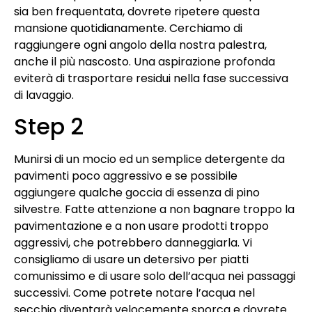
sia ben frequentata, dovrete ripetere questa
mansione quotidianamente. Cerchiamo di
raggiungere ogni angolo della nostra palestra,
anche il più nascosto. Una aspirazione profonda
eviterà di trasportare residui nella fase successiva
di lavaggio.
Step 2
Munirsi di un mocio ed un semplice detergente da
pavimenti poco aggressivo e se possibile
aggiungere qualche goccia di essenza di pino
silvestre. Fatte attenzione a non bagnare troppo la
pavimentazione e a non usare prodotti troppo
aggressivi, che potrebbero danneggiarla. Vi
consigliamo di usare un detersivo per piatti
comunissimo e di usare solo dell’acqua nei passaggi
successivi. Come potrete notare l’acqua nel
secchio diventarà velocemente sporca e dovrete