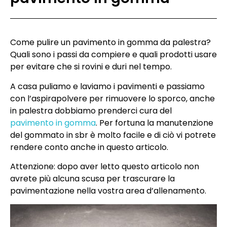
Come pulire un pavimento in gomma da palestra?
Quali sono i passi da compiere e quali prodotti usare
per evitare che si rovini e duri nel tempo.
A casa puliamo e laviamo i pavimenti e passiamo
con l’aspirapolvere per rimuovere lo sporco, anche
in palestra dobbiamo prenderci cura del
pavimento in gomma
. Per fortuna la manutenzione
del gommato in sbr è molto facile e di ciò vi potrete
rendere conto anche in questo articolo.
Attenzione: dopo aver letto questo articolo non
avrete più alcuna scusa per trascurare la
pavimentazione nella vostra area d’allenamento.