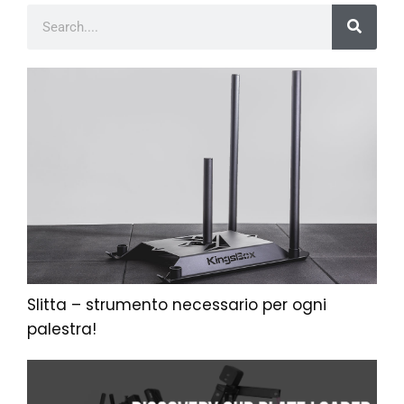
Slitta – strumento necessario per ogni
palestra!