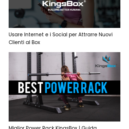
Usare Internet e i Social per Attrarre Nuovi
Clienti al Box
Miglior Power Rack KingsBox | Guida