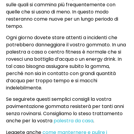
sulle quali si cammina più frequentemente con
quelle che si usano di meno. In questo modo
resteranno come nuove per un lungo periodo di
tempo.
Ogni giorno dovete stare attenti a incidenti che
potrebbero danneggiare il vostro gommato. In una
palestra a casa o centro fitness è normale che si
rovesci una bottiglia d’acqua o un energy drink. In
tal caso bisogna assiugare subito la gomma,
perché non sia in contatto con grandi quantità
d’acqua per troppo tempo e si macchi
indelebilmente.
Se seguirete questi semplici consigli la vostra
pavimentazione gommata resisterà per tanti anni
senza rovinarsi. Consigliamo lo steso trattamento
anche per la vostra
palestra da casa
.
Leggete anche
come manternere e pulire i