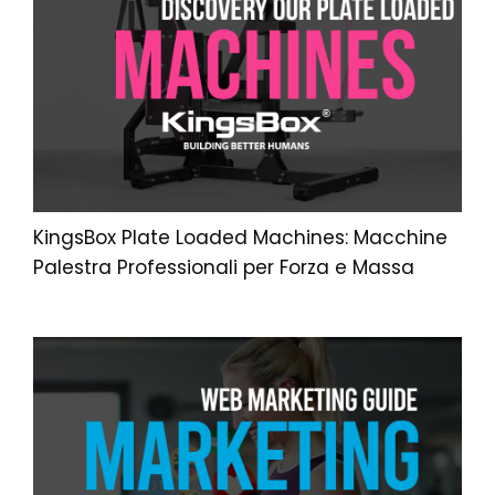
KingsBox Plate Loaded Machines: Macchine
Palestra Professionali per Forza e Massa