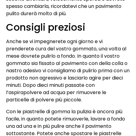
spesso cambiarla, ricordatevi che un pavimento
pulito durerà molto di più.
Consigli preziosi
Anche se vi impegnerete ogni giorno e vi
prenderete cura del vostro gommato, una volta al
mese dovrete pulirlo a fondo. In quanto il vostro
gommato sia fissato al pavimento con della colla o
nastro adesivo vi consigliamo di pulirlo prima con un
prodotto non agressivo e lasciarlo agire per dieci
minuti. Dopo dieci minuti passate con
l’aspirapolvere ad acqua per rimuovere le
particelle di polvere più piccole.
Con le piastrelle di gomma la pulizia è ancora più
facile, in quanto potete rimuoverle, lavare a fondo
una ad una e in più pulire anche il pavimento
sottostante. Potete anche spostare le piastrelle