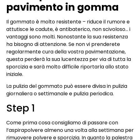
pavimento in gomma
Il gommato è molto resistente – riduce il rumore e
attutisce le cadute, è antibaterico, non scivoloso… i
vantaggi sono molti. Nonostante la sua resistenza
ha bisogno di attenzione. Se non vi prenderete
regolarmente cura della vostra pavimentazione,
questa perderà la sua lucentezza per via di tutta la
sporcizia e sarà molto difficile riportarla allo stato
iniziale.
La pulizia del gommato può essere divisa in pulizia
giornaliera o settimanale e pulizia periodica.
Step 1
Come prima cosa consigliamo di passare con
l’aspirapolvere almeno una volta alla settimana per
rimuovere polvere e sporcizia. In quanto la palestra