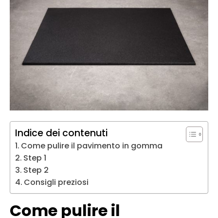
Indice dei contenuti
Come pulire il pavimento in gomma
Step 1
Step 2
Consigli preziosi
Come pulire il