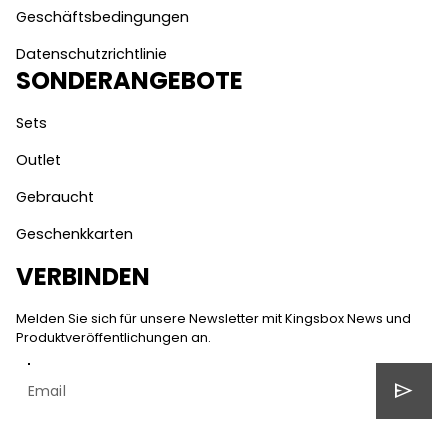
Geschäftsbedingungen
Datenschutzrichtlinie
SONDERANGEBOTE
Sets
Outlet
Gebraucht
Geschenkkarten
VERBINDEN
Melden Sie sich für unsere Newsletter mit Kingsbox News und
Produktveröffentlichungen an.
send