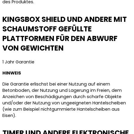
des Produktes.
KINGSBOX SHIELD UND ANDERE MIT
SCHAUMSTOFF GEFÜLLTE
PLATTFORMEN FÜR DEN ABWURF
VON GEWICHTEN
1 Jahr Garantie
HINWEIS
Die Garantie erlischst bei einer Nutzung auf einem
Betonboden, der Nutzung und Lagerung im Freien, dem
Anzeichen von Beschädigungen durch scharfe Objekte
und/oder der Nutzung von ungeeigneten Hantelscheiben
(wie zum Beispiel nichtgummierte Hantelscheiben aus
Eisen).
TIMER UND ANDERE ELEKTRONISCHE