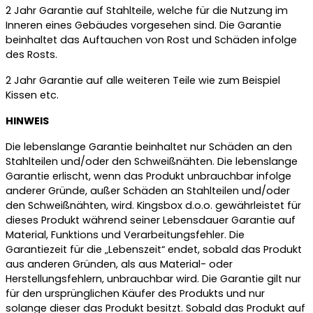
2 Jahr Garantie auf Stahlteile, welche für die Nutzung im
Inneren eines Gebäudes vorgesehen sind. Die Garantie
beinhaltet das Auftauchen von Rost und Schäden infolge
des Rosts.
2 Jahr Garantie auf alle weiteren Teile wie zum Beispiel
Kissen etc.
HINWEIS
Die lebenslange Garantie beinhaltet nur Schäden an den
Stahlteilen und/oder den Schweißnähten. Die lebenslange
Garantie erlischt, wenn das Produkt unbrauchbar infolge
anderer Gründe, außer Schäden an Stahlteilen und/oder
den Schweißnähten, wird. Kingsbox d.o.o. gewährleistet für
dieses Produkt während seiner Lebensdauer Garantie auf
Material, Funktions und Verarbeitungsfehler. Die
Garantiezeit für die „Lebenszeit“ endet, sobald das Produkt
aus anderen Gründen, als aus Material- oder
Herstellungsfehlern, unbrauchbar wird. Die Garantie gilt nur
für den ursprünglichen Käufer des Produkts und nur
solange dieser das Produkt besitzt. Sobald das Produkt auf