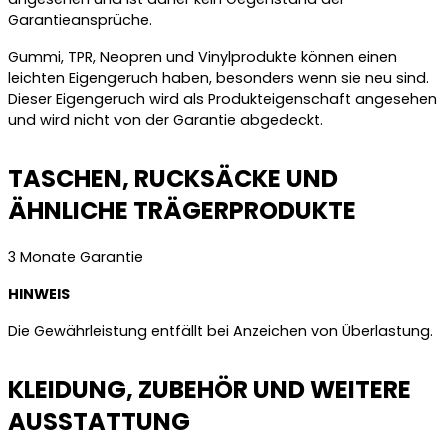
Garantieansprüche.
Gummi, TPR, Neopren und Vinylprodukte können einen
leichten Eigengeruch haben, besonders wenn sie neu sind.
Dieser Eigengeruch wird als Produkteigenschaft angesehen
und wird nicht von der Garantie abgedeckt.
TASCHEN, RUCKSÄCKE UND
ÄHNLICHE TRÄGERPRODUKTE
3 Monate Garantie
HINWEIS
Die Gewährleistung entfällt bei Anzeichen von Überlastung.
KLEIDUNG, ZUBEHÖR UND WEITERE
AUSSTATTUNG