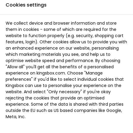
Cookies settings
We collect device and browser information and store
them in cookies - some of which are required for the
website to function properly (e.g. security, shopping cart
features, login). Other cookies allow us to provide you with
an enhanced experience on our website, personalising
which marketing materials you see, and help us to
optimise website speed and performance. By choosing
"Allow all" you'll get all the benefits of a personalised
experience on kingsbox.com. Choose "Manage
preferences" if you'd like to select individual cookies that
Kingsbox can use to personalise your experience on the
website. And select "Only necessary" if you're okay
rejecting the cookies that provide an optimised
experience. Some of the data is shared with third parties
outside the EU such as US based companies like Google,
Meta, Inc.