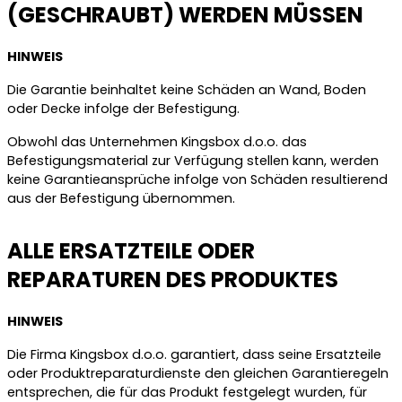
(GESCHRAUBT) WERDEN MÜSSEN
HINWEIS
Die Garantie beinhaltet keine Schäden an Wand, Boden
oder Decke infolge der Befestigung.
Obwohl das Unternehmen Kingsbox d.o.o. das
Befestigungsmaterial zur Verfügung stellen kann, werden
keine Garantieansprüche infolge von Schäden resultierend
aus der Befestigung übernommen.
ALLE ERSATZTEILE ODER
REPARATUREN DES PRODUKTES
HINWEIS
Die Firma Kingsbox d.o.o. garantiert, dass seine Ersatzteile
oder Produktreparaturdienste den gleichen Garantieregeln
entsprechen, die für das Produkt festgelegt wurden, für