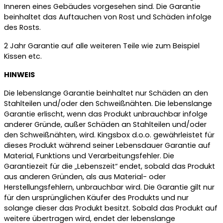
Inneren eines Gebäudes vorgesehen sind. Die Garantie
beinhaltet das Auftauchen von Rost und Schäden infolge
des Rosts.
2 Jahr Garantie auf alle weiteren Teile wie zum Beispiel
Kissen etc.
HINWEIS
Die lebenslange Garantie beinhaltet nur Schäden an den
Stahlteilen und/oder den Schweißnähten. Die lebenslange
Garantie erlischt, wenn das Produkt unbrauchbar infolge
anderer Gründe, außer Schäden an Stahlteilen und/oder
den Schweißnähten, wird. Kingsbox d.o.o. gewährleistet für
dieses Produkt während seiner Lebensdauer Garantie auf
Material, Funktions und Verarbeitungsfehler. Die
Garantiezeit für die „Lebenszeit“ endet, sobald das Produkt
aus anderen Gründen, als aus Material- oder
Herstellungsfehlern, unbrauchbar wird. Die Garantie gilt nur
für den ursprünglichen Käufer des Produkts und nur
solange dieser das Produkt besitzt. Sobald das Produkt auf
weitere übertragen wird, endet der lebenslange