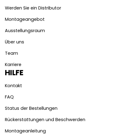
Werden Sie ein Distributor
Montageangebot
Ausstellungsraum
Über uns
Team
Karriere
HILFE
Kontakt
FAQ
Status der Bestellungen
Rückerstattungen und Beschwerden
Montageanleitung