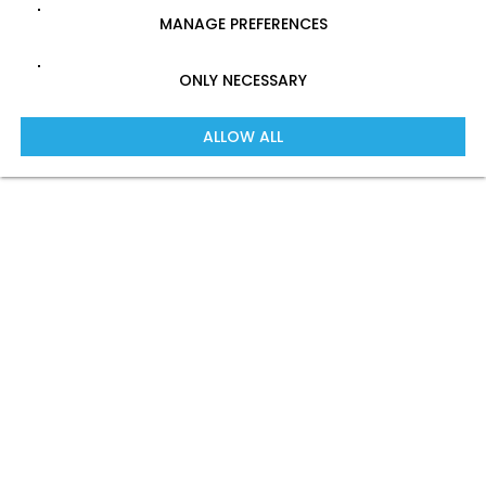
MANAGE PREFERENCES
ONLY NECESSARY
ALLOW ALL