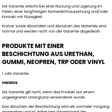
Die Garantie erlischt bei einer Nutzung und Lagerung im
Freien, einer langfristigen Sonnenlichtaussetzung und/oder
Kontakt mit Flüssigkeit.
Kratzer sowie Abschälen und Abnutzen des Materials sind
normal und werden nicht von der Garantie abgedeckt.
PRODUKTE MIT EINER
BESCHICHTUNG AUS URETHAN,
GUMMI, NEOPREN, TRP ODER VINYL
1 Jahr Garantie
HINWEIS
Die Garantie gilt nicht, wenn das Produkt auf einem
ungeeigneten Untergrund verwendetet wurde.
Das Abnutzen der Beschichtung wird als normaler Vorgang
angesehen und ist daher kein Gegenstand der