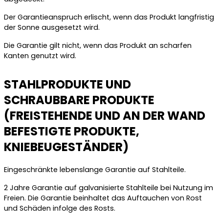
Der Garantieanspruch erlischt, wenn das Produkt langfristig
der Sonne ausgesetzt wird.
Die Garantie gilt nicht, wenn das Produkt an scharfen
Kanten genutzt wird.
STAHLPRODUKTE UND
SCHRAUBBARE PRODUKTE
(FREISTEHENDE UND AN DER WAND
BEFESTIGTE PRODUKTE,
KNIEBEUGESTÄNDER)
Eingeschränkte lebenslange Garantie auf Stahlteile.
2 Jahre Garantie auf galvanisierte Stahlteile bei Nutzung im
Freien. Die Garantie beinhaltet das Auftauchen von Rost
und Schäden infolge des Rosts.