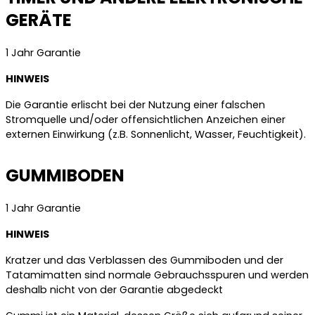
GERÄTE
1 Jahr Garantie
HINWEIS
Die Garantie erlischt bei der Nutzung einer falschen
Stromquelle und/oder offensichtlichen Anzeichen einer
externen Einwirkung (z.B. Sonnenlicht, Wasser, Feuchtigkeit).
GUMMIBODEN
1 Jahr Garantie
HINWEIS
Kratzer und das Verblassen des Gummiboden und der
Tatamimatten sind normale Gebrauchsspuren und werden
deshalb nicht von der Garantie abgedeckt