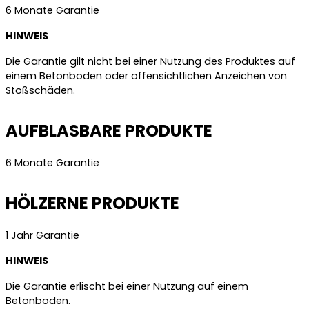
6 Monate Garantie
HINWEIS
Die Garantie gilt nicht bei einer Nutzung des Produktes auf
einem Betonboden oder offensichtlichen Anzeichen von
Stoßschäden.
AUFBLASBARE PRODUKTE
6 Monate Garantie
HÖLZERNE PRODUKTE
1 Jahr Garantie
HINWEIS
Die Garantie erlischt bei einer Nutzung auf einem
Betonboden.