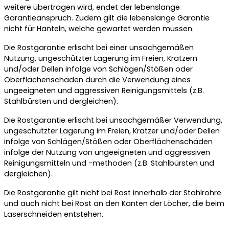
weitere übertragen wird, endet der lebenslange
Garantieanspruch. Zudem gilt die lebenslange Garantie
nicht für Hanteln, welche gewartet werden müssen.
Die Rostgarantie erlischt bei einer unsachgemäßen
Nutzung, ungeschützter Lagerung im Freien, Kratzern
und/oder Dellen infolge von Schlägen/Stößen oder
Oberflächenschäden durch die Verwendung eines
ungeeigneten und aggressiven Reinigungsmittels (z.B.
Stahlbürsten und dergleichen).
Die Rostgarantie erlischt bei unsachgemäßer Verwendung,
ungeschützter Lagerung im Freien, Kratzer und/oder Dellen
infolge von Schlägen/Stößen oder Oberflächenschäden
infolge der Nutzung von ungeeigneten und aggressiven
Reinigungsmitteln und -methoden (z.B. Stahlbürsten und
dergleichen).
Die Rostgarantie gilt nicht bei Rost innerhalb der Stahlrohre
und auch nicht bei Rost an den Kanten der Löcher, die beim
Laserschneiden entstehen.