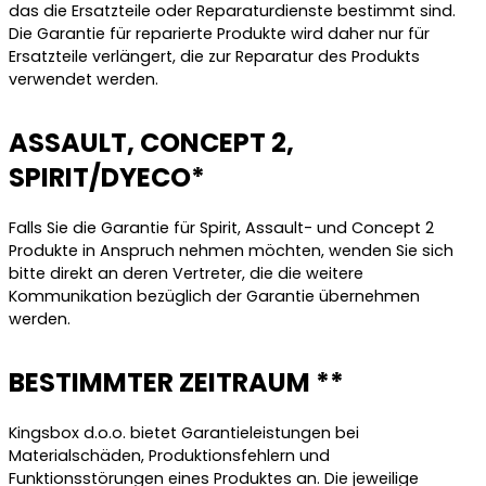
das die Ersatzteile oder Reparaturdienste bestimmt sind.
Die Garantie für reparierte Produkte wird daher nur für
Ersatzteile verlängert, die zur Reparatur des Produkts
verwendet werden.
ASSAULT, CONCEPT 2,
SPIRIT/DYECO*
Falls Sie die Garantie für Spirit, Assault- und Concept 2
Produkte in Anspruch nehmen möchten, wenden Sie sich
bitte direkt an deren Vertreter, die die weitere
Kommunikation bezüglich der Garantie übernehmen
werden.
BESTIMMTER ZEITRAUM **
Kingsbox d.o.o. bietet Garantieleistungen bei
Materialschäden, Produktionsfehlern und
Funktionsstörungen eines Produktes an. Die jeweilige