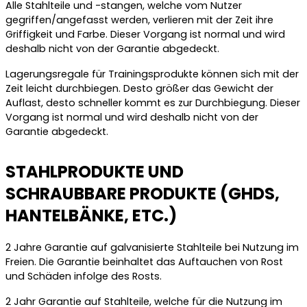
Alle Stahlteile und -stangen, welche vom Nutzer
gegriffen/angefasst werden, verlieren mit der Zeit ihre
Griffigkeit und Farbe. Dieser Vorgang ist normal und wird
deshalb nicht von der Garantie abgedeckt.
Lagerungsregale für Trainingsprodukte können sich mit der
Zeit leicht durchbiegen. Desto größer das Gewicht der
Auflast, desto schneller kommt es zur Durchbiegung. Dieser
Vorgang ist normal und wird deshalb nicht von der
Garantie abgedeckt.
STAHLPRODUKTE UND
SCHRAUBBARE PRODUKTE (GHDS,
HANTELBÄNKE, ETC.)
2 Jahre Garantie auf galvanisierte Stahlteile bei Nutzung im
Freien. Die Garantie beinhaltet das Auftauchen von Rost
und Schäden infolge des Rosts.
2 Jahr Garantie auf Stahlteile, welche für die Nutzung im