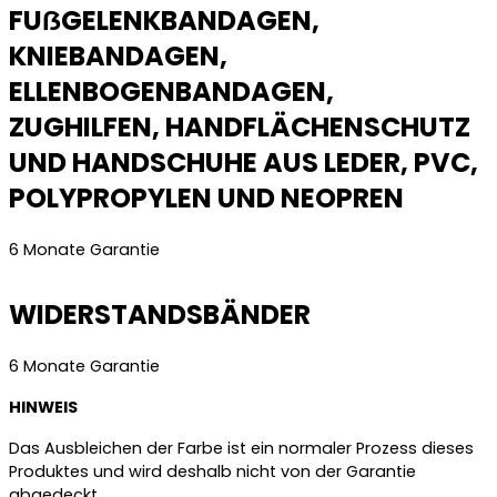
FUẞGELENKBANDAGEN,
KNIEBANDAGEN,
ELLENBOGENBANDAGEN,
ZUGHILFEN, HANDFLÄCHENSCHUTZ
UND HANDSCHUHE AUS LEDER, PVC,
POLYPROPYLEN UND NEOPREN
6 Monate Garantie
WIDERSTANDSBÄNDER
6 Monate Garantie
HINWEIS
Das Ausbleichen der Farbe ist ein normaler Prozess dieses
Produktes und wird deshalb nicht von der Garantie
abgedeckt.