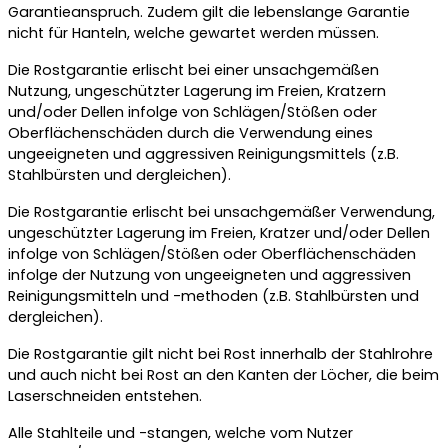
Garantieanspruch. Zudem gilt die lebenslange Garantie
nicht für Hanteln, welche gewartet werden müssen.
Die Rostgarantie erlischt bei einer unsachgemäßen
Nutzung, ungeschützter Lagerung im Freien, Kratzern
und/oder Dellen infolge von Schlägen/Stößen oder
Oberflächenschäden durch die Verwendung eines
ungeeigneten und aggressiven Reinigungsmittels (z.B.
Stahlbürsten und dergleichen).
Die Rostgarantie erlischt bei unsachgemäßer Verwendung,
ungeschützter Lagerung im Freien, Kratzer und/oder Dellen
infolge von Schlägen/Stößen oder Oberflächenschäden
infolge der Nutzung von ungeeigneten und aggressiven
Reinigungsmitteln und -methoden (z.B. Stahlbürsten und
dergleichen).
Die Rostgarantie gilt nicht bei Rost innerhalb der Stahlrohre
und auch nicht bei Rost an den Kanten der Löcher, die beim
Laserschneiden entstehen.
Alle Stahlteile und -stangen, welche vom Nutzer