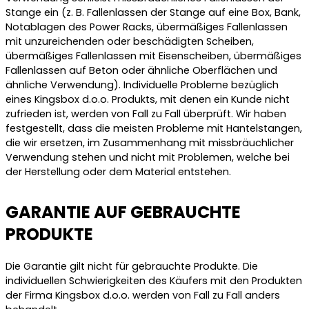
Stange ein (z. B. Fallenlassen der Stange auf eine Box, Bank,
Notablagen des Power Racks, übermäßiges Fallenlassen
mit unzureichenden oder beschädigten Scheiben,
übermäßiges Fallenlassen mit Eisenscheiben, übermäßiges
Fallenlassen auf Beton oder ähnliche Oberflächen und
ähnliche Verwendung). Individuelle Probleme bezüglich
eines Kingsbox d.o.o. Produkts, mit denen ein Kunde nicht
zufrieden ist, werden von Fall zu Fall überprüft. Wir haben
festgestellt, dass die meisten Probleme mit Hantelstangen,
die wir ersetzen, im Zusammenhang mit missbräuchlicher
Verwendung stehen und nicht mit Problemen, welche bei
der Herstellung oder dem Material entstehen.
GARANTIE AUF GEBRAUCHTE
PRODUKTE
Die Garantie gilt nicht für gebrauchte Produkte. Die
individuellen Schwierigkeiten des Käufers mit den Produkten
der Firma Kingsbox d.o.o. werden von Fall zu Fall anders