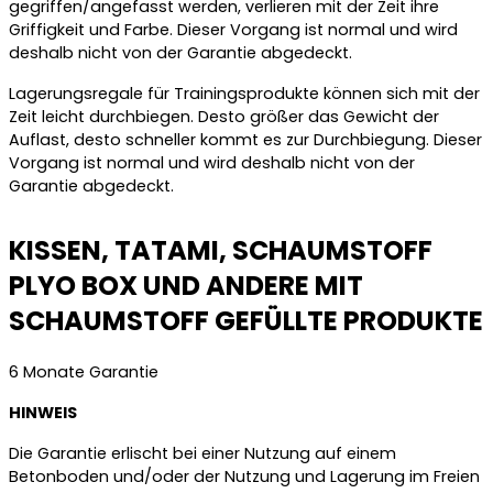
gegriffen/angefasst werden, verlieren mit der Zeit ihre
Griffigkeit und Farbe. Dieser Vorgang ist normal und wird
deshalb nicht von der Garantie abgedeckt.
Lagerungsregale für Trainingsprodukte können sich mit der
Zeit leicht durchbiegen. Desto größer das Gewicht der
Auflast, desto schneller kommt es zur Durchbiegung. Dieser
Vorgang ist normal und wird deshalb nicht von der
Garantie abgedeckt.
KISSEN, TATAMI, SCHAUMSTOFF
PLYO BOX UND ANDERE MIT
SCHAUMSTOFF GEFÜLLTE PRODUKTE
6 Monate Garantie
HINWEIS
Die Garantie erlischt bei einer Nutzung auf einem
Betonboden und/oder der Nutzung und Lagerung im Freien