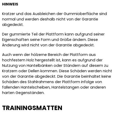
HINWEIS
Kratzer und das Ausbleichen der Gummioberfläche sind
normal und werden deshalb nicht von der Garantie
abgedeckt.
Der gummierte Teil der Plattform kann aufgrund seiner
Eigenschaften seine Form und Größe ändern. Diese
Änderung wird nicht von der Garantie abgedeckt.
Auch wenn der hölzerne Bereich der Plattform aus
hochfestem Holz hergestellt ist, kann es aufgrund der
Nutzung von Hantelbänken oder Ständern auf diesem zu
Kratzern oder Dellen kommen. Diese Schäden werden nicht
von der Garantie abgedeckt. Die Garantie beinhaltet keine
Schäden des Stahlrahmens der Plattform infolge von
fallenden Hantelscheiben, Hantelstangen oder anderen
harten Gegenständen.
TRAININGSMATTEN