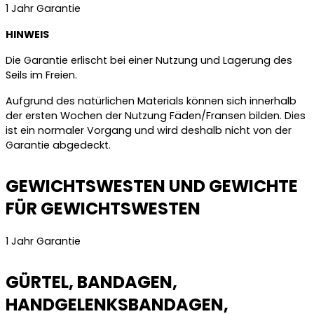
1 Jahr Garantie
HINWEIS
Die Garantie erlischt bei einer Nutzung und Lagerung des
Seils im Freien.
Aufgrund des natürlichen Materials können sich innerhalb
der ersten Wochen der Nutzung Fäden/Fransen bilden. Dies
ist ein normaler Vorgang und wird deshalb nicht von der
Garantie abgedeckt.
GEWICHTSWESTEN UND GEWICHTE
FÜR GEWICHTSWESTEN
1 Jahr Garantie
GÜRTEL, BANDAGEN,
HANDGELENKSBANDAGEN,