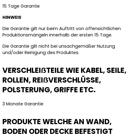
15 Tage Garantie
HINWEIS
Die Garantie gilt nur beim Auftritt von offensichtlichen
Produktionsmängeln innerhalb der ersten 15 Tage.
Die Garantie gilt nicht bei unsachgemäßer Nutzung
und/oder Reinigung des Produktes.
VERSCHLEIẞTEILE WIE KABEL, SEILE,
ROLLEN, REIẞVERSCHLÜSSE,
POLSTERUNG, GRIFFE ETC.
3 Monate Garantie
PRODUKTE WELCHE AN WAND,
BODEN ODER DECKE BEFESTIGT