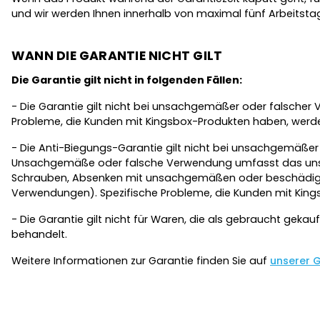
und wir werden Ihnen innerhalb von maximal fünf Arbeitsta
WANN DIE GARANTIE NICHT GILT
Die Garantie gilt nicht in folgenden Fällen:
- Die Garantie gilt nicht bei unsachgemäßer oder falsch
Probleme, die Kunden mit Kingsbox-Produkten haben, werden 
- Die Anti-Biegungs-Garantie gilt nicht bei unsachgemäß
Unsachgemäße oder falsche Verwendung umfasst das unsa
Schrauben, Absenken mit unsachgemäßen oder beschädigte
Verwendungen). Spezifische Probleme, die Kunden mit Kings
- Die Garantie gilt nicht für Waren, die als gebraucht gek
behandelt.
Weitere Informationen zur Garantie finden Sie auf
unserer 