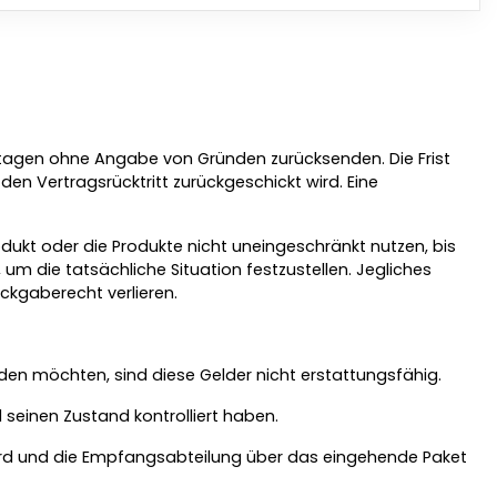
ertagen ohne Angabe von Gründen zurücksenden. Die Frist
 den Vertragsrücktritt zurückgeschickt wird. Eine
dukt oder die Produkte nicht uneingeschränkt nutzen, bis
 um die tatsächliche Situation festzustellen. Jegliches
ckgaberecht verlieren.
en möchten, sind diese Gelder nicht erstattungsfähig.
seinen Zustand kontrolliert haben.
ird und die Empfangsabteilung über das eingehende Paket