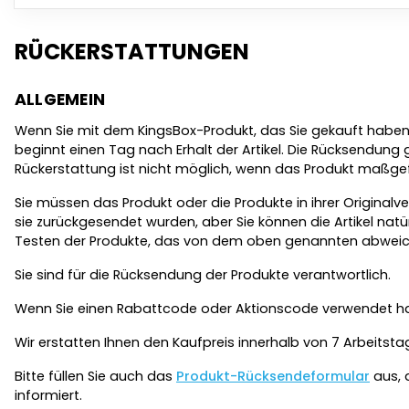
RÜCKERSTATTUNGEN
ALLGEMEIN
Wenn Sie mit dem KingsBox-Produkt, das Sie gekauft haben,
beginnt einen Tag nach Erhalt der Artikel. Die Rücksendung gi
Rückerstattung ist nicht möglich, wenn das Produkt maßgef
Sie müssen das Produkt oder die Produkte in ihrer Original
sie zurückgesendet wurden, aber Sie können die Artikel natür
Testen der Produkte, das von dem oben genannten abweicht, 
Sie sind für die Rücksendung der Produkte verantwortlich.
Wenn Sie einen Rabattcode oder Aktionscode verwendet hab
Wir erstatten Ihnen den Kaufpreis innerhalb von 7 Arbeitst
Bitte füllen Sie auch das
Produkt-Rücksendeformular
aus, 
informiert.