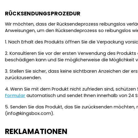
RÜCKSENDUNGSPROZEDUR
Wir möchten, dass der Rücksendeprozess reibungslos verläuf
Anweisungen, um den Rücksendeprozess so reibungslos wie
1. Nach Erhalt des Produkts öffnen Sie die Verpackung vorsic
2. Konsultieren Sie vor der ersten Verwendung des Prod
beschädigen kann und Sie möglicherweise die Möglichkeit v
3. Stellen Sie sicher, dass keine sichtbaren Anzeichen der 
zurückzusenden.
4. Wenn Sie mit dem Produkt nicht zufrieden sind, schützen
Formular
automatisch und sendet Ihnen innerhalb von 24 S
5. Senden Sie das Produkt, das Sie zurücksenden möchten, m
(info@kingsbox.com).
REKLAMATIONEN