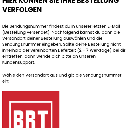
HIER KÖNNEN SIE IHRE BESTELLUNG
VERFOLGEN
Die Sendungsnummer findest du in unserer letzten E-Mail
(Bestellung versendet). Nachfolgend kannst du dann die
Versandart deiner Bestellung auswählen und die
Sendungsnummer eingeben. Sollte deine Bestellung nicht
innerhalb der vereinbarten Lieferzeit (2 - 7 Werktage) bei dir
eintreffen, dann wende dich bitte an unseren
Kundensupport.
Wähle den Versandart aus und gib die Sendungsnummer
ein: