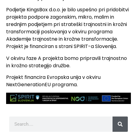
Podjetje KingsBox d.o.o. je bilo uspešno pri pridobitvi
projekta podpore zagonskim, mikro, malim in
srednjim podjetjem pri strateški trajnostni in krožni
transformaciji poslovanja v okviru programa
Akademije trajnostne in krožne transformacije.
Projekt je financiran s strani SPIRIT-a Slovenija.
V okviru faze A projekta bomo pripravili trajnostno
in krožno strategijo družbe.
Projekt financira Evropska unija v okviru
NextGenerationEU programa.