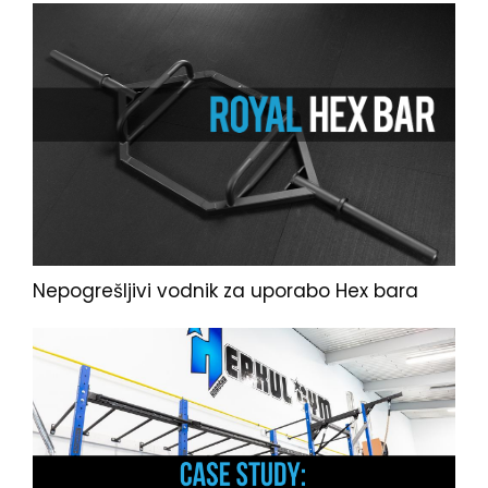
Nepogrešljivi vodnik za uporabo Hex bara