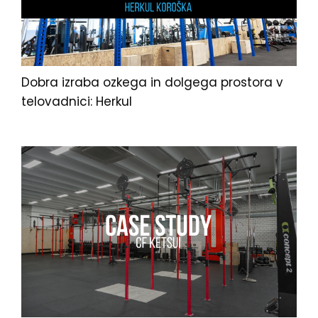
Dobra izraba ozkega in dolgega prostora v
telovadnici: Herkul