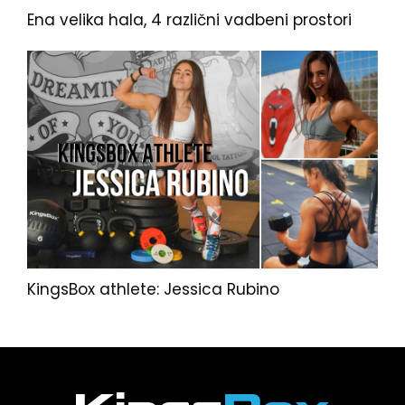
Ena velika hala, 4 različni vadbeni prostori
KingsBox athlete: Jessica Rubino