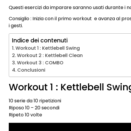
Questi esercizi da imparare saranno usati durante i no
Consiglio : Inizia con il primo workout e avanza al p
i gesti.
Indice dei contenuti
Workout 1 : Kettlebell Swing
Workout 2 : Kettlebell Clean
Workout 3 : COMBO
Conclusioni
Workout 1 : Kettlebell Swin
10 serie da 10 ripetizioni
Riposo 10 – 20 secondi
Ripeto 10 volte