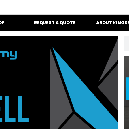
OP
REQUEST A QUOTE
ABOUT KINGS