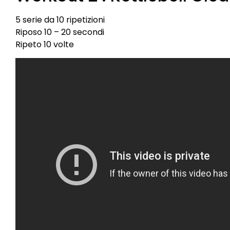
5 serie da 10 ripetizioni
Riposo 10 – 20 secondi
Ripeto 10 volte