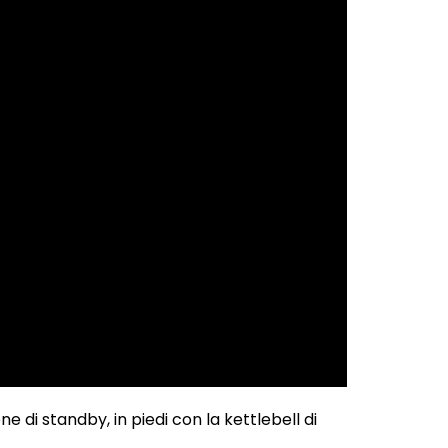
 di standby, in piedi con la kettlebell di