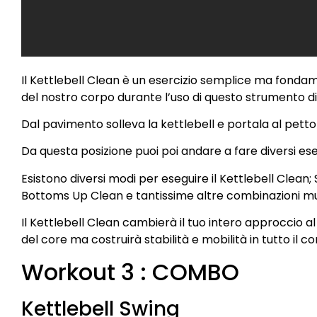
Il Kettlebell Clean è un esercizio semplice ma fon
del nostro corpo durante l’uso di questo strumento di 
Dal pavimento solleva la kettlebell e portala al petto
Da questa posizione puoi poi andare a fare diversi eserci
Esistono diversi modi per eseguire il Kettlebell Clean
Bottoms Up Clean e tantissime altre combinazioni mul
Il Kettlebell Clean cambierà il tuo intero approccio 
del core ma costruirà stabilità e mobilità in tutto il 
Workout 3 : COMBO
Kettlebell Swing