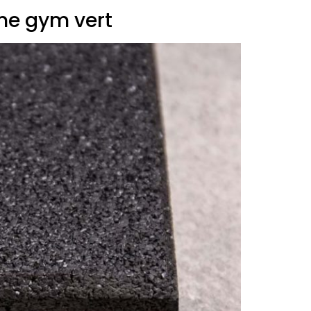
me gym vert