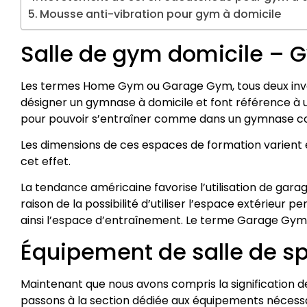
Mousse anti-vibration pour gym à domicile
Salle de gym domicile – 
Les termes Home Gym ou Garage Gym, tous deux inven
désigner un gymnase à domicile et font référence à 
pour pouvoir s’entraîner comme dans un gymnase c
Les dimensions de ces espaces de formation varient en 
cet effet.
La tendance américaine favorise l’utilisation de gar
raison de la possibilité d’utiliser l’espace extérieur 
ainsi l’espace d’entraînement. Le terme Garage Gym 
Équipement de salle de sp
Maintenant que nous avons compris la significatio
passons à la section dédiée aux équipements nécess