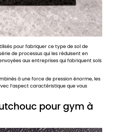
ilisés pour fabriquer ce type de sol de
série de processus qui les réduisent en
 envoyées aux entreprises qui fabriquent sols
combinés à une force de pression énorme, les
vec l’aspect caractéristique que vous
outchouc pour gym à