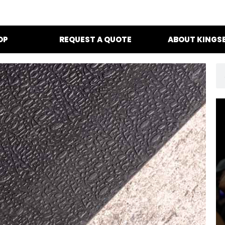
OP
REQUEST A QUOTE
ABOUT KINGS