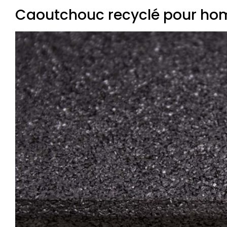
Caoutchouc recyclé pour ho