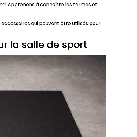
ond. Apprenons à connaître les termes et
ccessoires qui peuvent être utilisés pour
 la salle de sport