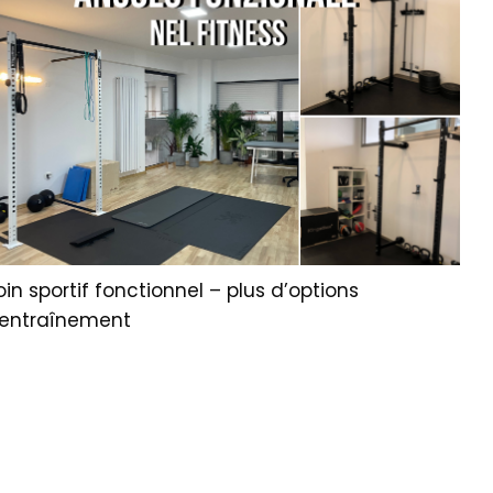
in sportif fonctionnel – plus d’options
’entraînement