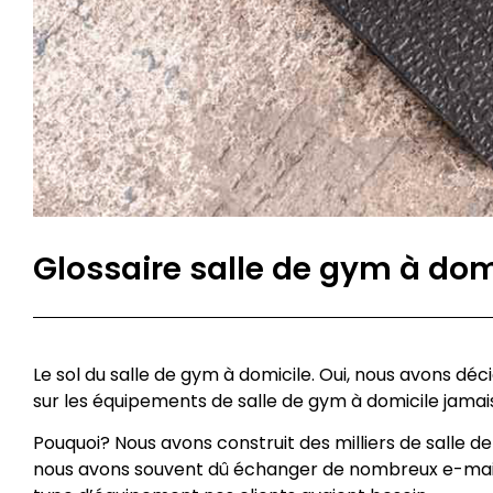
Glossaire salle de gym à domici
Le sol du salle de gym à domicile. Oui, nous avons déc
sur les équipements de salle de gym à domicile jamais
Pouquoi? Nous avons construit des milliers de salle de
nous avons souvent dû échanger de nombreux e-mai