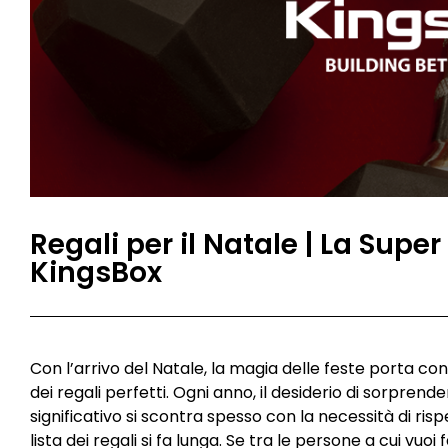
Regali per il Natale | La Sup
KingsBox
Con l’arrivo del Natale, la magia delle feste porta con
dei regali perfetti. Ogni anno, il desiderio di sorprende
significativo si scontra spesso con la necessità di ri
lista dei regali si fa lunga. Se tra le persone a cui vuo