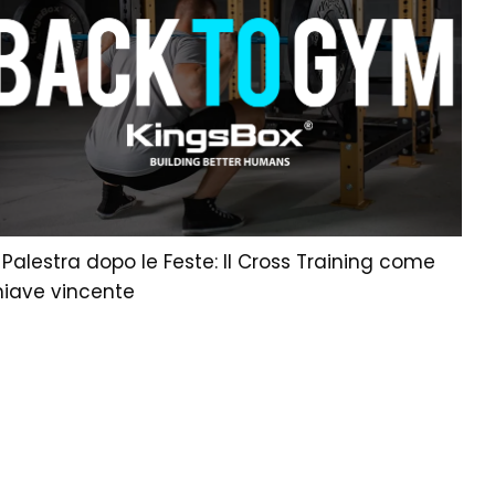
 Palestra dopo le Feste: Il Cross Training come
hiave vincente