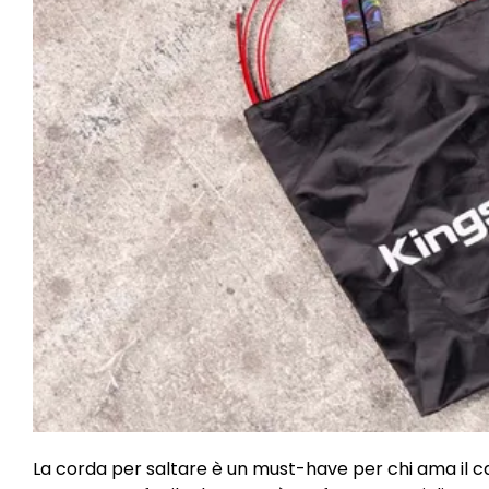
La corda per saltare è un must-have per chi ama il car