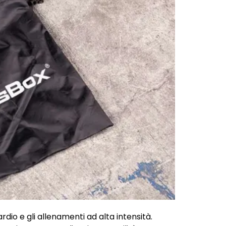
dio e gli allenamenti ad alta intensità.