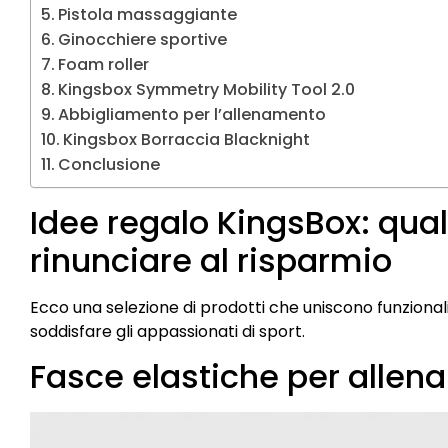
Pistola massaggiante
Ginocchiere sportive
Foam roller
Kingsbox Symmetry Mobility Tool 2.0
Abbigliamento per l’allenamento
Kingsbox Borraccia Blacknight
Conclusione
Idee regalo KingsBox: qual
rinunciare al risparmio
Ecco una selezione di prodotti che uniscono funzionali
soddisfare gli appassionati di sport.
Fasce elastiche per alle