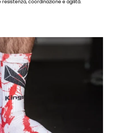
resistenza, coordinazione e agilità.