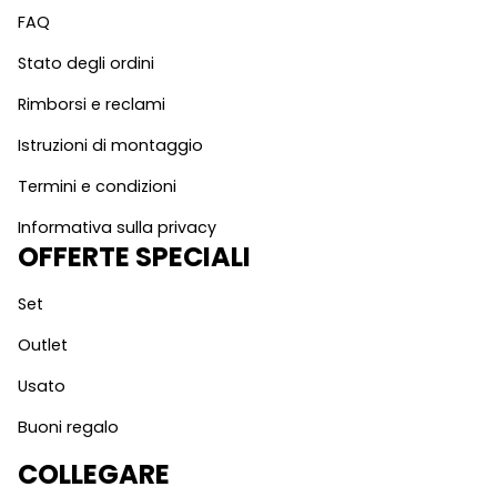
FAQ
Stato degli ordini
Rimborsi e reclami
Istruzioni di montaggio
Termini e condizioni
Informativa sulla privacy
OFFERTE SPECIALI
Set
Outlet
Usato
Buoni regalo
COLLEGARE