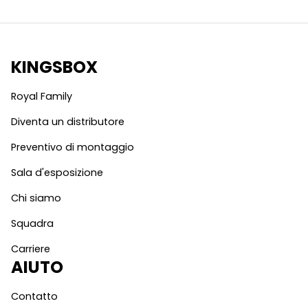
KINGSBOX
Royal Family
Diventa un distributore
Preventivo di montaggio
Sala d'esposizione
Chi siamo
Squadra
Carriere
AIUTO
Contatto