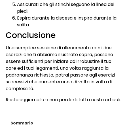
Assicurati che gli stinchi seguano la linea dei
piedi.
Espira durante la discesa e inspira durante la
salita.
Conclusione
Una semplice sessione di allenamento con i due
esercizi che ti abbiamo illustrato sopra, possono
essere sufficienti per iniziare ad irrobustire il tuo
core ed i tuoi legamenti, una volta raggiunta la
padronanza richiesta, potrai passare agli esercizi
successivi che aumenteranno di volta in volta di
complessità.
Resta aggiornato e non perderti tutti i nostri articoli.
Sommario