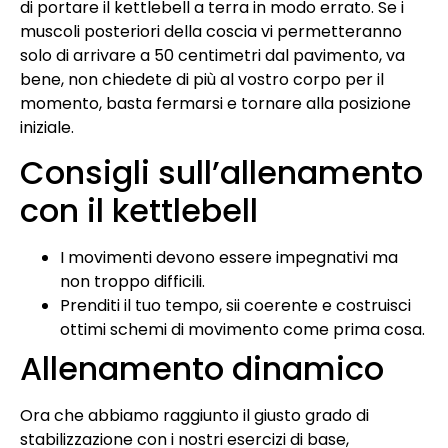
di portare il kettlebell a terra in modo errato. Se i
muscoli posteriori della coscia vi permetteranno
solo di arrivare a 50 centimetri dal pavimento, va
bene, non chiedete di più al vostro corpo per il
momento, basta fermarsi e tornare alla posizione
iniziale.
Consigli sull’allenamento
con il kettlebell
I movimenti devono essere impegnativi ma
non troppo difficili.
Prenditi il ​​tuo tempo, sii coerente e costruisci
ottimi schemi di movimento come prima cosa.
Allenamento dinamico
Ora che abbiamo raggiunto il giusto grado di
stabilizzazione con i nostri esercizi di base,