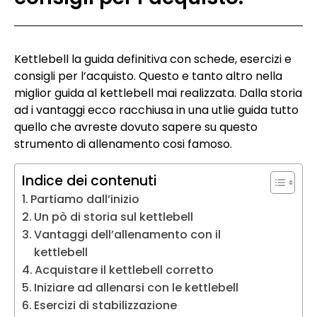
Kettlebell la guida definitiva con schede, esercizi e
consigli per l’acquisto. Questo e tanto altro nella
miglior guida al kettlebell mai realizzata. Dalla storia
ad i vantaggi ecco racchiusa in una utlie guida tutto
quello che avreste dovuto sapere su questo
strumento di allenamento cosi famoso.
Indice dei contenuti
Partiamo dall’inizio
Un pò di storia sul kettlebell
Vantaggi dell’allenamento con il
kettlebell
Acquistare il kettlebell corretto
Iniziare ad allenarsi con le kettlebell
Esercizi di stabilizzazione