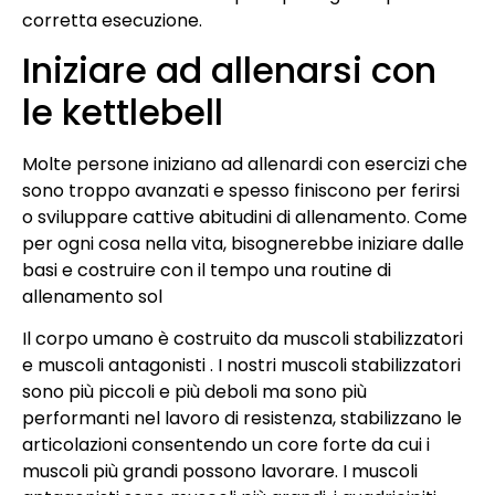
corretta esecuzione.
Iniziare ad allenarsi con
le kettlebell
Molte persone iniziano ad allenardi con esercizi che
sono troppo avanzati e spesso finiscono per ferirsi
o sviluppare cattive abitudini di allenamento. Come
per ogni cosa nella vita, bisognerebbe iniziare dalle
basi e costruire con il tempo una routine di
allenamento sol
Il corpo umano è costruito da muscoli stabilizzatori
e muscoli antagonisti . I nostri muscoli stabilizzatori
sono più piccoli e più deboli ma sono più
performanti nel lavoro di resistenza, stabilizzano le
articolazioni consentendo un core forte da cui i
muscoli più grandi possono lavorare. I muscoli