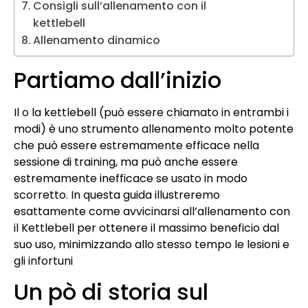
Consigli sull’allenamento con il
kettlebell
Allenamento dinamico
Partiamo dall’inizio
Il o la kettlebell (può essere chiamato in entrambi i
modi) è uno strumento allenamento molto potente
che può essere estremamente efficace nella
sessione di training, ma può anche essere
estremamente inefficace se usato in modo
scorretto. In questa guida illustreremo
esattamente come avvicinarsi all’allenamento con
il Kettlebell per ottenere il massimo beneficio dal
suo uso, minimizzando allo stesso tempo le lesioni e
gli infortuni
Un pò di storia sul