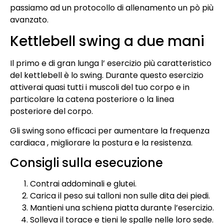
passiamo ad un protocollo di allenamento un pò più
avanzato.
Kettlebell swing a due mani
Il primo e di gran lunga l’ esercizio più caratteristico
del kettlebell è lo swing. Durante questo esercizio
attiverai quasi tutti i muscoli del tuo corpo e in
particolare la catena posteriore o la linea
posteriore del corpo.
Gli swing sono efficaci per aumentare la frequenza
cardiaca , migliorare la postura e la resistenza.
Consigli sulla esecuzione
Contrai addominali e glutei.
Carica il peso sui talloni non sulle dita dei piedi.
Mantieni una schiena piatta durante l’esercizio.
Solleva il torace e tieni le spalle nelle loro sede.