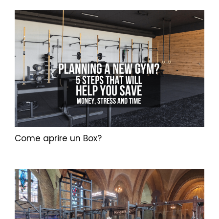
Come aprire un Box?