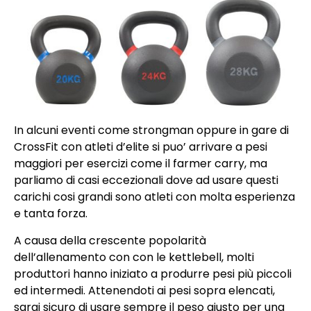
In alcuni eventi come strongman oppure in gare di
CrossFit con atleti d’elite si puo’ arrivare a pesi
maggiori per esercizi come il farmer carry, ma
parliamo di casi eccezionali dove ad usare questi
carichi cosi grandi sono atleti con molta esperienza
e tanta forza.
A causa della crescente popolarità
dell’allenamento con con le kettlebell, molti
produttori hanno iniziato a produrre pesi più piccoli
ed intermedi. Attenendoti ai pesi sopra elencati,
sarai sicuro di usare sempre il peso giusto per una