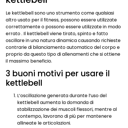
Le kettlebell sono uno strumento come qualsiasi
altro usato per il fitness, possono essere utilizzate
correttamente o possono essere utilizzate in modo
errato . Il kettlebell viene tirato, spinto e fatto
oscillare in una natura dinamica causando richieste
contrarie di bilanciamento automatico del corpo e
proprio da questo tipo di allenamenti che si ottiene
il massimo beneficio.
3 buoni motivi per usare il
kettlebell
L’oscillazione generata durante l’uso del
kettlebell aumenta la domanda di
stabilizzazione dei muscoli flessori, mentre al
contempo, lavorano di più per mantenere
allineate le articolazioni.