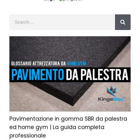
Pavimentazione in gomma SBR da palestra
ed home gym | La guida completa
professionale