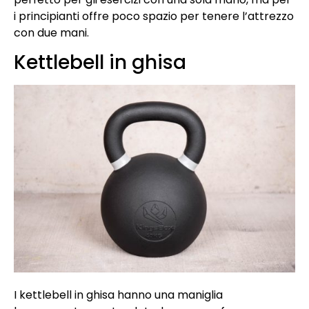
i principianti offre poco spazio per tenere l’attrezzo
con due mani.
Kettlebell in ghisa
I kettlebell in ghisa hanno una maniglia