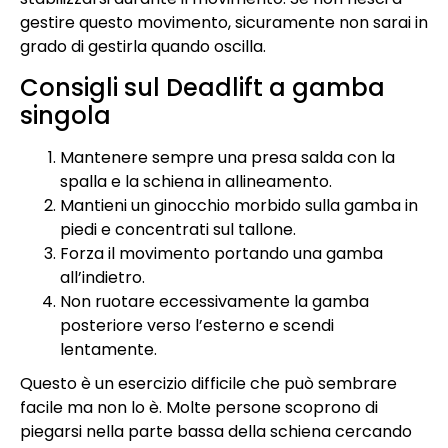
gestire questo movimento, sicuramente non sarai in
grado di gestirla quando oscilla.
Consigli sul Deadlift a gamba
singola
Mantenere sempre una presa salda con la
spalla e la schiena in allineamento.
Mantieni un ginocchio morbido sulla gamba in
piedi e concentrati sul tallone.
Forza il movimento portando una gamba
all’indietro.
Non ruotare eccessivamente la gamba
posteriore verso l’esterno e scendi
lentamente.
Questo è un esercizio difficile che può sembrare
facile ma non lo è. Molte persone scoprono di
piegarsi nella parte bassa della schiena cercando