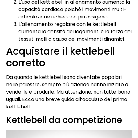
L’uso del kettlebell in allenamento aumenta la
capacità cardiaca poiché i movimenti multi-
articolazione richiedono più ossigeno.
L’allenamento regolare con le kettlebell
aumenta la densità dei legamenti e la forza dei
tessuti molli a causa dei movimenti dinamici.
Acquistare il kettlebell
corretto
Da quando le kettlebell sono diventate popolari
nelle palestre, sempre più aziende hanno iniziato a
venderle e produrle. Ma attenzione, non tutte lsono
uguali. Ecco una breve guida all’acquisto del primo
kettlebell :
Kettlebell da competizione