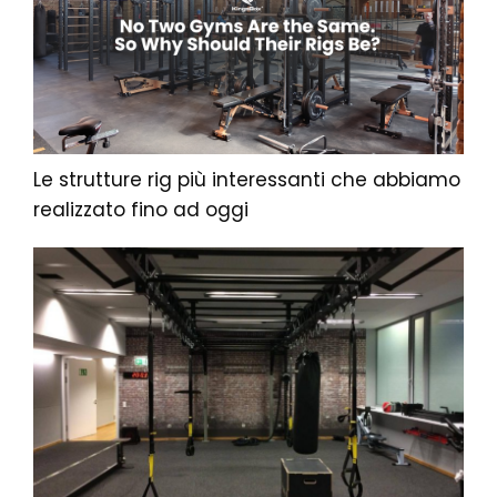
Le strutture rig più interessanti che abbiamo
realizzato fino ad oggi