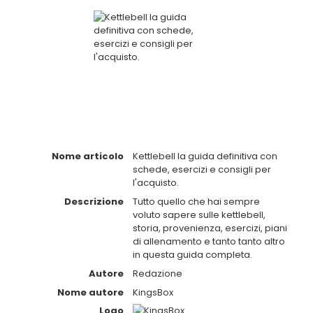
Nome articolo
Kettlebell la guida definitiva con
schede, esercizi e consigli per
l'acquisto.
Descrizione
Tutto quello che hai sempre
voluto sapere sulle kettlebell,
storia, provenienza, esercizi, piani
di allenamento e tanto tanto altro
in questa guida completa.
Autore
Redazione
Nome autore
KingsBox
Logo