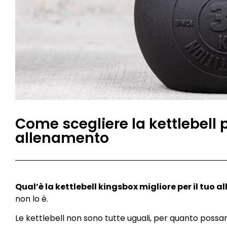
Come scegliere la kettlebell p
allenamento
Qual’è la kettlebell kingsbox migliore per il tuo 
non lo è.
Le kettlebell non sono tutte uguali, per quanto pos