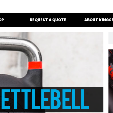
OP
REQUEST A QUOTE
ABOUT KINGS