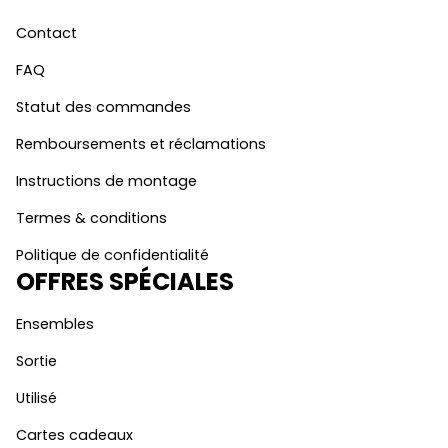
Contact
FAQ
Statut des commandes
Remboursements et réclamations
Instructions de montage
Termes & conditions
Politique de confidentialité
OFFRES SPÉCIALES
Ensembles
Sortie
Utilisé
Cartes cadeaux