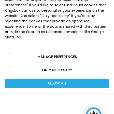
preferences" if you'd like to select individual cookies that
Kingsbox can use to personalise your experience on the
website. And select "Only necessary" if you're okay
rejecting the cookies that provide an optimised
experience. Some of the data is shared with third parties
outside the EU such as US based companies like Google,
Meta, Inc.
MANAGE PREFERENCES
ONLY NECESSARY
ALLOW ALL