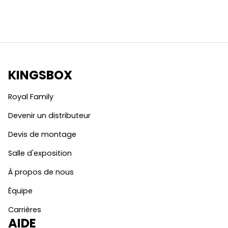
KINGSBOX
Royal Family
Devenir un distributeur
Devis de montage
Salle d'exposition
À propos de nous
Équipe
Carrières
AIDE