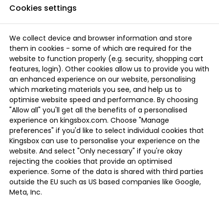
Cookies settings
We collect device and browser information and store
them in cookies - some of which are required for the
website to function properly (e.g. security, shopping cart
features, login). Other cookies allow us to provide you with
an enhanced experience on our website, personalising
which marketing materials you see, and help us to
optimise website speed and performance. By choosing
"Allow all" you'll get all the benefits of a personalised
experience on kingsbox.com. Choose "Manage
preferences" if you'd like to select individual cookies that
Kingsbox can use to personalise your experience on the
website. And select "Only necessary" if you're okay
rejecting the cookies that provide an optimised
experience. Some of the data is shared with third parties
outside the EU such as US based companies like Google,
Meta, Inc.