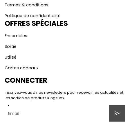
Termes & conditions
Politique de confidentialité
OFFRES SPÉCIALES
Ensembles
Sortie
Utilisé
Cartes cadeaux
CONNECTER
Inscrivez-vous à nos newsletters pour recevoir les actualités et
les sorties de produits KingsBox.
send