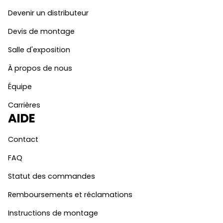
Devenir un distributeur
Devis de montage
Salle d'exposition
À propos de nous
Équipe
Carrières
AIDE
Contact
FAQ
Statut des commandes
Remboursements et réclamations
Instructions de montage