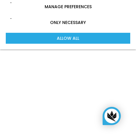
MANAGE PREFERENCES
ONLY NECESSARY
ALLOW ALL