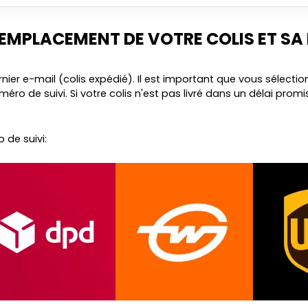
’EMPLACEMENT DE VOTRE COLIS ET SA
 e-mail (colis expédié). Il est important que vous sélectionni
ro de suivi. Si votre colis n'est pas livré dans un délai promis
 de suivi: