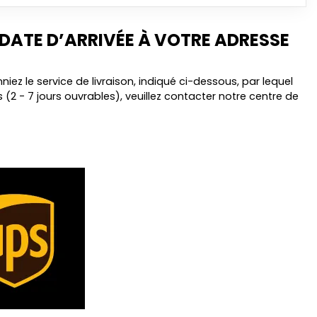
 DATE D’ARRIVÉE À VOTRE ADRESSE
ez le service de livraison, indiqué ci-dessous, par lequel
 (2 - 7 jours ouvrables), veuillez contacter notre centre de