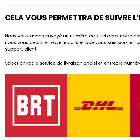
CELA VOUS PERMETTRA DE SUIVRE L
Nous vous avons envoyé un numéro de suivi dans notre dernier
nous vous avons envoyé le colis et que vous saisissez le numé
support client.
Sélectionnez le service de livraison choisi et entrez le numéro