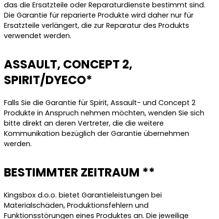
das die Ersatzteile oder Reparaturdienste bestimmt sind.
Die Garantie für reparierte Produkte wird daher nur für
Ersatzteile verlängert, die zur Reparatur des Produkts
verwendet werden.
ASSAULT, CONCEPT 2,
SPIRIT/DYECO*
Falls Sie die Garantie für Spirit, Assault- und Concept 2
Produkte in Anspruch nehmen möchten, wenden Sie sich
bitte direkt an deren Vertreter, die die weitere
Kommunikation bezüglich der Garantie übernehmen
werden.
BESTIMMTER ZEITRAUM **
Kingsbox d.o.o. bietet Garantieleistungen bei
Materialschäden, Produktionsfehlern und
Funktionsstörungen eines Produktes an. Die jeweilige