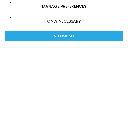
MANAGE PREFERENCES
ONLY NECESSARY
ALLOW ALL