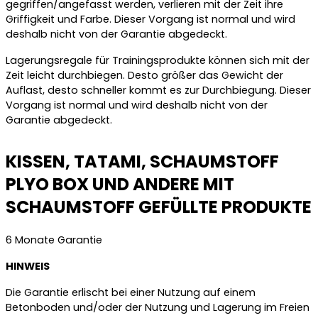
gegriffen/angefasst werden, verlieren mit der Zeit ihre
Griffigkeit und Farbe. Dieser Vorgang ist normal und wird
deshalb nicht von der Garantie abgedeckt.
Lagerungsregale für Trainingsprodukte können sich mit der
Zeit leicht durchbiegen. Desto größer das Gewicht der
Auflast, desto schneller kommt es zur Durchbiegung. Dieser
Vorgang ist normal und wird deshalb nicht von der
Garantie abgedeckt.
KISSEN, TATAMI, SCHAUMSTOFF
PLYO BOX UND ANDERE MIT
SCHAUMSTOFF GEFÜLLTE PRODUKTE
6 Monate Garantie
HINWEIS
Die Garantie erlischt bei einer Nutzung auf einem
Betonboden und/oder der Nutzung und Lagerung im Freien