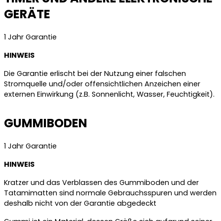
GERÄTE
1 Jahr Garantie
HINWEIS
Die Garantie erlischt bei der Nutzung einer falschen
Stromquelle und/oder offensichtlichen Anzeichen einer
externen Einwirkung (z.B. Sonnenlicht, Wasser, Feuchtigkeit).
GUMMIBODEN
1 Jahr Garantie
HINWEIS
Kratzer und das Verblassen des Gummiboden und der
Tatamimatten sind normale Gebrauchsspuren und werden
deshalb nicht von der Garantie abgedeckt