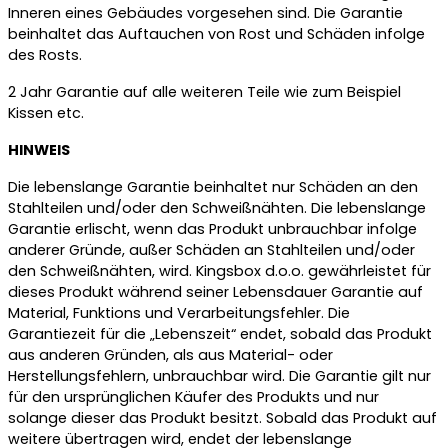
Inneren eines Gebäudes vorgesehen sind. Die Garantie
beinhaltet das Auftauchen von Rost und Schäden infolge
des Rosts.
2 Jahr Garantie auf alle weiteren Teile wie zum Beispiel
Kissen etc.
HINWEIS
Die lebenslange Garantie beinhaltet nur Schäden an den
Stahlteilen und/oder den Schweißnähten. Die lebenslange
Garantie erlischt, wenn das Produkt unbrauchbar infolge
anderer Gründe, außer Schäden an Stahlteilen und/oder
den Schweißnähten, wird. Kingsbox d.o.o. gewährleistet für
dieses Produkt während seiner Lebensdauer Garantie auf
Material, Funktions und Verarbeitungsfehler. Die
Garantiezeit für die „Lebenszeit“ endet, sobald das Produkt
aus anderen Gründen, als aus Material- oder
Herstellungsfehlern, unbrauchbar wird. Die Garantie gilt nur
für den ursprünglichen Käufer des Produkts und nur
solange dieser das Produkt besitzt. Sobald das Produkt auf
weitere übertragen wird, endet der lebenslange