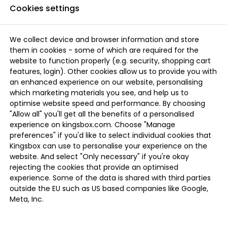
Cookies settings
We collect device and browser information and store
them in cookies - some of which are required for the
website to function properly (e.g. security, shopping cart
features, login). Other cookies allow us to provide you with
an enhanced experience on our website, personalising
which marketing materials you see, and help us to
optimise website speed and performance. By choosing
"Allow all" you'll get all the benefits of a personalised
experience on kingsbox.com. Choose "Manage
preferences" if you'd like to select individual cookies that
Kingsbox can use to personalise your experience on the
website. And select "Only necessary" if you're okay
rejecting the cookies that provide an optimised
experience. Some of the data is shared with third parties
outside the EU such as US based companies like Google,
Meta, Inc.