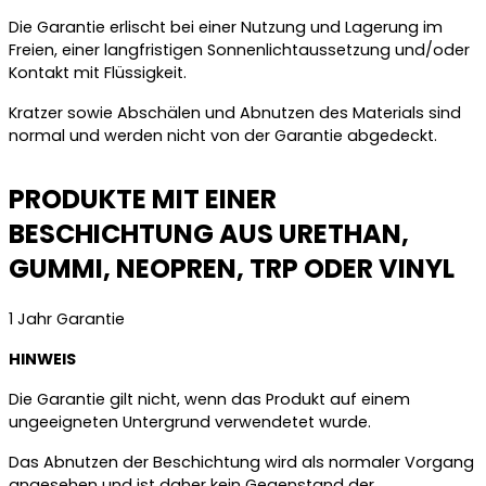
Die Garantie erlischt bei einer Nutzung und Lagerung im
Freien, einer langfristigen Sonnenlichtaussetzung und/oder
Kontakt mit Flüssigkeit.
Kratzer sowie Abschälen und Abnutzen des Materials sind
normal und werden nicht von der Garantie abgedeckt.
PRODUKTE MIT EINER
BESCHICHTUNG AUS URETHAN,
GUMMI, NEOPREN, TRP ODER VINYL
1 Jahr Garantie
HINWEIS
Die Garantie gilt nicht, wenn das Produkt auf einem
ungeeigneten Untergrund verwendetet wurde.
Das Abnutzen der Beschichtung wird als normaler Vorgang
angesehen und ist daher kein Gegenstand der