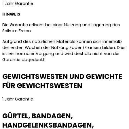
1 Jahr Garantie
HINWEIS
Die Garantie erlischt bei einer Nutzung und Lagerung des
Seils im Freien.
Aufgrund des natürlichen Materials können sich innerhalb
der ersten Wochen der Nutzung Fäden/Fransen bilden. Dies
ist ein normaler Vorgang und wird deshalb nicht von der
Garantie abgedeckt.
GEWICHTSWESTEN UND GEWICHTE
FÜR GEWICHTSWESTEN
1 Jahr Garantie
GÜRTEL, BANDAGEN,
HANDGELENKSBANDAGEN,