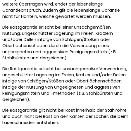
weitere übertragen wird, endet der lebenslange
Garantieanspruch. Zudem gilt die lebenslange Garantie
nicht für Hanteln, welche gewartet werden müssen.
Die Rostgarantie erlischt bei einer unsachgemäßen
Nutzung, ungeschützter Lagerung im Freien, Kratzern
und/oder Dellen infolge von Schlägen/Stößen oder
Oberflächenschäden durch die Verwendung eines
ungeeigneten und aggressiven Reinigungsmittels (z.B.
Stahlbürsten und dergleichen).
Die Rostgarantie erlischt bei unsachgemäßer Verwendung,
ungeschützter Lagerung im Freien, Kratzer und/oder Dellen
infolge von Schlägen/Stößen oder Oberflächenschäden
infolge der Nutzung von ungeeigneten und aggressiven
Reinigungsmitteln und -methoden (z.B. Stahlbürsten und
dergleichen).
Die Rostgarantie gilt nicht bei Rost innerhalb der Stahlrohre
und auch nicht bei Rost an den Kanten der Löcher, die beim
Laserschneiden entstehen.