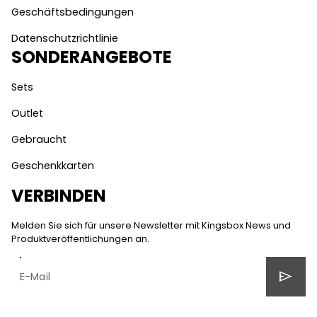
Geschäftsbedingungen
Datenschutzrichtlinie
SONDERANGEBOTE
Sets
Outlet
Gebraucht
Geschenkkarten
VERBINDEN
Melden Sie sich für unsere Newsletter mit Kingsbox News und
Produktveröffentlichungen an.
send