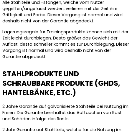
Alle Stahlteile und -stangen, welche vom Nutzer
gegriffen/angefasst werden, verlieren mit der Zeit ihre
Griffigkeit und Farbe. Dieser Vorgang ist normal und wird
deshalb nicht von der Garantie abgedeckt.
Lagerungsregale für Trainingsprodukte können sich mit der
Zeit leicht durchbiegen. Desto größer das Gewicht der
Auflast, desto schneller kommt es zur Durchbiegung. Dieser
Vorgang ist normal und wird deshalb nicht von der
Garantie abgedeckt.
STAHLPRODUKTE UND
SCHRAUBBARE PRODUKTE (GHDS,
HANTELBÄNKE, ETC.)
2 Jahre Garantie auf galvanisierte Stahlteile bei Nutzung im
Freien. Die Garantie beinhaltet das Auftauchen von Rost
und Schäden infolge des Rosts.
2 Jahr Garantie auf Stahlteile, welche für die Nutzung im