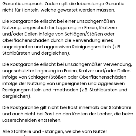
Garantieanspruch. Zudem gilt die lebenslange Garantie
nicht für Hanteln, welche gewartet werden müssen.
Die Rostgarantie erlischt bei einer unsachgemäßen
Nutzung, ungeschützter Lagerung im Freien, Kratzern
und/oder Dellen infolge von Schlägen/Stößen oder
Oberflächenschäden durch die Verwendung eines
ungeeigneten und aggressiven Reinigungsmittels (z.B.
Stahlbürsten und dergleichen).
Die Rostgarantie erlischt bei unsachgemäßer Verwendung,
ungeschützter Lagerung im Freien, Kratzer und/oder Dellen
infolge von Schlägen/Stößen oder Oberflächenschäden
infolge der Nutzung von ungeeigneten und aggressiven
Reinigungsmitteln und -methoden (z.B. Stahlbürsten und
dergleichen).
Die Rostgarantie gilt nicht bei Rost innerhalb der Stahlrohre
und auch nicht bei Rost an den Kanten der Löcher, die beim
Laserschneiden entstehen.
Alle Stahlteile und -stangen, welche vom Nutzer