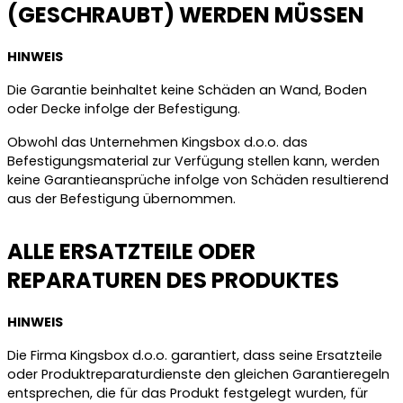
(GESCHRAUBT) WERDEN MÜSSEN
HINWEIS
Die Garantie beinhaltet keine Schäden an Wand, Boden
oder Decke infolge der Befestigung.
Obwohl das Unternehmen Kingsbox d.o.o. das
Befestigungsmaterial zur Verfügung stellen kann, werden
keine Garantieansprüche infolge von Schäden resultierend
aus der Befestigung übernommen.
ALLE ERSATZTEILE ODER
REPARATUREN DES PRODUKTES
HINWEIS
Die Firma Kingsbox d.o.o. garantiert, dass seine Ersatzteile
oder Produktreparaturdienste den gleichen Garantieregeln
entsprechen, die für das Produkt festgelegt wurden, für