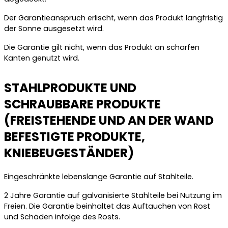
Der Garantieanspruch erlischt, wenn das Produkt langfristig
der Sonne ausgesetzt wird.
Die Garantie gilt nicht, wenn das Produkt an scharfen
Kanten genutzt wird.
STAHLPRODUKTE UND
SCHRAUBBARE PRODUKTE
(FREISTEHENDE UND AN DER WAND
BEFESTIGTE PRODUKTE,
KNIEBEUGESTÄNDER)
Eingeschränkte lebenslange Garantie auf Stahlteile.
2 Jahre Garantie auf galvanisierte Stahlteile bei Nutzung im
Freien. Die Garantie beinhaltet das Auftauchen von Rost
und Schäden infolge des Rosts.