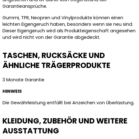
Garantieansprüche.
Gummi, TPR, Neopren und Vinylprodukte können einen
leichten Eigengeruch haben, besonders wenn sie neu sind.
Dieser Eigengeruch wird als Produkteigenschaft angesehen
und wird nicht von der Garantie abgedeckt.
TASCHEN, RUCKSÄCKE UND
ÄHNLICHE TRÄGERPRODUKTE
3 Monate Garantie
HINWEIS
Die Gewährleistung entfällt bei Anzeichen von Überlastung.
KLEIDUNG, ZUBEHÖR UND WEITERE
AUSSTATTUNG