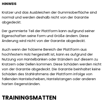
HINWEIS
Kratzer und das Ausbleichen der Gummioberfläche sind
normal und werden deshalb nicht von der Garantie
abgedeckt.
Der gummierte Teil der Plattform kann aufgrund seiner
Eigenschaften seine Form und Größe ändern. Diese
Änderung wird nicht von der Garantie abgedeckt.
Auch wenn der hölzerne Bereich der Plattform aus
hochfestem Holz hergestellt ist, kann es aufgrund der
Nutzung von Hantelbänken oder Ständern auf diesem zu
Kratzern oder Dellen kommen. Diese Schäden werden nicht
von der Garantie abgedeckt. Die Garantie beinhaltet keine
Schäden des Stahlrahmens der Plattform infolge von
fallenden Hantelscheiben, Hantelstangen oder anderen
harten Gegenständen.
TRAININGSMATTEN