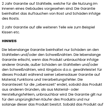
2 Jahr Garantie auf Stahlteile, welche für die Nutzung im
Inneren eines Gebäudes vorgesehen sind. Die Garantie
beinhaltet das Auftauchen von Rost und Schäden infolge
des Rosts.
2 Jahr Garantie auf alle weiteren Teile wie zum Beispiel
Kissen etc.
HINWEIS
Die lebenslange Garantie beinhaltet nur Schäden an den
Stahlteilen und/oder den Schweißnähten. Die lebenslange
Garantie erlischt, wenn das Produkt unbrauchbar infolge
anderer Gründe, außer Schäden an Stahlteilen und/oder
den Schweißnähten, wird. Kingsbox d.o.o. gewährleistet für
dieses Produkt während seiner Lebensdauer Garantie auf
Material, Funktions und Verarbeitungsfehler. Die
Garantiezeit für die „Lebenszeit“ endet, sobald das Produkt
aus anderen Gründen, als aus Material- oder
Herstellungsfehlern, unbrauchbar wird. Die Garantie gilt nur
für den ursprünglichen Käufer des Produkts und nur
solange dieser das Produkt besitzt. Sobald das Produkt auf