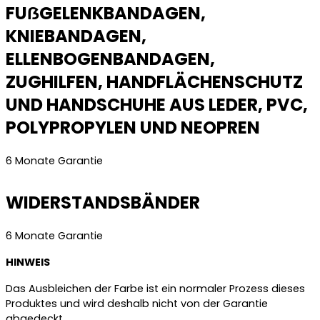
FUẞGELENKBANDAGEN,
KNIEBANDAGEN,
ELLENBOGENBANDAGEN,
ZUGHILFEN, HANDFLÄCHENSCHUTZ
UND HANDSCHUHE AUS LEDER, PVC,
POLYPROPYLEN UND NEOPREN
6 Monate Garantie
WIDERSTANDSBÄNDER
6 Monate Garantie
HINWEIS
Das Ausbleichen der Farbe ist ein normaler Prozess dieses
Produktes und wird deshalb nicht von der Garantie
abgedeckt.