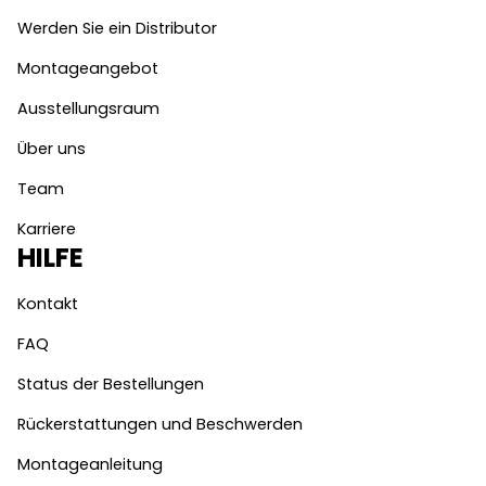
Werden Sie ein Distributor
Montageangebot
Ausstellungsraum
Über uns
Team
Karriere
HILFE
Kontakt
FAQ
Status der Bestellungen
Rückerstattungen und Beschwerden
Montageanleitung