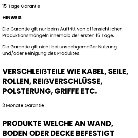
15 Tage Garantie
HINWEIS
Die Garantie gilt nur beim Auftritt von offensichtlichen
Produktionsmängeln innerhalb der ersten 15 Tage.
Die Garantie gilt nicht bei unsachgemäßer Nutzung
und/oder Reinigung des Produktes.
VERSCHLEIẞTEILE WIE KABEL, SEILE,
ROLLEN, REIẞVERSCHLÜSSE,
POLSTERUNG, GRIFFE ETC.
3 Monate Garantie
PRODUKTE WELCHE AN WAND,
BODEN ODER DECKE BEFESTIGT