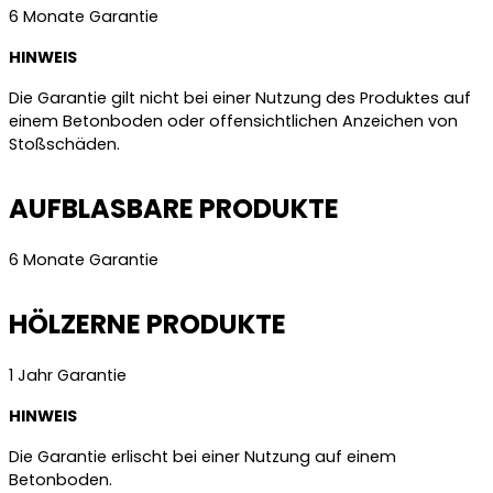
6 Monate Garantie
HINWEIS
Die Garantie gilt nicht bei einer Nutzung des Produktes auf
einem Betonboden oder offensichtlichen Anzeichen von
Stoßschäden.
AUFBLASBARE PRODUKTE
6 Monate Garantie
HÖLZERNE PRODUKTE
1 Jahr Garantie
HINWEIS
Die Garantie erlischt bei einer Nutzung auf einem
Betonboden.