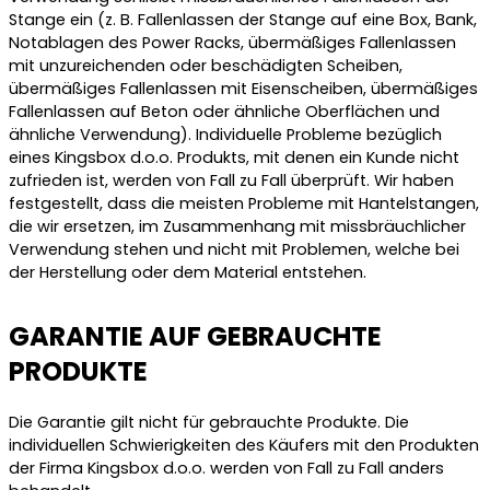
Stange ein (z. B. Fallenlassen der Stange auf eine Box, Bank,
Notablagen des Power Racks, übermäßiges Fallenlassen
mit unzureichenden oder beschädigten Scheiben,
übermäßiges Fallenlassen mit Eisenscheiben, übermäßiges
Fallenlassen auf Beton oder ähnliche Oberflächen und
ähnliche Verwendung). Individuelle Probleme bezüglich
eines Kingsbox d.o.o. Produkts, mit denen ein Kunde nicht
zufrieden ist, werden von Fall zu Fall überprüft. Wir haben
festgestellt, dass die meisten Probleme mit Hantelstangen,
die wir ersetzen, im Zusammenhang mit missbräuchlicher
Verwendung stehen und nicht mit Problemen, welche bei
der Herstellung oder dem Material entstehen.
GARANTIE AUF GEBRAUCHTE
PRODUKTE
Die Garantie gilt nicht für gebrauchte Produkte. Die
individuellen Schwierigkeiten des Käufers mit den Produkten
der Firma Kingsbox d.o.o. werden von Fall zu Fall anders