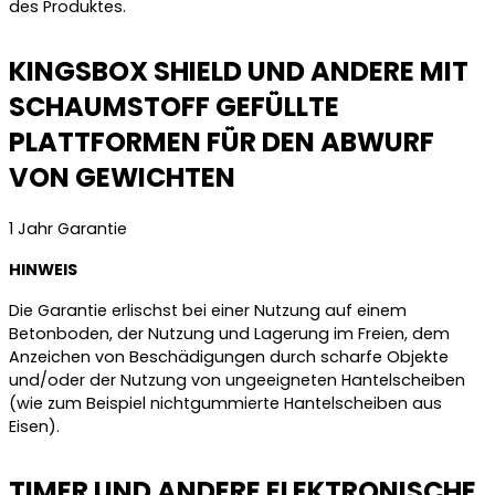
des Produktes.
KINGSBOX SHIELD UND ANDERE MIT
SCHAUMSTOFF GEFÜLLTE
PLATTFORMEN FÜR DEN ABWURF
VON GEWICHTEN
1 Jahr Garantie
HINWEIS
Die Garantie erlischst bei einer Nutzung auf einem
Betonboden, der Nutzung und Lagerung im Freien, dem
Anzeichen von Beschädigungen durch scharfe Objekte
und/oder der Nutzung von ungeeigneten Hantelscheiben
(wie zum Beispiel nichtgummierte Hantelscheiben aus
Eisen).
TIMER UND ANDERE ELEKTRONISCHE