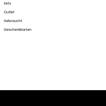
Sets
Outlet
Gebraucht
Geschenkkarten