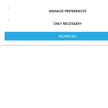
MANAGE PREFERENCES
ONLY NECESSARY
ALLOW ALL