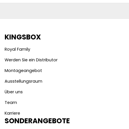
KINGSBOX
Royal Family
Werden Sie ein Distributor
Montageangebot
Ausstellungsraum
Über uns
Team
Karriere
SONDERANGEBOTE