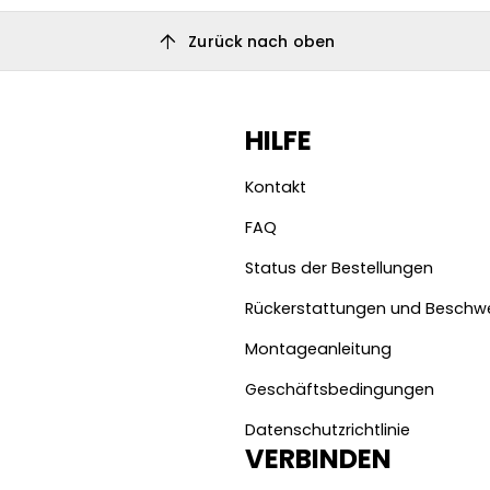
arrow_upward
Zurück nach oben
HILFE
Kontakt
FAQ
Status der Bestellungen
Rückerstattungen und Beschw
Montageanleitung
Geschäftsbedingungen
Datenschutzrichtlinie
VERBINDEN