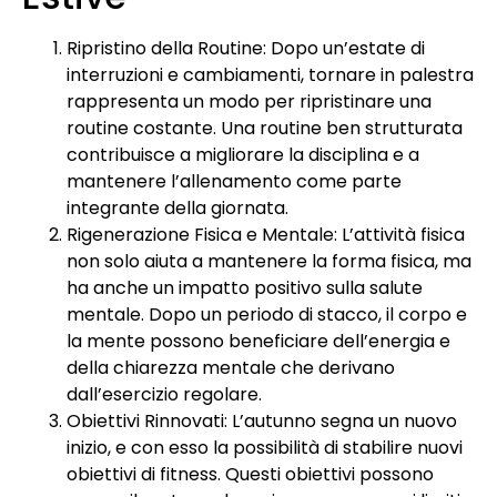
Ripristino della Routine: Dopo un’estate di
interruzioni e cambiamenti, tornare in palestra
rappresenta un modo per ripristinare una
routine costante. Una routine ben strutturata
contribuisce a migliorare la disciplina e a
mantenere l’allenamento come parte
integrante della giornata.
Rigenerazione Fisica e Mentale: L’attività fisica
non solo aiuta a mantenere la forma fisica, ma
ha anche un impatto positivo sulla salute
mentale. Dopo un periodo di stacco, il corpo e
la mente possono beneficiare dell’energia e
della chiarezza mentale che derivano
dall’esercizio regolare.
Obiettivi Rinnovati: L’autunno segna un nuovo
inizio, e con esso la possibilità di stabilire nuovi
obiettivi di fitness. Questi obiettivi possono