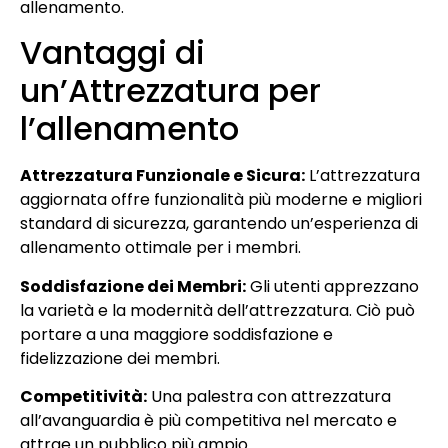
allenamento.
Vantaggi di
un’Attrezzatura per
l’allenamento
Attrezzatura Funzionale e Sicura:
L’attrezzatura
aggiornata offre funzionalità più moderne e migliori
standard di sicurezza, garantendo un’esperienza di
allenamento ottimale per i membri.
Soddisfazione dei Membri:
Gli utenti apprezzano
la varietà e la modernità dell’attrezzatura. Ciò può
portare a una maggiore soddisfazione e
fidelizzazione dei membri.
Competitività:
Una palestra con attrezzatura
all’avanguardia è più competitiva nel mercato e
attrae un pubblico più ampio.