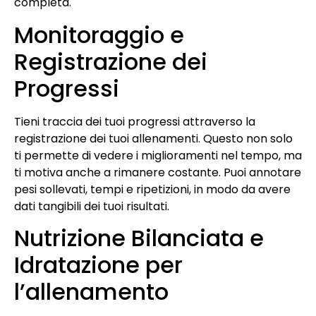
completa.
Monitoraggio e
Registrazione dei
Progressi
Tieni traccia dei tuoi progressi attraverso la
registrazione dei tuoi allenamenti. Questo non solo
ti permette di vedere i miglioramenti nel tempo, ma
ti motiva anche a rimanere costante. Puoi annotare
pesi sollevati, tempi e ripetizioni, in modo da avere
dati tangibili dei tuoi risultati.
Nutrizione Bilanciata e
Idratazione per
l’allenamento