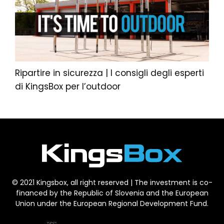
Ripartire in sicurezza | I consigli degli esperti
di KingsBox per l’outdoor
© 2021 Kingsbox, all right reserved | The investment is co-
financed by the Republic of Slovenia and the European
Union under the European Regional Development Fund.