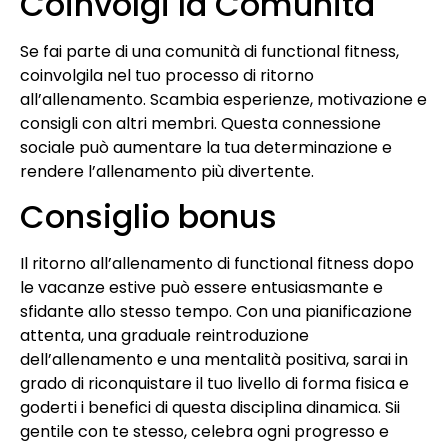
Coinvolgi la Comunità
Se fai parte di una comunità di functional fitness,
coinvolgila nel tuo processo di ritorno
all’allenamento. Scambia esperienze, motivazione e
consigli con altri membri. Questa connessione
sociale può aumentare la tua determinazione e
rendere l’allenamento più divertente.
Consiglio bonus
Il ritorno all’allenamento di functional fitness dopo
le vacanze estive può essere entusiasmante e
sfidante allo stesso tempo. Con una pianificazione
attenta, una graduale reintroduzione
dell’allenamento e una mentalità positiva, sarai in
grado di riconquistare il tuo livello di forma fisica e
goderti i benefici di questa disciplina dinamica. Sii
gentile con te stesso, celebra ogni progresso e