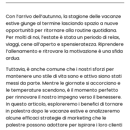
Con l’arrivo dell’autunno, la stagione delle vacanze
estive giunge al termine lasciando spazio a nuove
opportunità per ritornare alla routine quotidiana.
Per molti di noi, l’estate è stata un periodo di relax,
viaggi, cene all’aperto e spensieratezza. Riprendere
l’allenamento e ritrovare la motivazione è una sfida
ardua.
Tuttavia, è anche comune che i nostri sforzi per
mantenere uno stile di vita sano e attivo siano stati
messi da parte. Mentre le giornate si accorciano e
le temperature scendono, è il momento perfetto
per rinnovare il nostro impegno verso il benessere.
In questo articolo, esploreremo i benefici di tornare
in palestra dopo le vacanze estive e analizzeremo
alcune efficaci strategie di marketing che le
palestre possono adottare per ispirare i loro clienti