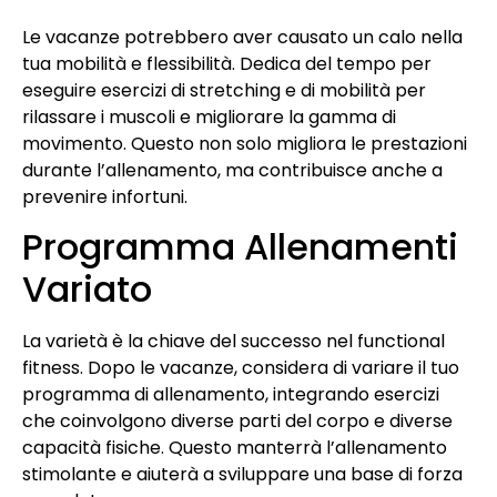
Le vacanze potrebbero aver causato un calo nella
tua mobilità e flessibilità. Dedica del tempo per
eseguire esercizi di stretching e di mobilità per
rilassare i muscoli e migliorare la gamma di
movimento. Questo non solo migliora le prestazioni
durante l’allenamento, ma contribuisce anche a
prevenire infortuni.
Programma Allenamenti
Variato
La varietà è la chiave del successo nel functional
fitness. Dopo le vacanze, considera di variare il tuo
programma di allenamento, integrando esercizi
che coinvolgono diverse parti del corpo e diverse
capacità fisiche. Questo manterrà l’allenamento
stimolante e aiuterà a sviluppare una base di forza