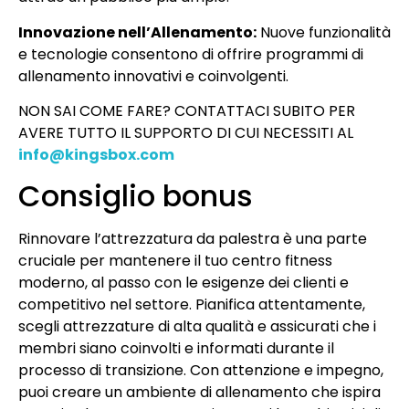
Innovazione nell’Allenamento:
Nuove funzionalità
e tecnologie consentono di offrire programmi di
allenamento innovativi e coinvolgenti.
NON SAI COME FARE? CONTATTACI SUBITO PER
AVERE TUTTO IL SUPPORTO DI CUI NECESSITI AL
info@kingsbox.com
Consiglio bonus
Rinnovare l’attrezzatura da palestra è una parte
cruciale per mantenere il tuo centro fitness
moderno, al passo con le esigenze dei clienti e
competitivo nel settore. Pianifica attentamente,
scegli attrezzature di alta qualità e assicurati che i
membri siano coinvolti e informati durante il
processo di transizione. Con attenzione e impegno,
puoi creare un ambiente di allenamento che ispira