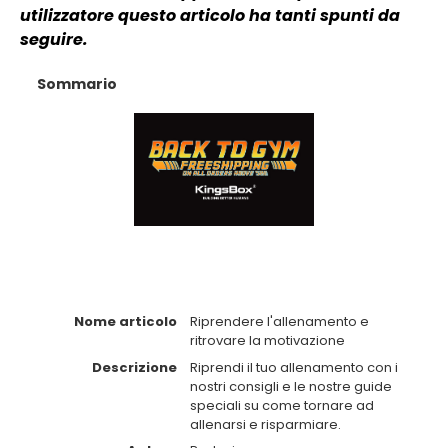
utilizzatore questo articolo ha tanti spunti da
seguire.
Sommario
Nome articolo
Riprendere l'allenamento e
ritrovare la motivazione
Descrizione
Riprendi il tuo allenamento con i
nostri consigli e le nostre guide
speciali su come tornare ad
allenarsi e risparmiare.