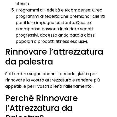
stesso.
Programmi di Fedeltà e Ricompense: Crea
programmi di fedeltà che premiano i clienti
per il loro impegno costante. Queste
ricompense possono includere sconti
progressivi, accesso anticipato a classi
popolari o prodotti fitness esclusivi.
Rinnovare l’attrezzatura
da palestra
Settembre segna anche il periodo giusto per
rinnovare la vostra attrezzatura e rendere più
appetibile per i vostri clienti l’allenamento.
Perché Rinnovare
l’Attrezzatura da