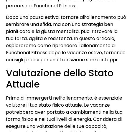
percorso di Functional Fitness.
Dopo una pausa estiva, tornare all’allenamento può
sembrare una sfida, ma con una strategia ben
pianificata e la giusta mentalità, puoi ritrovare la
tua forza, agilità e resistenza. In questo articolo,
esploreremo come riprendere l’allenamento di
Functional Fitness dopo le vacanze estive, fornendo
consigli pratici per una transizione senza intoppi.
Valutazione dello Stato
Attuale
Prima di immergerti nell’allenamento, è essenziale
valutare il tuo stato fisico attuale. Le vacanze
potrebbero aver portato a cambiamenti nella tua
forma fisica e nei tuoi livelli di energia. Considera di
eseguire una valutazione delle tue capacità,