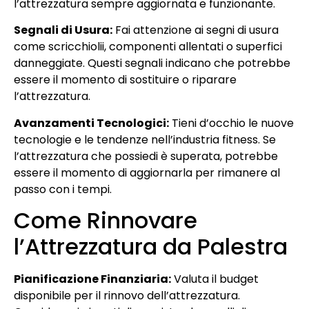
l’attrezzatura sempre aggiornata e funzionante.
Segnali di Usura:
Fai attenzione ai segni di usura
come scricchiolii, componenti allentati o superfici
danneggiate. Questi segnali indicano che potrebbe
essere il momento di sostituire o riparare
l’attrezzatura.
Avanzamenti Tecnologici:
Tieni d’occhio le nuove
tecnologie e le tendenze nell’industria fitness. Se
l’attrezzatura che possiedi è superata, potrebbe
essere il momento di aggiornarla per rimanere al
passo con i tempi.
Come Rinnovare
l’Attrezzatura da Palestra
Pianificazione Finanziaria:
Valuta il budget
disponibile per il rinnovo dell’attrezzatura.