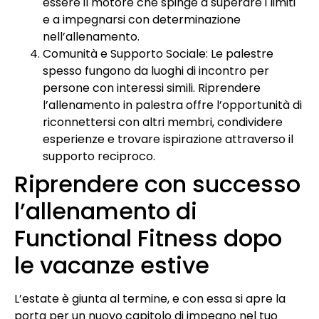
essere il motore che spinge a superare i limiti
e a impegnarsi con determinazione
nell’allenamento.
Comunità e Supporto Sociale: Le palestre
spesso fungono da luoghi di incontro per
persone con interessi simili. Riprendere
l’allenamento in palestra offre l’opportunità di
riconnettersi con altri membri, condividere
esperienze e trovare ispirazione attraverso il
supporto reciproco.
Riprendere con successo
l’allenamento di
Functional Fitness dopo
le vacanze estive
L’estate è giunta al termine, e con essa si apre la
porta per un nuovo capitolo di impegno nel tuo