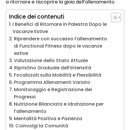
a ritornare e riscoprire la gioia dell’allenamento.
Indice dei contenuti
I Benefici di Ritornare in Palestra Dopo le
Vacanze Estive
Riprendere con successo l’allenamento
di Functional Fitness dopo le vacanze
estive
Valutazione dello Stato Attuale
Ripristino Graduale dell’Intensità
Focalizzati sulla Mobilità e Flessibilità
Programma Allenamenti Variato
Monitoraggio e Registrazione dei
Progressi
Nutrizione Bilanciata e Idratazione per
l’allenamento
Mentalità Positiva e Pazienza
Coinvolgi la Comunità