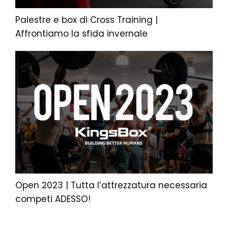
Palestre e box di Cross Training |
Affrontiamo la sfida invernale
Open 2023 | Tutta l’attrezzatura necessaria
competi ADESSO!