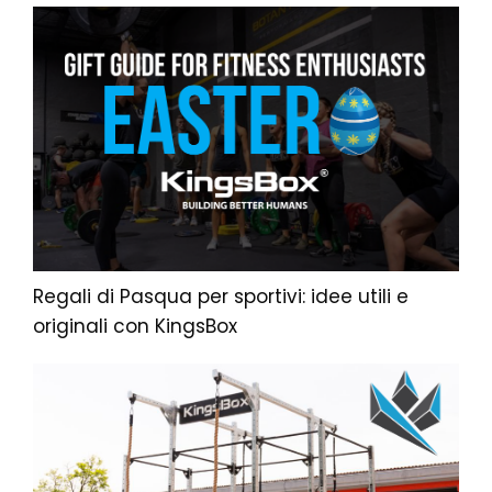
Regali di Pasqua per sportivi: idee utili e
originali con KingsBox