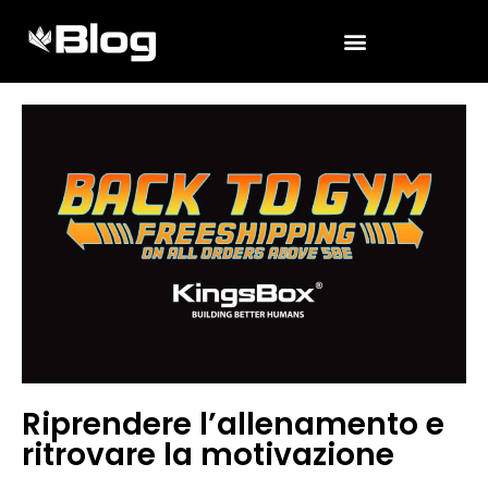
Riprendere l’allenamento e
ritrovare la motivazione