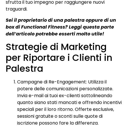
sfrutta il tuo impegno per raggiungere nuovi
traguardi.
Sei il proprietario di una palestra oppure di un
box di Functional Fitness? Leggi questa parte
dell’articolo potrebbe esserti molto utile!
Strategie di Marketing
per Riportare i Clienti in
Palestra
Campagne di Re-Engagement: Utilizza il
potere delle comunicazioni personalizzate.
Invia e-mail ai tuoi ex-clienti sottolineando
quanto siano stati mancati e offrendo incentivi
speciali per il loro ritorno. Offerte esclusive,
sessioni gratuite o sconti sulle quote di
iscrizione possono fare la differenza.