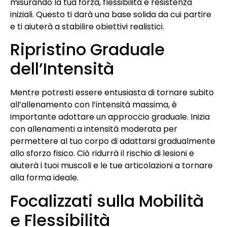
misurando la tua forza, flessibilità e resistenza
iniziali. Questo ti darà una base solida da cui partire
e ti aiuterà a stabilire obiettivi realistici.
Ripristino Graduale
dell’Intensità
Mentre potresti essere entusiasta di tornare subito
all’allenamento con l’intensità massima, è
importante adottare un approccio graduale. Inizia
con allenamenti a intensità moderata per
permettere al tuo corpo di adattarsi gradualmente
allo sforzo fisico. Ciò ridurrà il rischio di lesioni e
aiuterà i tuoi muscoli e le tue articolazioni a tornare
alla forma ideale.
Focalizzati sulla Mobilità
e Flessibilità