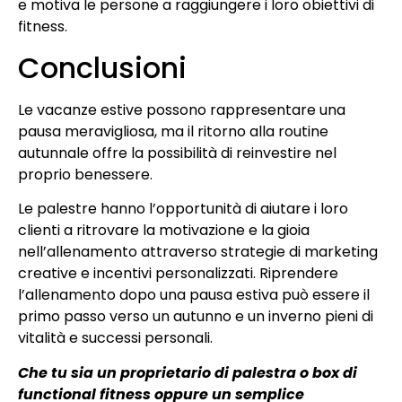
e motiva le persone a raggiungere i loro obiettivi di
fitness.
Conclusioni
Le vacanze estive possono rappresentare una
pausa meravigliosa, ma il ritorno alla routine
autunnale offre la possibilità di reinvestire nel
proprio benessere.
Le palestre hanno l’opportunità di aiutare i loro
clienti a ritrovare la motivazione e la gioia
nell’allenamento attraverso strategie di marketing
creative e incentivi personalizzati. Riprendere
l’allenamento dopo una pausa estiva può essere il
primo passo verso un autunno e un inverno pieni di
vitalità e successi personali.
Che tu sia un proprietario di palestra o box di
functional fitness oppure un semplice