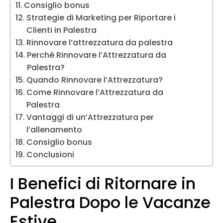
Consiglio bonus
Strategie di Marketing per Riportare i
Clienti in Palestra
Rinnovare l’attrezzatura da palestra
Perché Rinnovare l’Attrezzatura da
Palestra?
Quando Rinnovare l’Attrezzatura?
Come Rinnovare l’Attrezzatura da
Palestra
Vantaggi di un’Attrezzatura per
l’allenamento
Consiglio bonus
Conclusioni
I Benefici di Ritornare in
Palestra Dopo le Vacanze
Estive