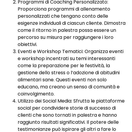
Programmi di Coaching Personalizzato:
Proporciona programmi di allenamento
personalizzati che tengano conto delle
esigenze individuali di ciascun cliente. Dimostra
come il ritorno in palestra possa essere un
percorso su misura per raggiungere i loro
obiettivi.
Eventi e Workshop Tematici: Organizza eventi
e workshop incentrati su temi interessanti
come la preparazione per le festività, la
gestione dello stress o l’adozione di abitudini
alimentari sane. Questi eventi non solo
educano, ma creano un senso di comunità e
coinvolgimento.
Utilizzo dei Social Media: Sfrutta le piattaforme
social per condividere storie di successo di
clienti che sono tornati in palestra e hanno
raggiunto risultati significativi. Il potere delle
testimonianze può ispirare gli altri a fare lo