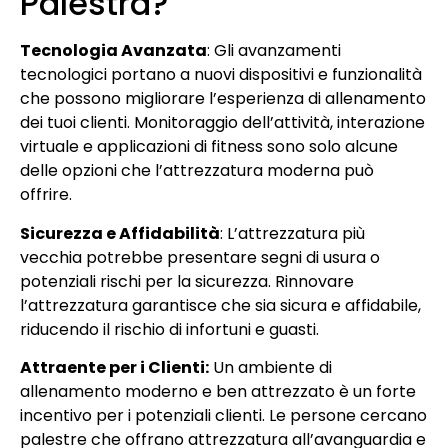
Palestra?
Tecnologia Avanzata
: Gli avanzamenti
tecnologici portano a nuovi dispositivi e funzionalità
che possono migliorare l’esperienza di allenamento
dei tuoi clienti. Monitoraggio dell’attività, interazione
virtuale e applicazioni di fitness sono solo alcune
delle opzioni che l’attrezzatura moderna può
offrire.
Sicurezza e Affidabilità
: L’attrezzatura più
vecchia potrebbe presentare segni di usura o
potenziali rischi per la sicurezza. Rinnovare
l’attrezzatura garantisce che sia sicura e affidabile,
riducendo il rischio di infortuni e guasti.
Attraente per i Clienti:
Un ambiente di
allenamento moderno e ben attrezzato è un forte
incentivo per i potenziali clienti. Le persone cercano
palestre che offrano attrezzatura all’avanguardia e