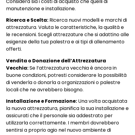
Considera sia i costi di acquisto che quelli di
manutenzione e installazione.
Ricerca e Scelta:
Ricerca nuovi modelli e marchi di
attrezzatura. Valuta le caratteristiche, la qualità e
le recensioni. Scegli attrezzature che si adattino alle
esigenze della tua palestra e ai tipi di allenamento
offerti.
Vendita o Donazione dell’Attrezzatura
Vecchia:
Se l’attrezzatura vecchia è ancora in
buone condizioni, potresti considerare la possibilità
di venderla o donarla a organizzazioni o palestre
locali che ne avrebbero bisogno.
Installazione e Formazione:
Una volta acquistata
la nuova attrezzatura, pianifica la sua installazione e
assicurati che il personale sia addestrato per
utilizzarla correttamente. I membri dovrebbero
sentirsi a proprio agio nel nuovo ambiente di