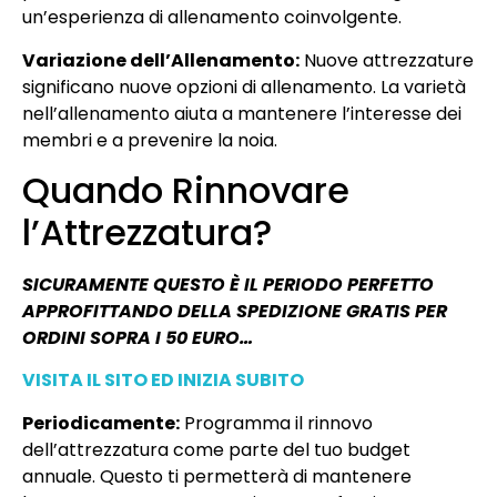
un’esperienza di allenamento coinvolgente.
Variazione dell’Allenamento:
Nuove attrezzature
significano nuove opzioni di allenamento. La varietà
nell’allenamento aiuta a mantenere l’interesse dei
membri e a prevenire la noia.
Quando Rinnovare
l’Attrezzatura?
SICURAMENTE QUESTO È IL PERIODO PERFETTO
APPROFITTANDO DELLA SPEDIZIONE GRATIS PER
ORDINI SOPRA I 50 EURO…
VISITA IL SITO ED INIZIA SUBITO
Periodicamente:
Programma il rinnovo
dell’attrezzatura come parte del tuo budget
annuale. Questo ti permetterà di mantenere