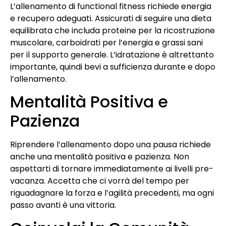
L’allenamento di functional fitness richiede energia
e recupero adeguati. Assicurati di seguire una dieta
equilibrata che includa proteine per la ricostruzione
muscolare, carboidrati per l’energia e grassi sani
per il supporto generale. L’idratazione è altrettanto
importante, quindi bevi a sufficienza durante e dopo
l’allenamento.
Mentalità Positiva e
Pazienza
Riprendere l’allenamento dopo una pausa richiede
anche una mentalità positiva e pazienza. Non
aspettarti di tornare immediatamente ai livelli pre-
vacanza. Accetta che ci vorrà del tempo per
riguadagnare la forza e l’agilità precedenti, ma ogni
passo avanti è una vittoria.