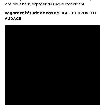
vite peut nous exposer au risque d’accident.
Regardez l’étude de cas de FIGHT ET CROSSFIT
AUDACE