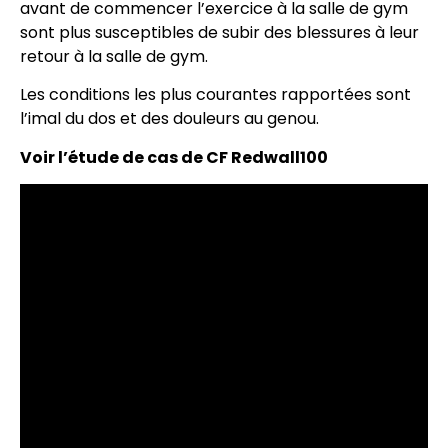
avant de commencer l’exercice à la salle de gym
sont plus susceptibles de subir des blessures à leur
retour à la salle de gym.
Les conditions les plus courantes rapportées sont
l’imal du dos et des douleurs au genou.
Voir l’étude de cas de CF Redwall100