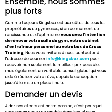
Ensemble, nous sommes
plus forts
Comme toujours Kingsbox est aux côtés de tous les
propriétaires de gymnases, si en ce moment de
renaissance et d’optimisme
vous avez l’intention
de rénover votre salle de gym, votre cabinet
d’entraîneur personnel ou votre box de Cross
Training
, Nous vous invitons à nous contacter à
l’adresse de courrier
info@kingsbox.com
pour
recevoir non seulement le meilleur prix possible,
mais également un véritable conseil global qui vous
aide à réaliser votre rêve, depuis la conception
jusqu’à la mise en place finale.
Demander un devis
Aider nos clients est notre passion, c’est pourquoi
nous avons conçu ce module dans lequel vous