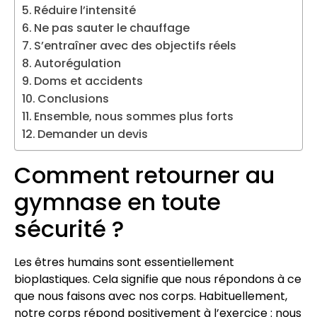
Réduire l’intensité
Ne pas sauter le chauffage
S’entraîner avec des objectifs réels
Autorégulation
Doms et accidents
Conclusions
Ensemble, nous sommes plus forts
Demander un devis
Comment retourner au
gymnase en toute
sécurité ?
Les êtres humains sont essentiellement
bioplastiques. Cela signifie que nous répondons à ce
que nous faisons avec nos corps. Habituellement,
notre corps répond positivement à l’exercice : nous