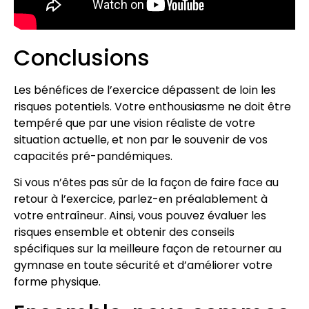
Conclusions
Les bénéfices de l’exercice dépassent de loin les
risques potentiels. Votre enthousiasme ne doit être
tempéré que par une vision réaliste de votre
situation actuelle, et non par le souvenir de vos
capacités pré-pandémiques.
Si vous n’êtes pas sûr de la façon de faire face au
retour à l’exercice, parlez-en préalablement à
votre entraîneur. Ainsi, vous pouvez évaluer les
risques ensemble et obtenir des conseils
spécifiques sur la meilleure façon de retourner au
gymnase en toute sécurité et d’améliorer votre
forme physique.