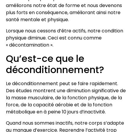
améliorons notre état de forme et nous devenons
plus forts en conséquence, améliorant ainsi notre
santé mentale et physique.
Lorsque nous cessons d’être actifs, notre condition
physique diminue. Ceci est connu comme
« décontamination ».
Qu’est-ce que le
déconditionnement?
Le déconditionnement peut se faire rapidement.
Des études montrent une diminution significative de
la masse musculaire, de la fonction physique, de la
force, de la capacité aérobie et de la fonction
métabolique en à peine 10 jours d’inactivité.
Quand nous sommes inactifs, notre corps s’adapte
au manque d’exercice. Reprendre l’activité trop