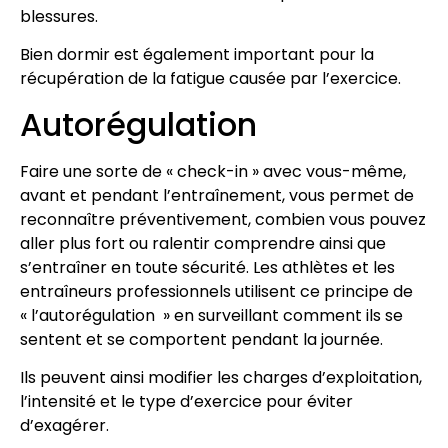
blessures.
Bien dormir est également important pour la
récupération de la fatigue causée par l’exercice.
Autorégulation
Faire une sorte de « check-in » avec vous-même,
avant et pendant l’entraînement, vous permet de
reconnaître préventivement, combien vous pouvez
aller plus fort ou ralentir comprendre ainsi que
s’entraîner en toute sécurité. Les athlètes et les
entraîneurs professionnels utilisent ce principe de
« l’autorégulation » en surveillant comment ils se
sentent et se comportent pendant la journée.
Ils peuvent ainsi modifier les charges d’exploitation,
l’intensité et le type d’exercice pour éviter
d’exagérer.