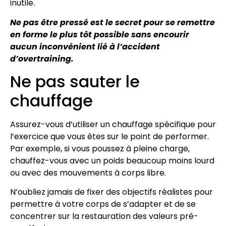
inutile.
Ne pas être pressé est le secret pour se remettre
en forme le plus tôt possible sans encourir
aucun inconvénient lié à l’accident
d’overtraining.
Ne pas sauter le
chauffage
Assurez-vous d’utiliser un chauffage spécifique pour
l’exercice que vous êtes sur le point de performer.
Par exemple, si vous poussez à pleine charge,
chauffez-vous avec un poids beaucoup moins lourd
ou avec des mouvements à corps libre.
N’oubliez jamais de fixer des objectifs réalistes pour
permettre à votre corps de s’adapter et de se
concentrer sur la restauration des valeurs pré-