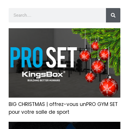
BIG CHRISTMAS | offrez-vous unPRO GYM SET
pour votre salle de sport