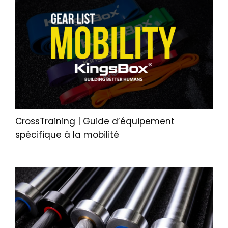
CrossTraining | Guide d’équipement
spécifique à la mobilité