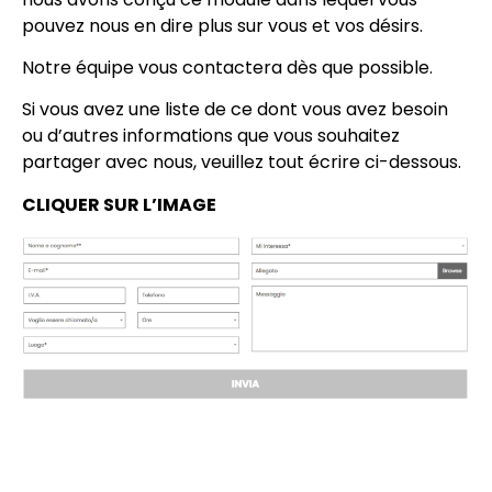
pouvez nous en dire plus sur vous et vos désirs.
Notre équipe vous contactera dès que possible.
Si vous avez une liste de ce dont vous avez besoin
ou d’autres informations que vous souhaitez
partager avec nous, veuillez tout écrire ci-dessous.
CLIQUER SUR L’IMAGE