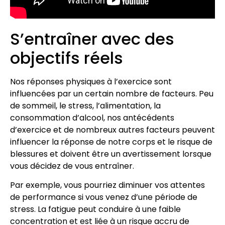
S’entraîner avec des
objectifs réels
Nos réponses physiques à l’exercice sont
influencées par un certain nombre de facteurs. Peu
de sommeil, le stress, l’alimentation, la
consommation d’alcool, nos antécédents
d’exercice et de nombreux autres facteurs peuvent
influencer la réponse de notre corps et le risque de
blessures et doivent être un avertissement lorsque
vous décidez de vous entraîner.
Par exemple, vous pourriez diminuer vos attentes
de performance si vous venez d’une période de
stress. La fatigue peut conduire à une faible
concentration et est liée à un risque accru de