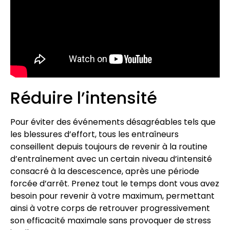
Réduire l’intensité
Pour éviter des événements désagréables tels que
les blessures d’effort, tous les entraîneurs
conseillent depuis toujours de revenir à la routine
d’entraînement avec un certain niveau d’intensité
consacré à la descescence, après une période
forcée d’arrêt. Prenez tout le temps dont vous avez
besoin pour revenir à votre maximum, permettant
ainsi à votre corps de retrouver progressivement
son efficacité maximale sans provoquer de stress