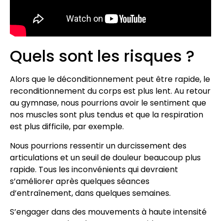
Quels sont les risques ?
Alors que le déconditionnement peut être rapide, le
reconditionnement du corps est plus lent. Au retour
au gymnase, nous pourrions avoir le sentiment que
nos muscles sont plus tendus et que la respiration
est plus difficile, par exemple.
Nous pourrions ressentir un durcissement des
articulations et un seuil de douleur beaucoup plus
rapide. Tous les inconvénients qui devraient
s’améliorer après quelques séances
d’entraînement, dans quelques semaines.
S’engager dans des mouvements à haute intensité