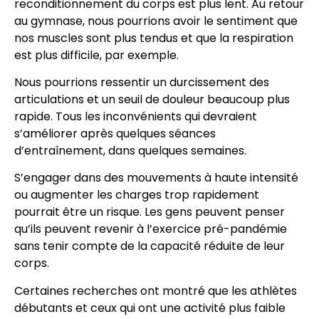
reconditionnement du corps est plus lent. Au retour
au gymnase, nous pourrions avoir le sentiment que
nos muscles sont plus tendus et que la respiration
est plus difficile, par exemple.
Nous pourrions ressentir un durcissement des
articulations et un seuil de douleur beaucoup plus
rapide. Tous les inconvénients qui devraient
s’améliorer après quelques séances
d’entraînement, dans quelques semaines.
S’engager dans des mouvements à haute intensité
ou augmenter les charges trop rapidement
pourrait être un risque. Les gens peuvent penser
qu’ils peuvent revenir à l’exercice pré-pandémie
sans tenir compte de la capacité réduite de leur
corps.
Certaines recherches ont montré que les athlètes
débutants et ceux qui ont une activité plus faible