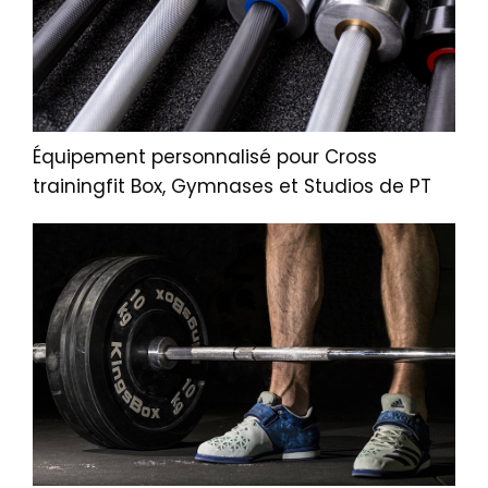
Équipement personnalisé pour Cross
trainingfit Box, Gymnases et Studios de PT