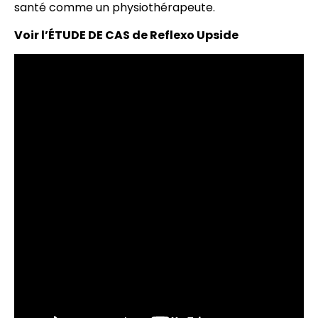
santé comme un physiothérapeute.
Voir l’ÉTUDE DE CAS de Reflexo Upside