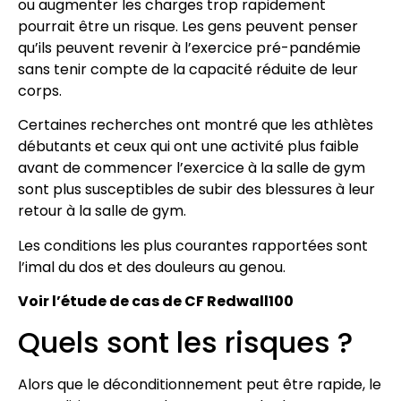
ou augmenter les charges trop rapidement
pourrait être un risque. Les gens peuvent penser
qu’ils peuvent revenir à l’exercice pré-pandémie
sans tenir compte de la capacité réduite de leur
corps.
Certaines recherches ont montré que les athlètes
débutants et ceux qui ont une activité plus faible
avant de commencer l’exercice à la salle de gym
sont plus susceptibles de subir des blessures à leur
retour à la salle de gym.
Les conditions les plus courantes rapportées sont
l’imal du dos et des douleurs au genou.
Voir l’étude de cas de CF Redwall100
Quels sont les risques ?
Alors que le déconditionnement peut être rapide, le