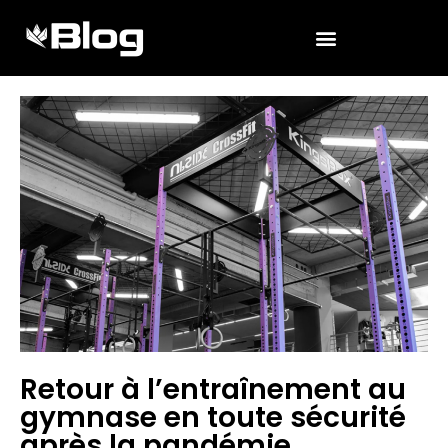
Retour à l’entraînement au
gymnase en toute sécurité
après la pandémie