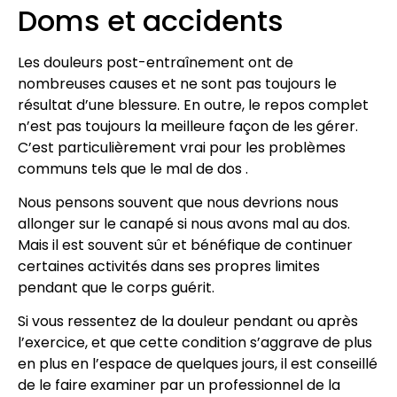
Doms et accidents
Les douleurs post-entraînement ont de
nombreuses causes et ne sont pas toujours le
résultat d’une blessure. En outre, le repos complet
n’est pas toujours la meilleure façon de les gérer.
C’est particulièrement vrai pour les problèmes
communs tels que le mal de dos .
Nous pensons souvent que nous devrions nous
allonger sur le canapé si nous avons mal au dos.
Mais il est souvent sûr et bénéfique de continuer
certaines activités dans ses propres limites
pendant que le corps guérit.
Si vous ressentez de la douleur pendant ou après
l’exercice, et que cette condition s’aggrave de plus
en plus en l’espace de quelques jours, il est conseillé
de le faire examiner par un professionnel de la