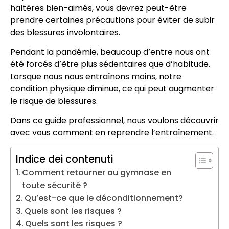
haltères bien-aimés, vous devrez peut-être
prendre certaines précautions pour éviter de subir
des blessures involontaires.
Pendant la pandémie, beaucoup d’entre nous ont
été forcés d’être plus sédentaires que d’habitude.
Lorsque nous nous entraînons moins, notre
condition physique diminue, ce qui peut augmenter
le risque de blessures.
Dans ce guide professionnel, nous voulons découvrir
avec vous comment en reprendre l’entraînement.
Indice dei contenuti
Comment retourner au gymnase en
toute sécurité ?
Qu’est-ce que le déconditionnement?
Quels sont les risques ?
Quels sont les risques ?