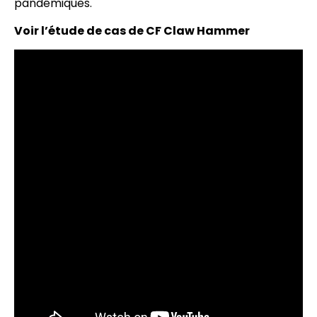
pandémiques.
Voir l’étude de cas de CF Claw Hammer