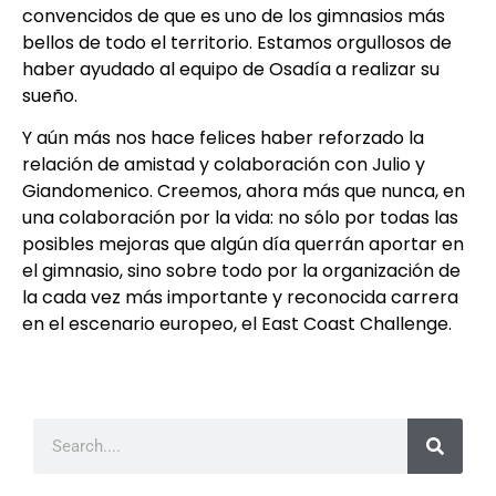
convencidos de que es uno de los gimnasios más
bellos de todo el territorio.
Estamos orgullosos de
haber ayudado al equipo de Osadía a realizar su
sueño.
Y aún más nos hace felices haber reforzado la
relación de amistad y colaboración con Julio y
Giandomenico.
Creemos, ahora más que nunca, en
una colaboración por la vida: no sólo por todas las
posibles mejoras que algún día querrán aportar en
el gimnasio, sino sobre todo por la organización de
la cada vez más importante y reconocida carrera
en el escenario europeo, el East Coast Challenge.