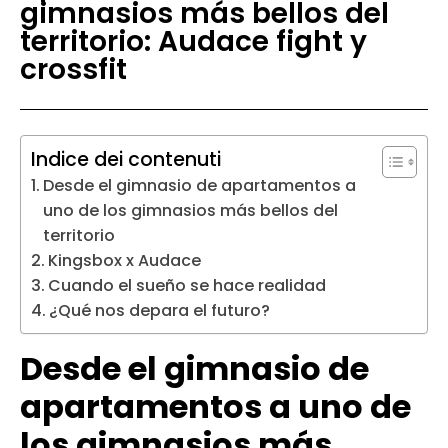
gimnasios más bellos del
territorio: Audace fight y
crossfit
Indice dei contenuti
Desde el gimnasio de apartamentos a
uno de los gimnasios más bellos del
territorio
Kingsbox x Audace
Cuando el sueño se hace realidad
¿Qué nos depara el futuro?
Desde el gimnasio de
apartamentos a uno de
los gimnasios más