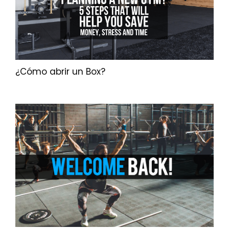
¿Cómo abrir un Box?