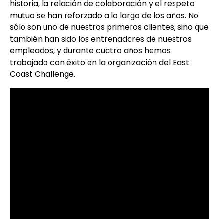
historia, la relación de colaboración y el respeto
mutuo se han reforzado a lo largo de los años. No
sólo son uno de nuestros primeros clientes, sino que
también han sido los entrenadores de nuestros
empleados, y durante cuatro años hemos
trabajado con éxito en la organización del East
Coast Challenge.