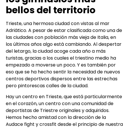
bellos del territorio
Trieste, una hermosa ciudad con vistas al mar
Adriático. A pesar de estar clasificada como una de
las ciudades con población más vieja de Italia, en
los últimos años algo está cambiando. Al despertar
del letargo, la ciudad acoge cada año a más
turistas, gracias a los cuales el triestino medio ha
empezado a moverse un poco. Y es también por
eso que se ha hecho sentir la necesidad de nuevos
centros deportivos dispersos entre las estrechas
pero pintorescas calles de la ciudad.
Hay un centro en Trieste, que está particularmente
en el corazón, un centro con una comunidad de
deportistas de Triestre originales y adquiridos.
Hemos hecho amistad con la dirección de la
Audace fight y crossfit desde el principio de nuestra