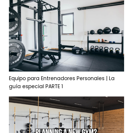
Equipo para Entrenadores Personales | La
guía especial PARTE 1