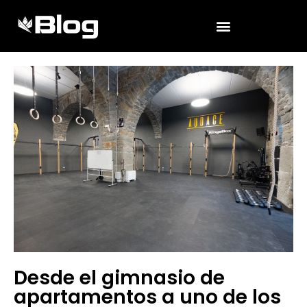
Desde el gimnasio de
apartamentos a uno de los