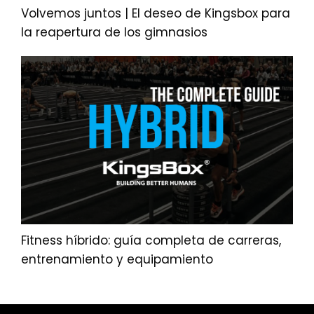
Volvemos juntos | El deseo de Kingsbox para
la reapertura de los gimnasios
Fitness híbrido: guía completa de carreras,
entrenamiento y equipamiento