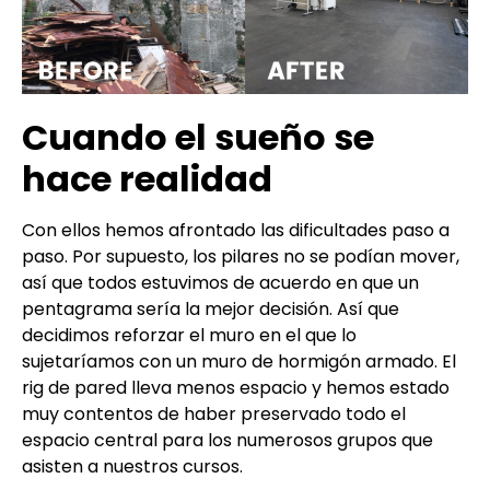
Cuando el sueño se
hace realidad
Con ellos hemos afrontado las dificultades paso a
paso.
Por supuesto, los pilares no se podían mover,
así que todos estuvimos de acuerdo en que un
pentagrama sería la mejor decisión.
Así que
decidimos reforzar el muro en el que lo
sujetaríamos con un muro de hormigón armado.
El
rig de pared lleva menos espacio y hemos estado
muy contentos de haber preservado todo el
espacio central para los numerosos grupos que
asisten a nuestros cursos.