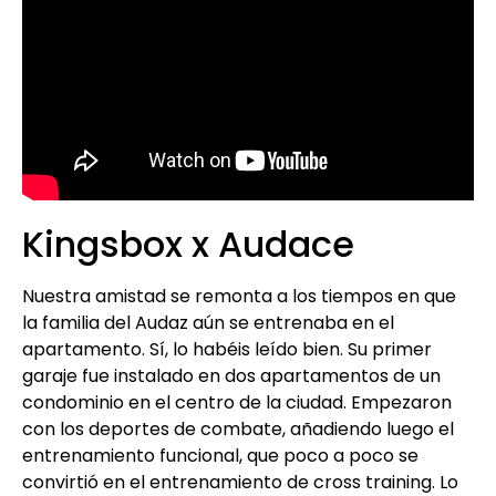
Kingsbox x Audace
Nuestra amistad se remonta a los tiempos en que
la familia del Audaz aún se entrenaba en el
apartamento. Sí, lo habéis leído bien. Su primer
garaje fue instalado en dos apartamentos de un
condominio en el centro de la ciudad. Empezaron
con los deportes de combate, añadiendo luego el
entrenamiento funcional, que poco a poco se
convirtió en el entrenamiento de cross training. Lo