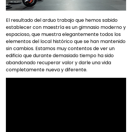
El resultado del arduo trabajo que hemos sabido
establecer con maestría es un gimnasio moderno y
espacioso, que muestra elegantemente todos los
elementos del local histórico que se han mantenido
sin cambios.
Estamos muy contentos de ver un
edificio que durante demasiado tiempo ha sido
abandonado recuperar valor y darle una vida
completamente nueva y diferente.