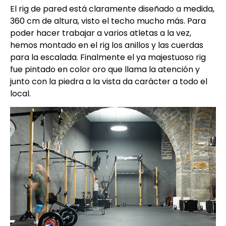
El rig de pared está claramente diseñado a medida,
360 cm de altura, visto el techo mucho más.
Para
poder hacer trabajar a varios atletas a la vez,
hemos montado en el rig los anillos y las cuerdas
para la escalada.
Finalmente el ya majestuoso rig
fue pintado en color oro que llama la atención y
junto con la piedra a la vista da carácter a todo el
local.