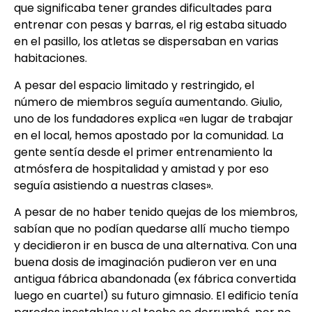
que significaba tener grandes dificultades para
entrenar con pesas y barras, el rig estaba situado
en el pasillo, los atletas se dispersaban en varias
habitaciones.
A pesar del espacio limitado y restringido, el
número de miembros seguía aumentando. Giulio,
uno de los fundadores explica «en lugar de trabajar
en el local, hemos apostado por la comunidad. La
gente sentía desde el primer entrenamiento la
atmósfera de hospitalidad y amistad y por eso
seguía asistiendo a nuestras clases».
A pesar de no haber tenido quejas de los miembros,
sabían que no podían quedarse allí mucho tiempo
y decidieron ir en busca de una alternativa. Con una
buena dosis de imaginación pudieron ver en una
antigua fábrica abandonada (ex fábrica convertida
luego en cuartel) su futuro gimnasio. El edificio tenía