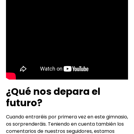
¿Qué nos depara el
futuro?
Cuando entraréis por primera vez en este gimnasio,
os sorprenderáis.
Teniendo en cuenta también los
comentarios de nuestros seguidores, estamos