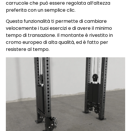
carrucole che può essere regolata all’altezza
preferita con un semplice clic.
Questa funzionalità ti permette di cambiare
velocemente i tuoi esercizi e di avere il minimo
tempo di transazione. Il montante è rivestito in
cromo europeo di alta qualità, ed è fatto per
resistere al tempo.