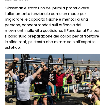
Glassman è stato uno dei primi a promuovere
l’allenamento funzionale come un modo per
migliorare le capacità fisiche e mentali di una
persona, concentrandosi sull’efficacia dei
movimenti nella vita quotidiana. Il Functional Fitness
si basa sulla preparazione del corpo per affrontare
le sfide reali, piuttosto che mirare solo all’aspetto
estetico.