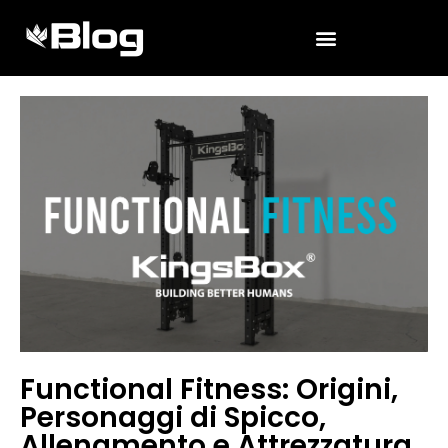
Functional Fitness: Origini,
Personaggi di Spicco,
Allenamento e Attrezzatura