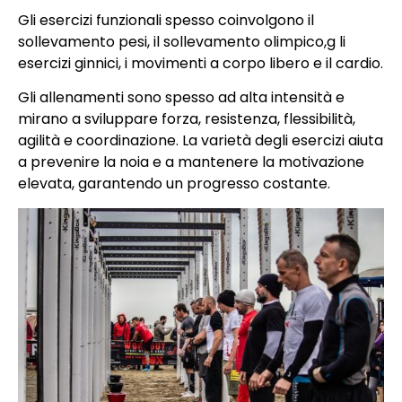
Gli esercizi funzionali spesso coinvolgono il
sollevamento pesi, il sollevamento olimpico,g li
esercizi ginnici, i movimenti a corpo libero e il cardio.
Gli allenamenti sono spesso ad alta intensità e
mirano a sviluppare forza, resistenza, flessibilità,
agilità e coordinazione. La varietà degli esercizi aiuta
a prevenire la noia e a mantenere la motivazione
elevata, garantendo un progresso costante.