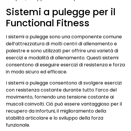
Sistemi a pulegge per il
Functional Fitness
I sistemi a pulegge sono una componente comune
dell’attrezzatura di molti centri di allenamento e
palestre e sono utilizzati per offrire una varietà di
esercizi e modalità di allenamento. Questi sistemi
consentono di eseguire esercizi di resistenza e forza
in modo sicuro ed efficace.
I sistemi a pulegge consentono di svolgere esercizi
con resistenza costante durante tutto l’arco del
movimento, fornendo una tensione costante ai
muscoli coinvolti. Ciò può essere vantaggioso per il
recupero da infortuni, il miglioramento della
stabilità articolare e lo sviluppo della forza
funzionale.