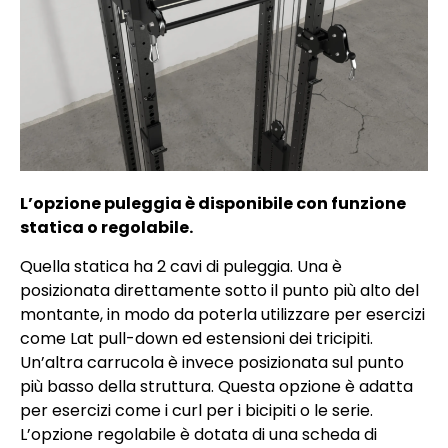
L’opzione puleggia è disponibile con funzione
statica o regolabile.
Quella statica ha 2 cavi di puleggia. Una è
posizionata direttamente sotto il punto più alto del
montante, in modo da poterla utilizzare per esercizi
come Lat pull-down ed estensioni dei tricipiti.
Un’altra carrucola è invece posizionata sul punto
più basso della struttura. Questa opzione è adatta
per esercizi come i curl per i bicipiti o le serie.
L’opzione regolabile è dotata di una scheda di