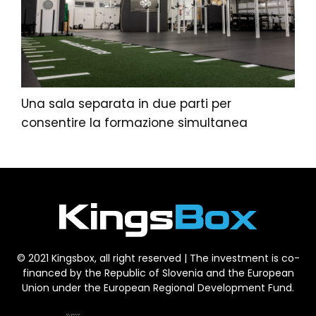
Una sala separata in due parti per
consentire la formazione simultanea
© 2021 Kingsbox, all right reserved | The investment is co-
financed by the Republic of Slovenia and the European
Union under the European Regional Development Fund.