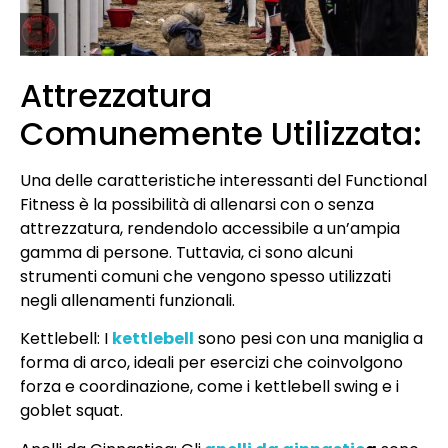
Attrezzatura
Comunemente Utilizzata:
Una delle caratteristiche interessanti del Functional
Fitness è la possibilità di allenarsi con o senza
attrezzatura, rendendolo accessibile a un’ampia
gamma di persone. Tuttavia, ci sono alcuni
strumenti comuni che vengono spesso utilizzati
negli allenamenti funzionali.
Kettlebell: I
kettlebell
sono pesi con una maniglia a
forma di arco, ideali per esercizi che coinvolgono
forza e coordinazione, come i kettlebell swing e i
goblet squat.