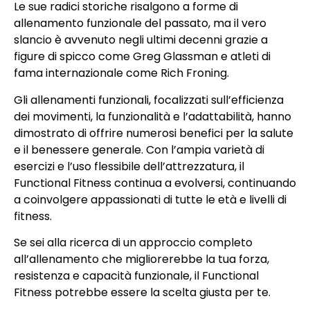
Le sue radici storiche risalgono a forme di
allenamento funzionale del passato, ma il vero
slancio è avvenuto negli ultimi decenni grazie a
figure di spicco come Greg Glassman e atleti di
fama internazionale come Rich Froning.
Gli allenamenti funzionali, focalizzati sull’efficienza
dei movimenti, la funzionalità e l’adattabilità, hanno
dimostrato di offrire numerosi benefici per la salute
e il benessere generale. Con l’ampia varietà di
esercizi e l’uso flessibile dell’attrezzatura, il
Functional Fitness continua a evolversi, continuando
a coinvolgere appassionati di tutte le età e livelli di
fitness.
Se sei alla ricerca di un approccio completo
all’allenamento che migliorerebbe la tua forza,
resistenza e capacità funzionale, il Functional
Fitness potrebbe essere la scelta giusta per te.