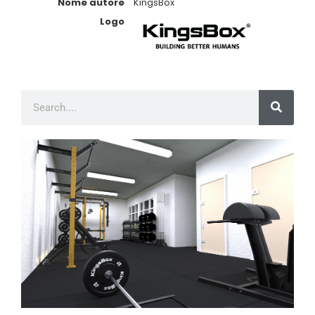
Nome autore
KingsBox
Logo