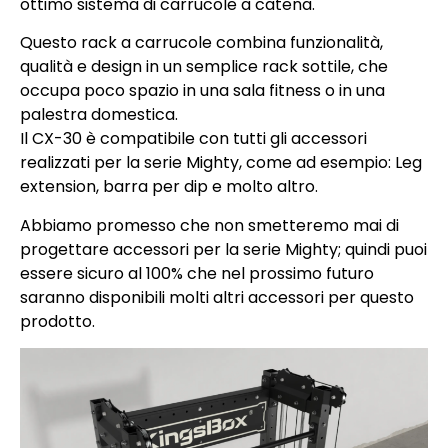
ottimo sistema di carrucole a catena.
Questo rack a carrucole combina funzionalità,
qualità e design in un semplice rack sottile, che
occupa poco spazio in una sala fitness o in una
palestra domestica.
Il CX-30 è compatibile con tutti gli accessori
realizzati per la serie Mighty, come ad esempio: Leg
extension, barra per dip e molto altro.
Abbiamo promesso che non smetteremo mai di
progettare accessori per la serie Mighty; quindi puoi
essere sicuro al 100% che nel prossimo futuro
saranno disponibili molti altri accessori per questo
prodotto.