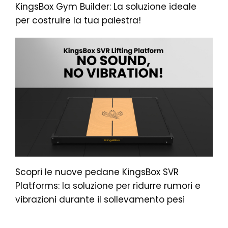
KingsBox Gym Builder: La soluzione ideale
per costruire la tua palestra!
Scopri le nuove pedane KingsBox SVR
Platforms: la soluzione per ridurre rumori e
vibrazioni durante il sollevamento pesi