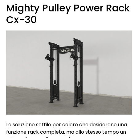
Mighty Pulley Power Rack
Cx-30
La soluzione sottile per coloro che desiderano una
funzione rack completa, ma allo stesso tempo un