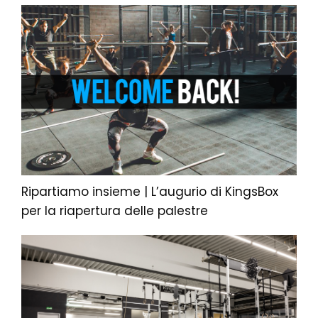
Ripartiamo insieme | L’augurio di KingsBox
per la riapertura delle palestre