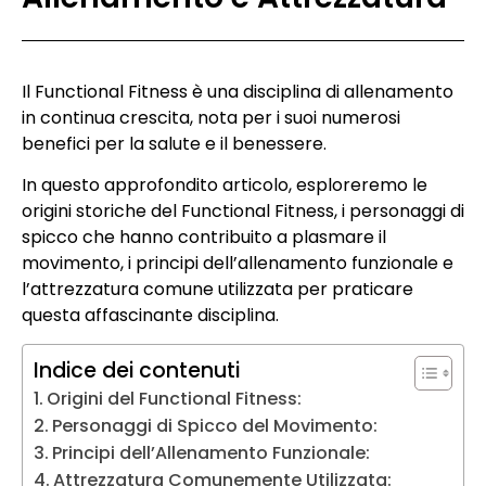
Il Functional Fitness è una disciplina di allenamento
in continua crescita, nota per i suoi numerosi
benefici per la salute e il benessere.
In questo approfondito articolo, esploreremo le
origini storiche del Functional Fitness, i personaggi di
spicco che hanno contribuito a plasmare il
movimento, i principi dell’allenamento funzionale e
l’attrezzatura comune utilizzata per praticare
questa affascinante disciplina.
Indice dei contenuti
Origini del Functional Fitness:
Personaggi di Spicco del Movimento:
Principi dell’Allenamento Funzionale:
Attrezzatura Comunemente Utilizzata: