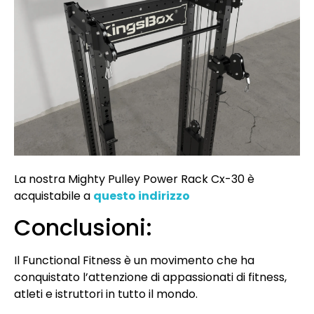
La nostra Mighty Pulley Power Rack Cx-30 è
acquistabile a
questo indirizzo
Conclusioni:
Il Functional Fitness è un movimento che ha
conquistato l’attenzione di appassionati di fitness,
atleti e istruttori in tutto il mondo.