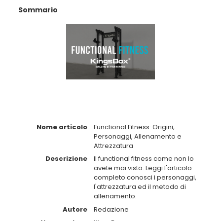
Sommario
Nome articolo
Functional Fitness: Origini,
Personaggi, Allenamento e
Attrezzatura
Descrizione
Il functional fitness come non lo
avete mai visto. Leggi l'articolo
completo conosci i personaggi,
l'attrezzatura ed il metodo di
allenamento.
Autore
Redazione