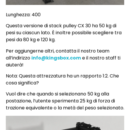
Lunghezza: 400
Questa versione di stack pulley CX 30 ha 50 kg di
pesi su ciascun lato. È inoltre possibile scegliere tra
pesi da 80 kg e 120 kg.
Per aggiungerne altri, contatta il nostro team
all’indirizzo
info@kingsbox.com
e il nostro staff ti
aiuterà!
Nota: Questa attrezzatura ha un rapporto 1:2. Che
cosa significa?
Vuol dire che quando si selezionano 50 kg alla
postazione, l’utente sperimenta 25 kg di forza di
trazione equivalente o la metà del peso selezionato.