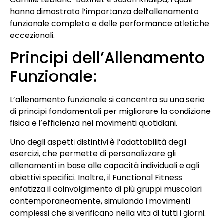
hanno dimostrato l’importanza dell’allenamento
funzionale completo e delle performance atletiche
eccezionali.
Principi dell’Allenamento
Funzionale:
L’allenamento funzionale si concentra su una serie
di principi fondamentali per migliorare la condizione
fisica e l’efficienza nei movimenti quotidiani.
Uno degli aspetti distintivi è l’adattabilità degli
esercizi, che permette di personalizzare gli
allenamenti in base alle capacità individuali e agli
obiettivi specifici. Inoltre, il Functional Fitness
enfatizza il coinvolgimento di più gruppi muscolari
contemporaneamente, simulando i movimenti
complessi che si verificano nella vita di tutti i giorni.