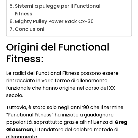
Sistemi a pulegge per il Functional
Fitness
Mighty Pulley Power Rack Cx-30
Conclusioni:
Origini del Functional
Fitness:
Le radici del Functional Fitness possono essere
rintracciate in varie forme di allenamento
funzionale che hanno origine nel corso del XX
secolo.
Tuttavia, è stato solo negli anni ’90 che il termine
“Functional Fitness” ha iniziato a guadagnare
popolarità, soprattutto grazie all’influenza di
Greg
Glassman
, il fondatore del celebre metodo di
allenamento
.