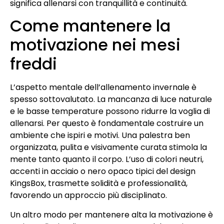
significa allenarsi con tranquillità e continuità.
Come mantenere la
motivazione nei mesi
freddi
L’aspetto mentale dell’allenamento invernale è
spesso sottovalutato. La mancanza di luce naturale
e le basse temperature possono ridurre la voglia di
allenarsi. Per questo è fondamentale costruire un
ambiente che ispiri e motivi. Una palestra ben
organizzata, pulita e visivamente curata stimola la
mente tanto quanto il corpo. L’uso di colori neutri,
accenti in acciaio o nero opaco tipici del design
KingsBox, trasmette solidità e professionalità,
favorendo un approccio più disciplinato.
Un altro modo per mantenere alta la motivazione è