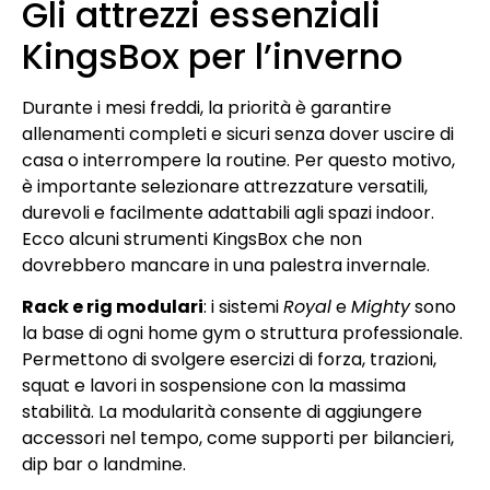
Gli attrezzi essenziali
KingsBox per l’inverno
Durante i mesi freddi, la priorità è garantire
allenamenti completi e sicuri senza dover uscire di
casa o interrompere la routine. Per questo motivo,
è importante selezionare attrezzature versatili,
durevoli e facilmente adattabili agli spazi indoor.
Ecco alcuni strumenti KingsBox che non
dovrebbero mancare in una palestra invernale.
Rack e rig modulari
: i sistemi
Royal
e
Mighty
sono
la base di ogni home gym o struttura professionale.
Permettono di svolgere esercizi di forza, trazioni,
squat e lavori in sospensione con la massima
stabilità. La modularità consente di aggiungere
accessori nel tempo, come supporti per bilancieri,
dip bar o landmine.