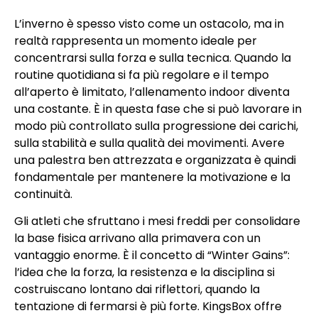
L’inverno è spesso visto come un ostacolo, ma in
realtà rappresenta un momento ideale per
concentrarsi sulla forza e sulla tecnica. Quando la
routine quotidiana si fa più regolare e il tempo
all’aperto è limitato, l’allenamento indoor diventa
una costante. È in questa fase che si può lavorare in
modo più controllato sulla progressione dei carichi,
sulla stabilità e sulla qualità dei movimenti. Avere
una palestra ben attrezzata e organizzata è quindi
fondamentale per mantenere la motivazione e la
continuità.
Gli atleti che sfruttano i mesi freddi per consolidare
la base fisica arrivano alla primavera con un
vantaggio enorme. È il concetto di “Winter Gains”:
l’idea che la forza, la resistenza e la disciplina si
costruiscano lontano dai riflettori, quando la
tentazione di fermarsi è più forte. KingsBox offre