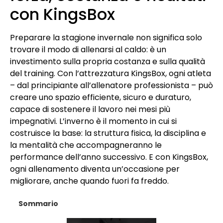
con KingsBox
Preparare la stagione invernale non significa solo
trovare il modo di allenarsi al caldo: è un
investimento sulla propria costanza e sulla qualità
del training. Con l’attrezzatura KingsBox, ogni atleta
– dal principiante all’allenatore professionista – può
creare uno spazio efficiente, sicuro e duraturo,
capace di sostenere il lavoro nei mesi più
impegnativi. L’inverno è il momento in cui si
costruisce la base: la struttura fisica, la disciplina e
la mentalità che accompagneranno le
performance dell’anno successivo. E con KingsBox,
ogni allenamento diventa un’occasione per
migliorare, anche quando fuori fa freddo.
Sommario