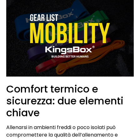
Comfort termico e
sicurezza: due elementi
chiave
Allenarsi in ambienti freddi o poco isolati può
compromettere la qualità dell’allenamento e