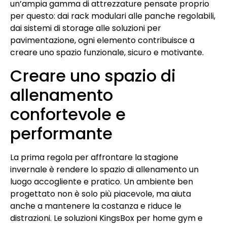
un’ampia gamma di attrezzature pensate proprio
per questo: dai rack modulari alle panche regolabili,
dai sistemi di storage alle soluzioni per
pavimentazione, ogni elemento contribuisce a
creare uno spazio funzionale, sicuro e motivante.
Creare uno spazio di
allenamento
confortevole e
performante
La prima regola per affrontare la stagione
invernale è rendere lo spazio di allenamento un
luogo accogliente e pratico. Un ambiente ben
progettato non è solo più piacevole, ma aiuta
anche a mantenere la costanza e riduce le
distrazioni. Le soluzioni KingsBox per home gym e