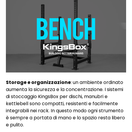
Storage e organizzazione
: un ambiente ordinato
aumenta la sicurezza e la concentrazione. I sistemi
di stoccaggio KingsBox per dischi, manubri e
kettlebell sono compatti, resistenti e facilmente
integrabili nei rack. In questo modo ogni strumento
è sempre a portata di mano e lo spazio resta libero
e pulito.