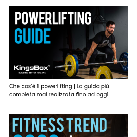
Che cos’è il powerlifting | La guida più
completa mai realizzata fino ad oggi