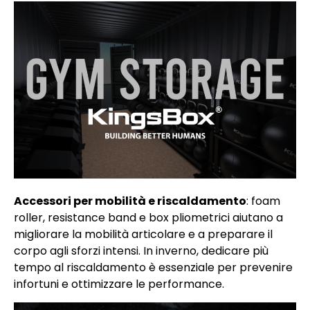
Accessori per mobilità e riscaldamento
: foam
roller, resistance band e box pliometrici aiutano a
migliorare la mobilità articolare e a preparare il
corpo agli sforzi intensi. In inverno, dedicare più
tempo al riscaldamento è essenziale per prevenire
infortuni e ottimizzare le performance.