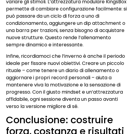
variare gli stimoli. L’attrezzatura modulare KingsBox
permette di cambiare configurazione facilmente: si
può passare da un ciclo di forza a uno di
condizionamento, aggiungere un dip attachment o
una barra per trazioni, senza bisogno di acquistare
nuove strutture. Questo rende l’allenamento
sempre dinamico e interessante.
Infine, ricordiamoci che l’inverno è anche il periodo
ideale per fissare nuovi obiettivi. Creare un piccolo
rituale – come tenere un diario di allenamento o
aggiornare i propri record personali – aiuta a
mantenere viva la motivazione e la sensazione di
progresso. Con il giusto mindset e un’attrezzatura
affidabile, ogni sessione diventa un passo avanti
verso la versione migliore di sé.
Conclusione: costruire
forza, costanza e risultati