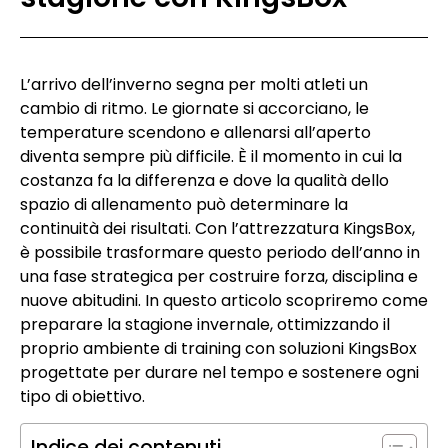
L’arrivo dell’inverno segna per molti atleti un
cambio di ritmo. Le giornate si accorciano, le
temperature scendono e allenarsi all’aperto
diventa sempre più difficile. È il momento in cui la
costanza fa la differenza e dove la qualità dello
spazio di allenamento può determinare la
continuità dei risultati. Con l’attrezzatura KingsBox,
è possibile trasformare questo periodo dell’anno in
una fase strategica per costruire forza, disciplina e
nuove abitudini. In questo articolo scopriremo come
preparare la stagione invernale, ottimizzando il
proprio ambiente di training con soluzioni KingsBox
progettate per durare nel tempo e sostenere ogni
tipo di obiettivo.
Indice dei contenuti