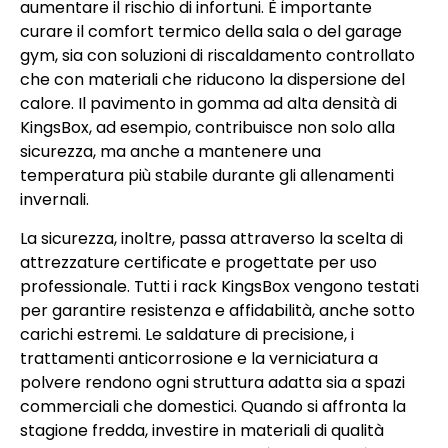
aumentare il rischio di infortuni. È importante
curare il comfort termico della sala o del garage
gym, sia con soluzioni di riscaldamento controllato
che con materiali che riducono la dispersione del
calore. Il pavimento in gomma ad alta densità di
KingsBox, ad esempio, contribuisce non solo alla
sicurezza, ma anche a mantenere una
temperatura più stabile durante gli allenamenti
invernali.
La sicurezza, inoltre, passa attraverso la scelta di
attrezzature certificate e progettate per uso
professionale. Tutti i rack KingsBox vengono testati
per garantire resistenza e affidabilità, anche sotto
carichi estremi. Le saldature di precisione, i
trattamenti anticorrosione e la verniciatura a
polvere rendono ogni struttura adatta sia a spazi
commerciali che domestici. Quando si affronta la
stagione fredda, investire in materiali di qualità