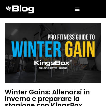
Winter Gains: Allenarsi in
inverno e preparare la
stagione con KingsBox