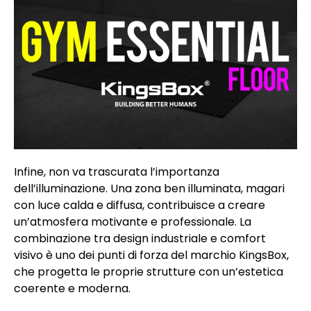
Infine, non va trascurata l’importanza
dell’illuminazione. Una zona ben illuminata, magari
con luce calda e diffusa, contribuisce a creare
un’atmosfera motivante e professionale. La
combinazione tra design industriale e comfort
visivo è uno dei punti di forza del marchio KingsBox,
che progetta le proprie strutture con un’estetica
coerente e moderna.