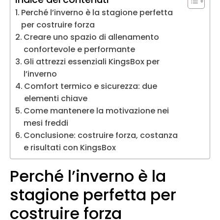
Perché l’inverno è la stagione perfetta
per costruire forza
Creare uno spazio di allenamento
confortevole e performante
Gli attrezzi essenziali KingsBox per
l’inverno
Comfort termico e sicurezza: due
elementi chiave
Come mantenere la motivazione nei
mesi freddi
Conclusione: costruire forza, costanza
e risultati con KingsBox
Perché l’inverno è la
stagione perfetta per
costruire forza