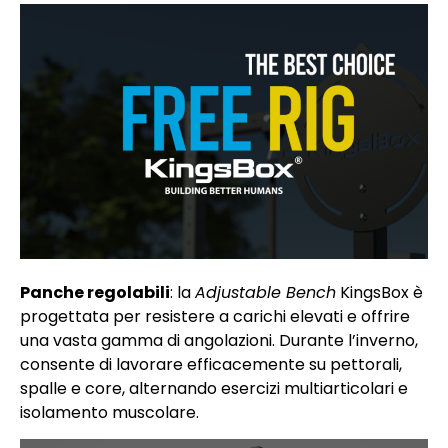
Panche regolabili
: la
Adjustable Bench
KingsBox è
progettata per resistere a carichi elevati e offrire
una vasta gamma di angolazioni. Durante l’inverno,
consente di lavorare efficacemente su pettorali,
spalle e core, alternando esercizi multiarticolari e
isolamento muscolare.