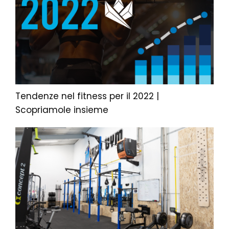
Tendenze nel fitness per il 2022 |
Scopriamole insieme