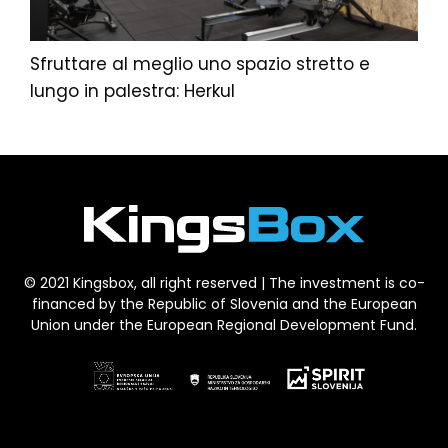
Sfruttare al meglio uno spazio stretto e
lungo in palestra: Herkul
© 2021 Kingsbox, all right reserved | The investment is co-
financed by the Republic of Slovenia and the European
Union under the European Regional Development Fund.