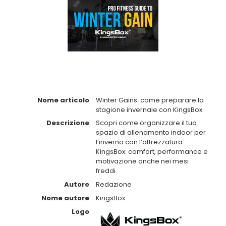
Nome articolo
Winter Gains: come preparare la
stagione invernale con KingsBox
Descrizione
Scopri come organizzare il tuo
spazio di allenamento indoor per
l’inverno con l’attrezzatura
KingsBox: comfort, performance e
motivazione anche nei mesi
freddi.
Autore
Redazione
Nome autore
KingsBox
Logo