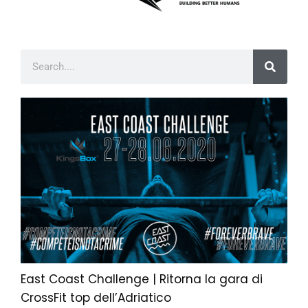
East Coast Challenge | Ritorna la gara di
CrossFit top dell’Adriatico