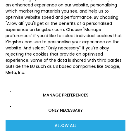
an enhanced experience on our website, personalising
which marketing materials you see, and help us to
optimise website speed and performance. By choosing
"Allow all" you'll get all the benefits of a personalised
experience on kingsbox.com. Choose "Manage
preferences" if you'd like to select individual cookies that
Kingsbox can use to personalise your experience on the
website. And select "Only necessary" if you're okay
rejecting the cookies that provide an optimised
experience. Some of the data is shared with third parties
outside the EU such as US based companies like Google,
Meta, Inc.
MANAGE PREFERENCES
ONLY NECESSARY
ALLOW ALL