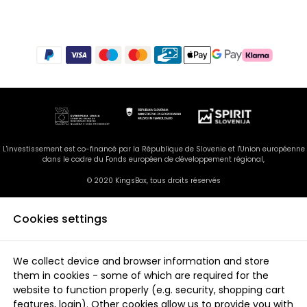
L'investissement est co-financé par la République de Slovenie et l'Union européenne
dans le cadre du Fonds européen de développement régional,
© 2020 KingsBox, tous droits réservés
Cookies settings
We collect device and browser information and store
them in cookies - some of which are required for the
website to function properly (e.g. security, shopping cart
features, login). Other cookies allow us to provide you with