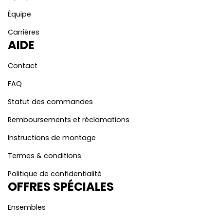
Équipe
Carrières
AIDE
Contact
FAQ
Statut des commandes
Remboursements et réclamations
Instructions de montage
Termes & conditions
Politique de confidentialité
OFFRES SPÉCIALES
Ensembles