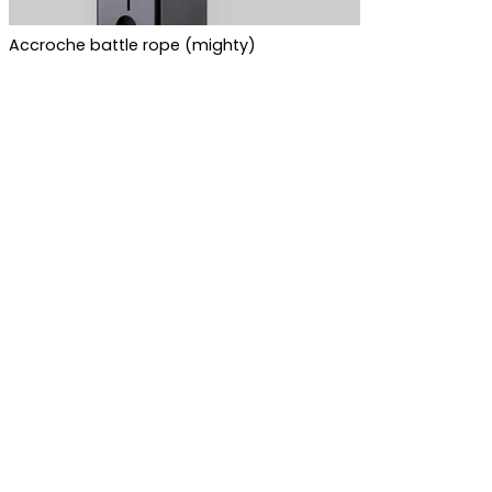
Accroche battle rope (mighty)