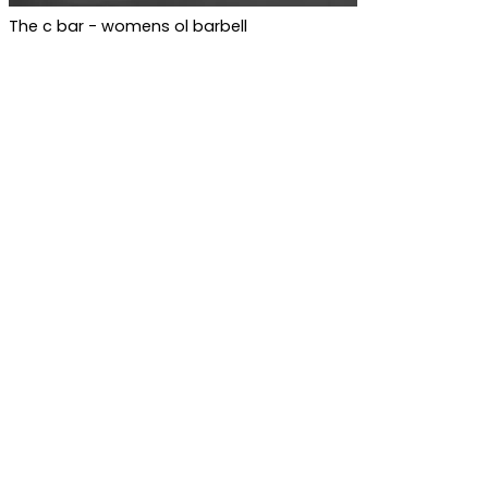
The c bar - womens ol barbell