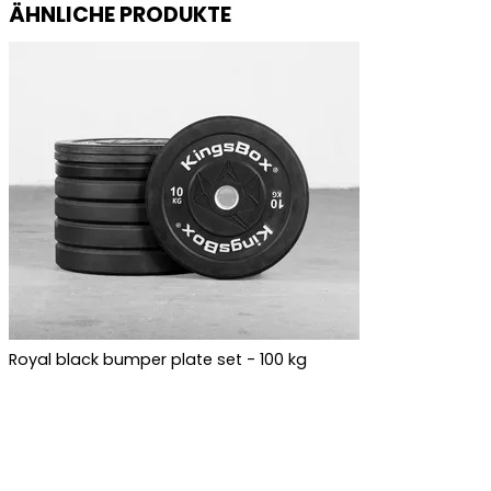
ÄHNLICHE PRODUKTE
Royal black bumper plate set - 100 kg