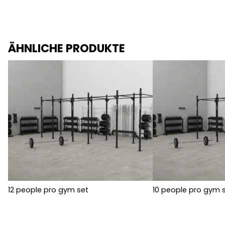
ÄHNLICHE PRODUKTE
12 people pro gym set
10 people pro gym 