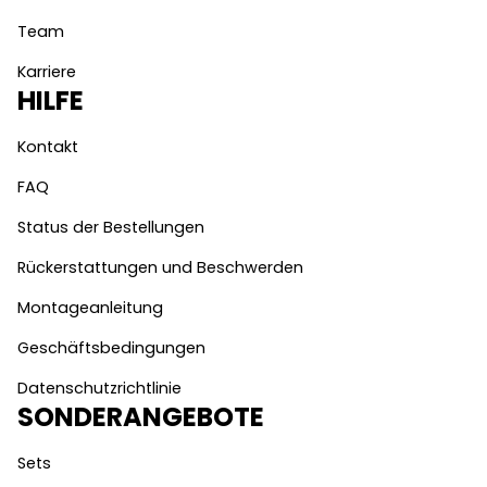
Team
Karriere
HILFE
Kontakt
FAQ
Status der Bestellungen
Rückerstattungen und Beschwerden
Montageanleitung
Geschäftsbedingungen
Datenschutzrichtlinie
SONDERANGEBOTE
Sets