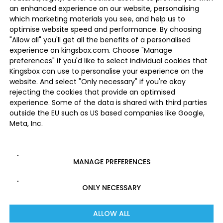
an enhanced experience on our website, personalising
which marketing materials you see, and help us to
optimise website speed and performance. By choosing
"Allow all" you'll get all the benefits of a personalised
experience on kingsbox.com. Choose "Manage
preferences" if you'd like to select individual cookies that
Kingsbox can use to personalise your experience on the
website. And select "Only necessary" if you're okay
rejecting the cookies that provide an optimised
experience. Some of the data is shared with third parties
outside the EU such as US based companies like Google,
Meta, Inc.
MANAGE PREFERENCES
ONLY NECESSARY
ALLOW ALL