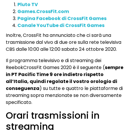
Pluto TV
Games.CrossFit.com
Pagina Facebook di CrossFit Games
Canale YouTube di CrossFit Games
Inoltre, CrossFit ha annunciato che ci sarà una
trasmissione dal vivo di due ore sulla rete televisiva
CBS dalle 10:00 alle 12:00 sabato 24 ottobre 2020.
Il programma televisivo e di streaming dei
ReebokCrossFit Games 2020 è il seguente (
sempre
in PT Pacific Time 9 ore indietro rispetto
all’Italia, quindi regolate il vostro orologio di
conseguenza
) su tutte e quattro le piattaforme di
streaming sopra menzionate se non diversamente
specificato.
Orari trasmissioni in
streaming