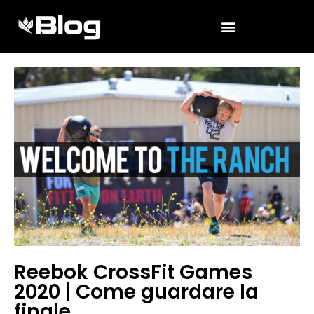
Reebok CrossFit Games
2020 | Come guardare la
finale