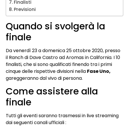
Finalisti
Previsioni
Quando si svolgerà la
finale
Da venerdì 23 a domenica 25 ​​ottobre 2020, presso
il Ranch di Dave Castro ad Aromas in California. I 10
finalisti, che si sono qualificati finendo tra i primi
cinque delle rispettive divisioni nella
Fase Uno,
gareggeranno dal vivo di persona.
Come assistere alla
finale
Tutti gli eventi saranno trasmessi in live streaming
dai seguenti canali ufficiali :