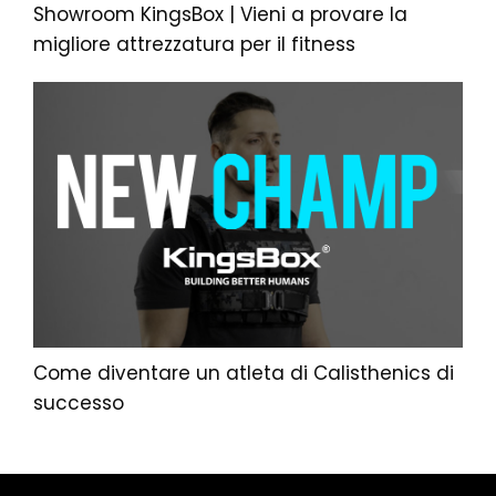
Showroom KingsBox | Vieni a provare la
migliore attrezzatura per il fitness
Come diventare un atleta di Calisthenics di
successo