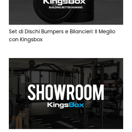
Set di Dischi Bumpers e Bilancieri: Il Meglio
con Kingsbox