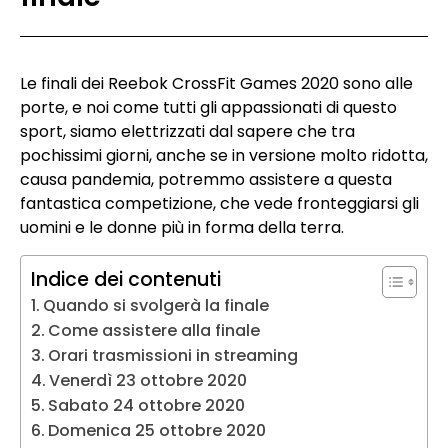
Le finali dei Reebok CrossFit Games 2020 sono alle
porte, e noi come tutti gli appassionati di questo
sport, siamo elettrizzati dal sapere che tra
pochissimi giorni, anche se in versione molto ridotta,
causa pandemia, potremmo assistere a questa
fantastica competizione, che vede fronteggiarsi gli
uomini e le donne più in forma della terra.
Indice dei contenuti
Quando si svolgerà la finale
Come assistere alla finale
Orari trasmissioni in streaming
Venerdì 23 ottobre 2020
Sabato 24 ottobre 2020
Domenica 25 ottobre 2020