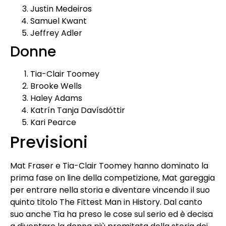
Justin Medeiros
Samuel Kwant
Jeffrey Adler
Donne
Tia-Clair Toomey
Brooke Wells
Haley Adams
Katrín Tanja Davísdóttir
Kari Pearce
Previsioni
Mat Fraser e Tia-Clair Toomey hanno dominato la
prima fase on line della competizione, Mat gareggia
per entrare nella storia e diventare vincendo il suo
quinto titolo The Fittest Man in History. Dal canto
suo anche Tia ha preso le cose sul serio ed è decisa