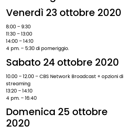
Venerdì 23 ottobre 2020
8:00 – 9:30
11:30 – 13:00
14:00 – 14:10
4 pm. – 5:30 di pomeriggio.
Sabato 24 ottobre 2020
10.00 – 12.00 – CBS Network Broadcast + opzioni di
streaming
13:20 – 14:10
4 pm. – 16:40
Domenica 25 ottobre
2020