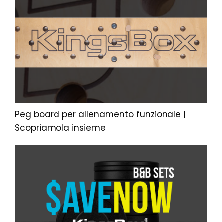
Peg board per allenamento funzionale |
Scopriamola insieme