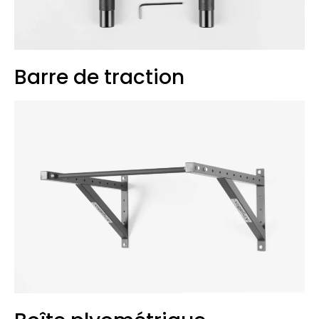
Barre de traction