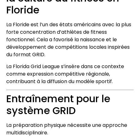
Floride
La Floride est l’un des états américains avec la plus
forte concentration d’athlètes de fitness
fonctionnel. Cela a favorisé la naissance et le
développement de compétitions locales inspirées
du format GRID.
La Florida Grid League s’insère dans ce contexte
comme expression compétitive régionale,
contribuant à la diffusion du modèle sportif.
Entraînement pour le
système GRID
La préparation physique nécessite une approche
multidisciplinaire.