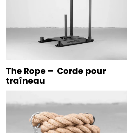
The Rope – Corde pour
traîneau