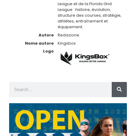
League et de la Florida Grid
League : histoire, évolution,
structure des courses, stratégie,
athlètes, entraînement et
équipement.
Autore
Redazione
Nome autore
Kingsbox
Logo