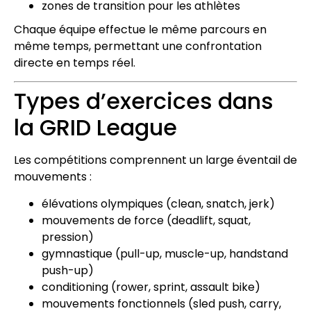
zones de transition pour les athlètes
Chaque équipe effectue le même parcours en
même temps, permettant une confrontation
directe en temps réel.
Types d’exercices dans
la GRID League
Les compétitions comprennent un large éventail de
mouvements :
élévations olympiques (clean, snatch, jerk)
mouvements de force (deadlift, squat,
pression)
gymnastique (pull-up, muscle-up, handstand
push-up)
conditioning (rower, sprint, assault bike)
mouvements fonctionnels (sled push, carry,