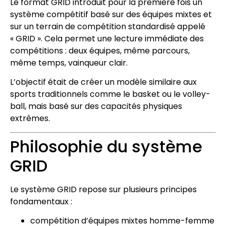
Le format GRID introduit pour la première fois un
système compétitif basé sur des équipes mixtes et
sur un terrain de compétition standardisé appelé
« GRID ». Cela permet une lecture immédiate des
compétitions : deux équipes, même parcours,
même temps, vainqueur clair.
L’objectif était de créer un modèle similaire aux
sports traditionnels comme le basket ou le volley-
ball, mais basé sur des capacités physiques
extrêmes.
Philosophie du système
GRID
Le système GRID repose sur plusieurs principes
fondamentaux :
compétition d’équipes mixtes homme-femme