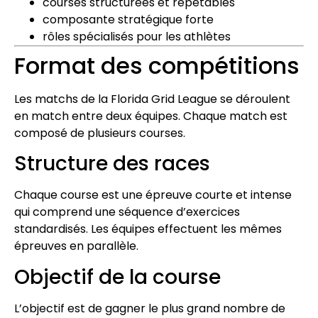
courses structurées et répétables
composante stratégique forte
rôles spécialisés pour les athlètes
Format des compétitions
Les matchs de la Florida Grid League se déroulent
en match entre deux équipes. Chaque match est
composé de plusieurs courses.
Structure des races
Chaque course est une épreuve courte et intense
qui comprend une séquence d’exercices
standardisés. Les équipes effectuent les mêmes
épreuves en parallèle.
Objectif de la course
L’objectif est de gagner le plus grand nombre de