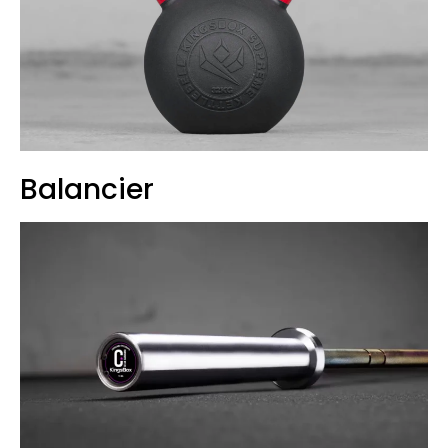
Balancier