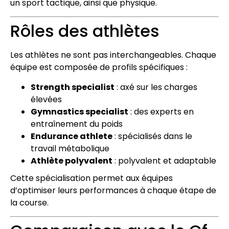
un sport tactique, ainsi que physique.
Rôles des athlètes
Les athlètes ne sont pas interchangeables. Chaque
équipe est composée de profils spécifiques :
Strength specialist
: axé sur les charges
élevées
Gymnastics specialist
: des experts en
entraînement du poids
Endurance athlete
: spécialisés dans le
travail métabolique
Athlète polyvalent
: polyvalent et adaptable
Cette spécialisation permet aux équipes
d’optimiser leurs performances à chaque étape de
la course.