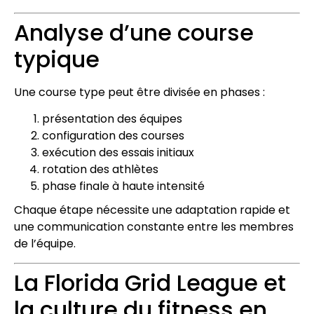
Analyse d’une course
typique
Une course type peut être divisée en phases :
présentation des équipes
configuration des courses
exécution des essais initiaux
rotation des athlètes
phase finale à haute intensité
Chaque étape nécessite une adaptation rapide et
une communication constante entre les membres
de l’équipe.
La Florida Grid League et
la culture du fitness en