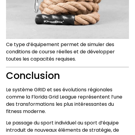
Ce type d’équipement permet de simuler des
conditions de course réelles et de développer
toutes les capacités requises.
Conclusion
Le système GRID et ses évolutions régionales
comme la Florida Grid League représentent l’une
des transformations les plus intéressantes du
fitness moderne.
Le passage du sport individuel au sport d’équipe
introduit de nouveaux éléments de stratégie, de