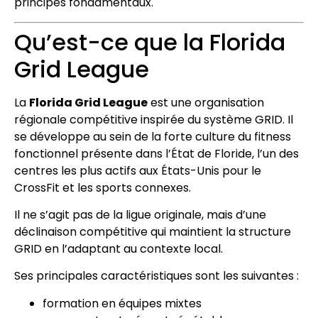
principes fondamentaux.
Qu’est-ce que la Florida
Grid League
La
Florida Grid League
est une organisation
régionale compétitive inspirée du système GRID. Il
se développe au sein de la forte culture du fitness
fonctionnel présente dans l’État de Floride, l’un des
centres les plus actifs aux États-Unis pour le
CrossFit et les sports connexes.
Il ne s’agit pas de la ligue originale, mais d’une
déclinaison compétitive qui maintient la structure
GRID en l’adaptant au contexte local.
Ses principales caractéristiques sont les suivantes :
formation en équipes mixtes