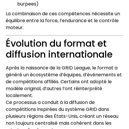
burpees)
La combinaison de ces compétences nécessite un
équilibre entre la force, l’endurance et le contrôle
moteur.
Évolution du format et
diffusion internationale
Après la naissance de la GRID League, le format a
généré un écosystème d’équipes, d’événements et
de compétitions affiliés. Certains ont adopté le
modèle original, d’autres l’ont réinterprété
localement.
Ce processus a conduit à la diffusion de
compétitions inspirées du système GRID dans
plusieurs régions des États-Unis, créant un réseau
non toujours centralisé mais cohérent dans les