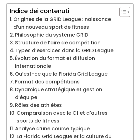
Indice dei contenuti
Origines de la GRID League : naissance
d’un nouveau sport de fitness
Philosophie du système GRID
Structure de l’aire de compétition
Types d’exercices dans la GRID League
Évolution du format et diffusion
internationale
Qu’est-ce que la Florida Grid League
Format des compétitions
Dynamique stratégique et gestion
d’équipe
Rôles des athlètes
Comparaison avec le Cf et d’autres
sports de fitness
Analyse d’une course typique
La Florida Grid League et la culture du