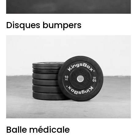
Disques bumpers
Balle médicale