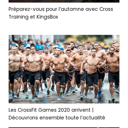
Préparez-vous pour l’automne avec Cross
Training et KingsBox
Les CrossFit Games 2020 arrivent |
Découvrons ensemble toute l’actualité