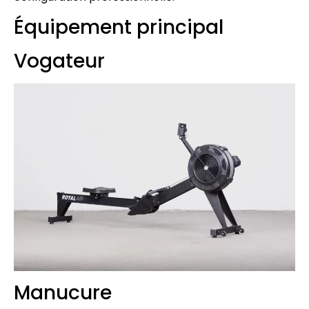
Équipement principal
Vogateur
Manucure