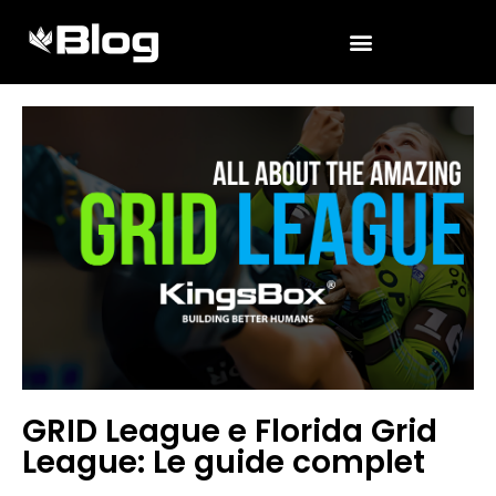
GRID League e Florida Grid
League: Le guide complet