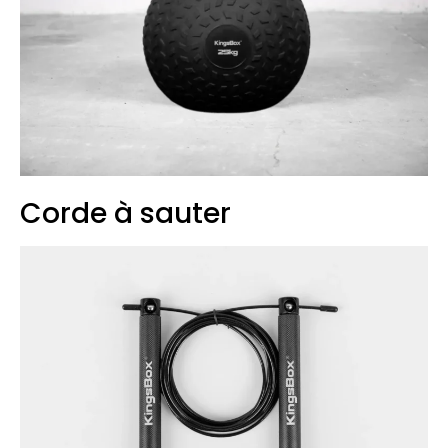
Corde à sauter