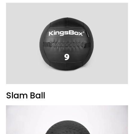
Slam Ball