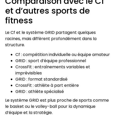
Comparaison avec le Cf
et d’autres sports de
fitness
Le Cf et le système GRID partagent quelques
racines, mais diffèrent profondément dans la
structure.
Cf : compétition individuelle ou équipe amateur
GRID : sport d’équipe professionnel
CrossFit : entraînements variables et
imprévisibles
GRID : format standardisé
CrossFit : athlète à part entière
GRID : athlète spécialisé
Le système GRID est plus proche de sports comme
le basket ou le volley-ball pour la dynamique
d’équipe et la stratégie.