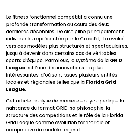
Le fitness fonctionnel compétitif a connu une
profonde transformation au cours des deux
dernières décennies. De discipline principalement
individuelle, représentée par le CrossFit, il a évolué
vers des modèles plus structurés et spectaculaires,
jusqu’à devenir dans certains cas de véritables
sports d’équipe. Parmi eux, le système de la
GRID
League
est l’une des innovations les plus
intéressantes, d’où sont issues plusieurs entités
locales et régionales telles que la
Florida Grid
League
.
Cet article analyse de manière encyclopédique la
naissance du format GRID, sa philosophie, la
structure des compétitions et le rôle de la Florida
Grid League comme évolution territoriale et
compétitive du modèle original.