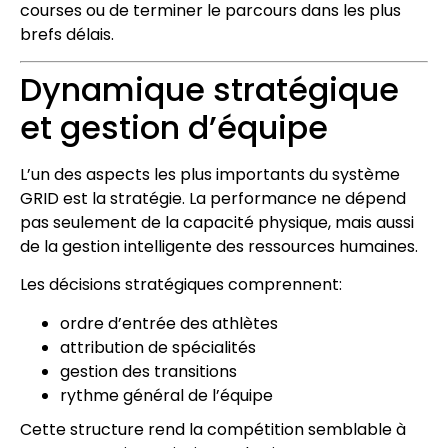
courses ou de terminer le parcours dans les plus
brefs délais.
Dynamique stratégique
et gestion d’équipe
L’un des aspects les plus importants du système
GRID est la stratégie. La performance ne dépend
pas seulement de la capacité physique, mais aussi
de la gestion intelligente des ressources humaines.
Les décisions stratégiques comprennent:
ordre d’entrée des athlètes
attribution de spécialités
gestion des transitions
rythme général de l’équipe
Cette structure rend la compétition semblable à