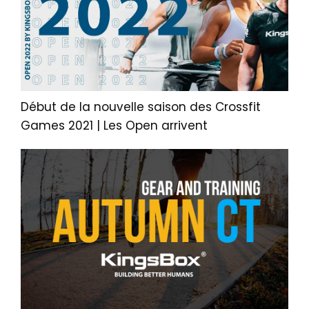
Début de la nouvelle saison des Crossfit
Games 2021 | Les Open arrivent