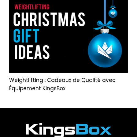
Weightlifting : Cadeaux de Qualité avec
Équipement KingsBox