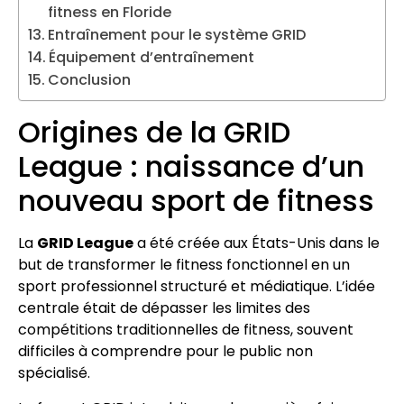
fitness en Floride
Entraînement pour le système GRID
Équipement d’entraînement
Conclusion
Origines de la GRID
League : naissance d’un
nouveau sport de fitness
La
GRID League
a été créée aux États-Unis dans le
but de transformer le fitness fonctionnel en un
sport professionnel structuré et médiatique. L’idée
centrale était de dépasser les limites des
compétitions traditionnelles de fitness, souvent
difficiles à comprendre pour le public non
spécialisé.