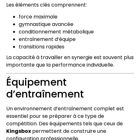
Les éléments clés comprennent:
force maximale
gymnastique avancée
conditionnement métabolique
entraînement d’équipe
transitions rapides
La capacité à travailler en synergie est souvent plus
importante que la performance individuelle.
Équipement
d’entraînement
Un environnement d’entraînement complet est
essentiel pour se préparer à ce type de
compétition. Des équipements tels que ceux de
Kingsbox
permettent de construire une
configuration professionnelle.