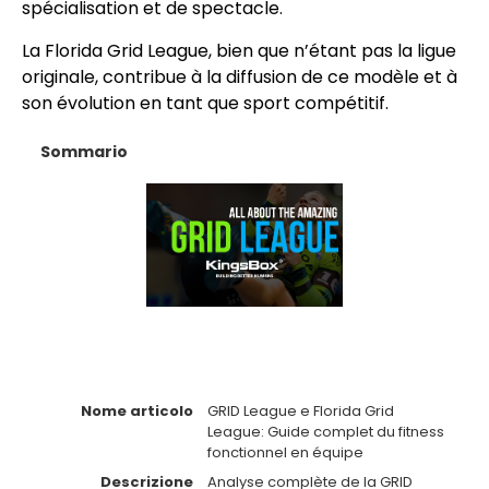
spécialisation et de spectacle.
La Florida Grid League, bien que n’étant pas la ligue
originale, contribue à la diffusion de ce modèle et à
son évolution en tant que sport compétitif.
Sommario
Nome articolo
GRID League e Florida Grid
League: Guide complet du fitness
fonctionnel en équipe
Descrizione
Analyse complète de la GRID