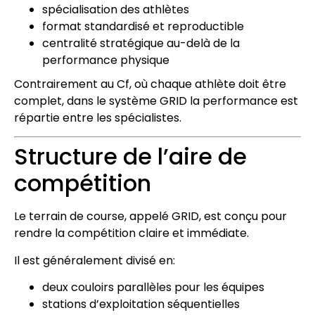
spécialisation des athlètes
format standardisé et reproductible
centralité stratégique au-delà de la
performance physique
Contrairement au Cf, où chaque athlète doit être
complet, dans le système GRID la performance est
répartie entre les spécialistes.
Structure de l’aire de
compétition
Le terrain de course, appelé GRID, est conçu pour
rendre la compétition claire et immédiate.
Il est généralement divisé en:
deux couloirs parallèles pour les équipes
stations d’exploitation séquentielles