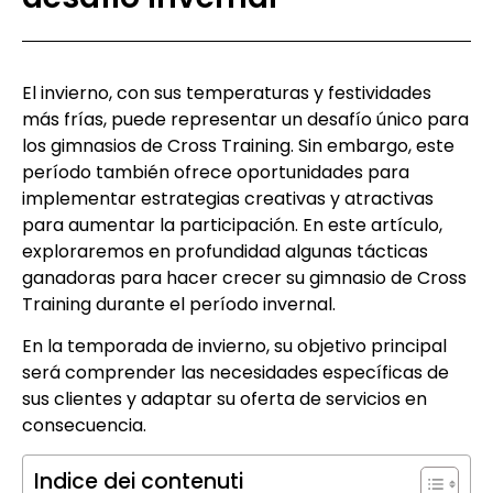
El invierno, con sus temperaturas y festividades
más frías, puede representar un desafío único para
los gimnasios de Cross Training. Sin embargo, este
período también ofrece oportunidades para
implementar estrategias creativas y atractivas
para aumentar la participación. En este artículo,
exploraremos en profundidad algunas tácticas
ganadoras para hacer crecer su gimnasio de Cross
Training durante el período invernal.
En la temporada de invierno, su objetivo principal
será comprender las necesidades específicas de
sus clientes y adaptar su oferta de servicios en
consecuencia.
Indice dei contenuti