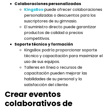
Colaboraciones personalizadas
KingsBox
puede ofrecer colaboraciones
personalizadas o descuentos para los
suscriptores de su gimnasio.
El suministro directo puede garantizar
productos de calidad a precios
competitivos.
Soporte técnico y formación
KingsBox podría proporcionar soporte
técnico y capacitación para maximizar el
uso de sus equipos.
Talleres en línea o recursos de
capacitación pueden mejorar las
habilidades de su personal y la
satisfacción del cliente.
Crear eventos
colaborativos de