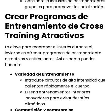
Considere la inclusión de entrenamientos
grupales para promover la socialización.
Crear Programas de
Entrenamiento de Cross
Training Atractivos
La clave para mantener el interés durante el
invierno es ofrecer programas de entrenamiento
atractivos y estimulantes. Así es como puedes
hacerlo:
Variedad de Entrenamiento
Introduce circuitos de alta intensidad que
calientan rápidamente el cuerpo.
Diseña entrenamientos interiores
innovadores para evitar desafíos
climáticos.
Competición y compromiso