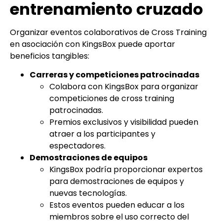
entrenamiento cruzado
Organizar eventos colaborativos de Cross Training
en asociación con KingsBox puede aportar
beneficios tangibles:
Carreras y competiciones patrocinadas
Colabora con KingsBox para organizar
competiciones de cross training
patrocinadas.
Premios exclusivos y visibilidad pueden
atraer a los participantes y
espectadores.
Demostraciones de equipos
KingsBox podría proporcionar expertos
para demostraciones de equipos y
nuevas tecnologías.
Estos eventos pueden educar a los
miembros sobre el uso correcto del