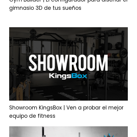
gimnasio 3D de tus sueños
Showroom KingsBox | Ven a probar el mejor
equipo de fitness