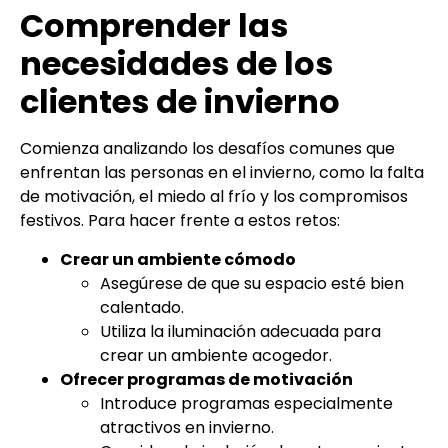
Comprender las
necesidades de los
clientes de invierno
Comienza analizando los desafíos comunes que
enfrentan las personas en el invierno, como la falta
de motivación, el miedo al frío y los compromisos
festivos. Para hacer frente a estos retos:
Crear un ambiente cómodo
Asegúrese de que su espacio esté bien
calentado.
Utiliza la iluminación adecuada para
crear un ambiente acogedor.
Ofrecer programas de motivación
Introduce programas especialmente
atractivos en invierno.