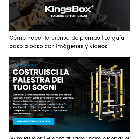
Cómo hacer la prensa de piernas | La guía
paso a paso con imágenes y videos
Gym Builder | El configurador para diseñar el