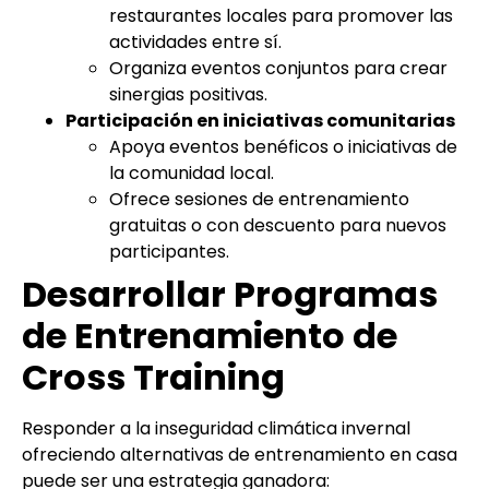
restaurantes locales para promover las
actividades entre sí.
Organiza eventos conjuntos para crear
sinergias positivas.
Participación en iniciativas comunitarias
Apoya eventos benéficos o iniciativas de
la comunidad local.
Ofrece sesiones de entrenamiento
gratuitas o con descuento para nuevos
participantes.
Desarrollar Programas
de Entrenamiento de
Cross Training
Responder a la inseguridad climática invernal
ofreciendo alternativas de entrenamiento en casa
puede ser una estrategia ganadora: