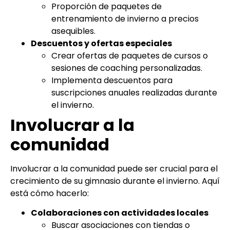
Proporción de paquetes de
entrenamiento de invierno a precios
asequibles.
Descuentos y ofertas especiales
Crear ofertas de paquetes de cursos o
sesiones de coaching personalizadas.
Implementa descuentos para
suscripciones anuales realizadas durante
el invierno.
Involucrar a la
comunidad
Involucrar a la comunidad puede ser crucial para el
crecimiento de su gimnasio durante el invierno. Aquí
está cómo hacerlo:
Colaboraciones con actividades locales
Buscar asociaciones con tiendas o