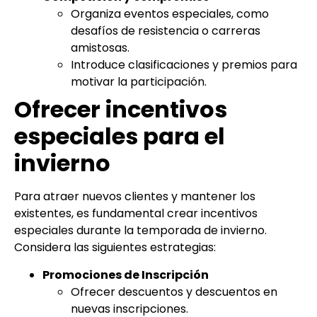
Organiza eventos especiales, como
desafíos de resistencia o carreras
amistosas.
Introduce clasificaciones y premios para
motivar la participación.
Ofrecer incentivos
especiales para el
invierno
Para atraer nuevos clientes y mantener los
existentes, es fundamental crear incentivos
especiales durante la temporada de invierno.
Considera las siguientes estrategias:
Promociones de Inscripción
Ofrecer descuentos y descuentos en
nuevas inscripciones.