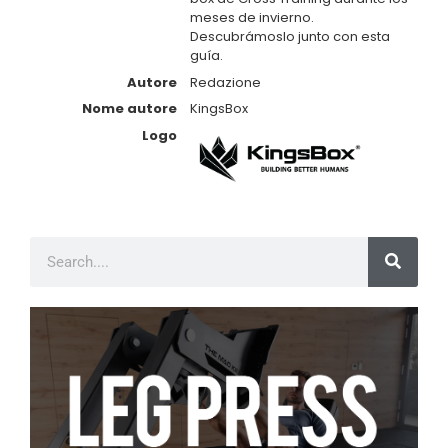
meses de invierno.
Descubrámoslo junto con esta
guía.
Autore
Redazione
Nome autore
KingsBox
Logo