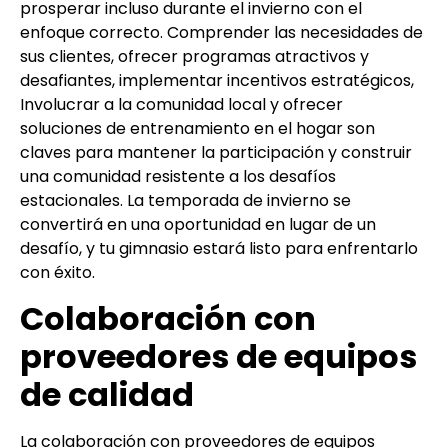
prosperar incluso durante el invierno con el
enfoque correcto. Comprender las necesidades de
sus clientes, ofrecer programas atractivos y
desafiantes, implementar incentivos estratégicos,
Involucrar a la comunidad local y ofrecer
soluciones de entrenamiento en el hogar son
claves para mantener la participación y construir
una comunidad resistente a los desafíos
estacionales. La temporada de invierno se
convertirá en una oportunidad en lugar de un
desafío, y tu gimnasio estará listo para enfrentarlo
con éxito.
Colaboración con
proveedores de equipos
de calidad
La colaboración con proveedores de equipos