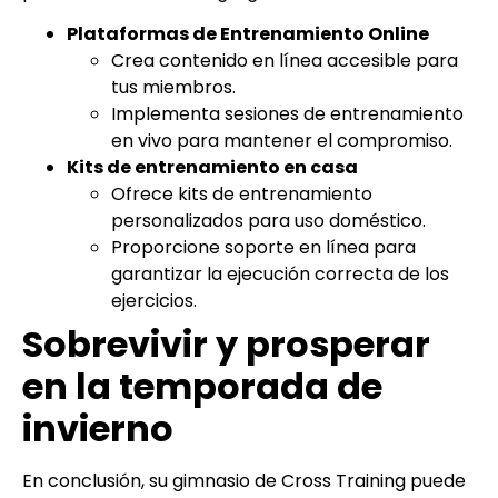
Plataformas de Entrenamiento Online
Crea contenido en línea accesible para
tus miembros.
Implementa sesiones de entrenamiento
en vivo para mantener el compromiso.
Kits de entrenamiento en casa
Ofrece kits de entrenamiento
personalizados para uso doméstico.
Proporcione soporte en línea para
garantizar la ejecución correcta de los
ejercicios.
Sobrevivir y prosperar
en la temporada de
invierno
En conclusión, su gimnasio de Cross Training puede