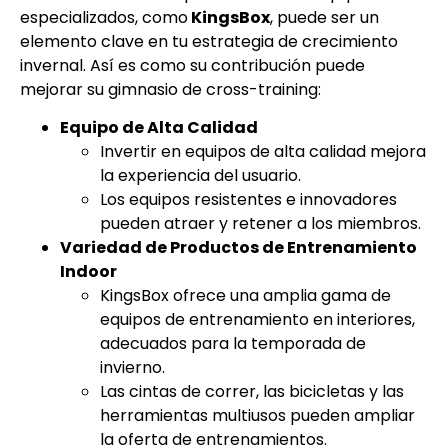
especializados, como
KingsBox
, puede ser un
elemento clave en tu estrategia de crecimiento
invernal. Así es como su contribución puede
mejorar su gimnasio de cross-training:
Equipo de Alta Calidad
Invertir en equipos de alta calidad mejora
la experiencia del usuario.
Los equipos resistentes e innovadores
pueden atraer y retener a los miembros.
Variedad de Productos de Entrenamiento
Indoor
KingsBox ofrece una amplia gama de
equipos de entrenamiento en interiores,
adecuados para la temporada de
invierno.
Las cintas de correr, las bicicletas y las
herramientas multiusos pueden ampliar
la oferta de entrenamientos.