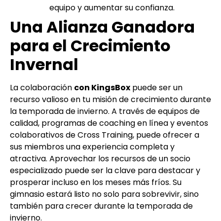
equipo y aumentar su confianza.
Una Alianza Ganadora
para el Crecimiento
Invernal
La colaboración
con KingsBox
puede ser un
recurso valioso en tu misión de crecimiento durante
la temporada de invierno. A través de equipos de
calidad, programas de coaching en línea y eventos
colaborativos de Cross Training, puede ofrecer a
sus miembros una experiencia completa y
atractiva. Aprovechar los recursos de un socio
especializado puede ser la clave para destacar y
prosperar incluso en los meses más fríos. Su
gimnasio estará listo no solo para sobrevivir, sino
también para crecer durante la temporada de
invierno.