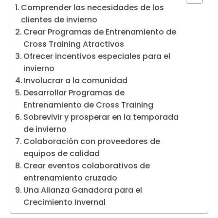
Comprender las necesidades de los
clientes de invierno
Crear Programas de Entrenamiento de
Cross Training Atractivos
Ofrecer incentivos especiales para el
invierno
Involucrar a la comunidad
Desarrollar Programas de
Entrenamiento de Cross Training
Sobrevivir y prosperar en la temporada
de invierno
Colaboración con proveedores de
equipos de calidad
Crear eventos colaborativos de
entrenamiento cruzado
Una Alianza Ganadora para el
Crecimiento Invernal