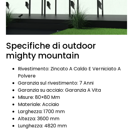
Specifiche di outdoor
mighty mountain
Rivestimento: Zincato A Caldo E Verniciato A
Polvere
Garanzia sul rivestimento: 7 Anni
Garanzia su acciaio: Garanzia A Vita
Misure: 80×80 Mm
Materiale: Acciaio
Larghezza: 1700 mm
Altezza: 3600 mm
Lunghezza: 4820 mm