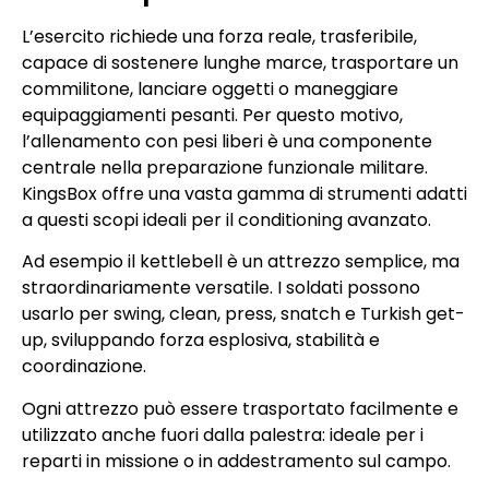
L’esercito richiede una forza reale, trasferibile,
capace di sostenere lunghe marce, trasportare un
commilitone, lanciare oggetti o maneggiare
equipaggiamenti pesanti. Per questo motivo,
l’allenamento con pesi liberi è una componente
centrale nella preparazione funzionale militare.
KingsBox offre una vasta gamma di strumenti adatti
a questi scopi ideali per il conditioning avanzato.
Ad esempio il kettlebell è un attrezzo semplice, ma
straordinariamente versatile. I soldati possono
usarlo per swing, clean, press, snatch e Turkish get-
up, sviluppando forza esplosiva, stabilità e
coordinazione.
Ogni attrezzo può essere trasportato facilmente e
utilizzato anche fuori dalla palestra: ideale per i
reparti in missione o in addestramento sul campo.