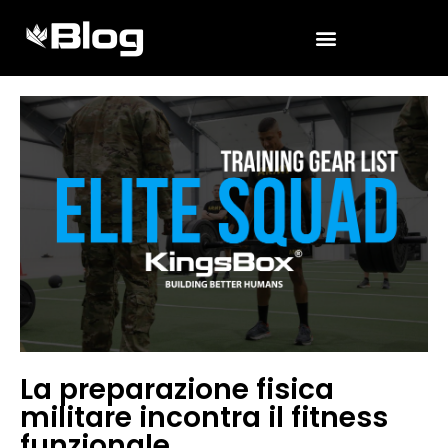
La preparazione fisica
militare incontra il fitness
funzionale