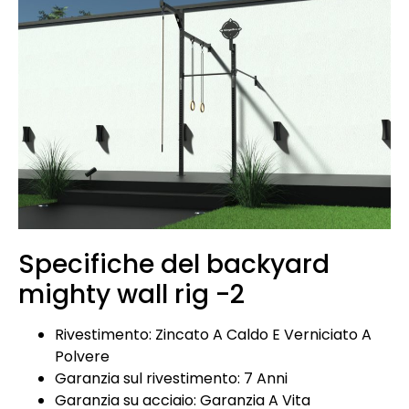
Specifiche del backyard
mighty wall rig -2
Rivestimento: Zincato A Caldo E Verniciato A
Polvere
Garanzia sul rivestimento: 7 Anni
Garanzia su acciaio: Garanzia A Vita