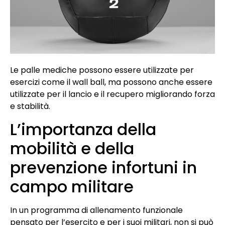
Le palle mediche possono essere utilizzate per
esercizi come il wall ball, ma possono anche essere
utilizzate per il lancio e il recupero migliorando forza
e stabilità.
L’importanza della
mobilità e della
prevenzione infortuni in
campo militare
In un programma di allenamento funzionale
pensato per l’esercito e per i suoi militari, non si può