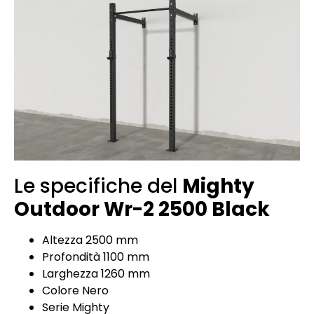
Le specifiche del
Mighty
Outdoor Wr-2 2500 Black
Altezza 2500 mm
Profondità 1100 mm
Larghezza 1260 mm
Colore Nero
Serie Mighty