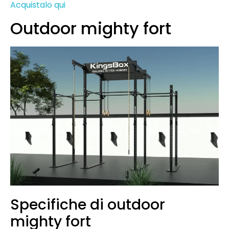
Acquistalo qui
Outdoor mighty fort
Specifiche di outdoor
mighty fort