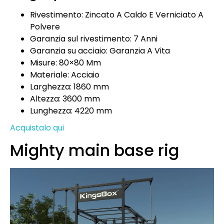
Rivestimento: Zincato A Caldo E Verniciato A
Polvere
Garanzia sul rivestimento: 7 Anni
Garanzia su acciaio: Garanzia A Vita
Misure: 80×80 Mm
Materiale: Acciaio
Larghezza: 1860 mm
Altezza: 3600 mm
Lunghezza: 4220 mm
Acquistalo qui
Mighty main base rig