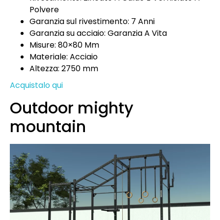
Polvere
Garanzia sul rivestimento: 7 Anni
Garanzia su acciaio: Garanzia A Vita
Misure: 80×80 Mm
Materiale: Acciaio
Altezza: 2750 mm
Acquistalo qui
Outdoor mighty
mountain