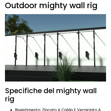
Outdoor mighty wall rig
Specifiche del mighty wall
rig
Rivestimento: Zincato A Caldo E Verniciato A