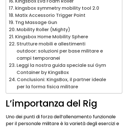
Kingsbox Eva Foam Roller
kingsbox symmetry mobility tool 2.0
Matix Accessorio Trigger Point
Tng Massage Gun
Mobility Roller (Mighty)
Kingsbox Home Mobility Sphere
Strutture mobili e allestimenti
outdoor: soluzioni per base militare e
campi temporanei
Leggi la nostra guida speciale sui Gym
Container by KingsBox
Conclusioni: KingsBox, il partner ideale
per la forma fisica militare
L’importanza del Rig
Uno dei punti di forza dell’allenamento funzionale
per il personale militare è la varietà degli esercizi e