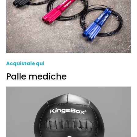
Acquistale qui
Palle mediche