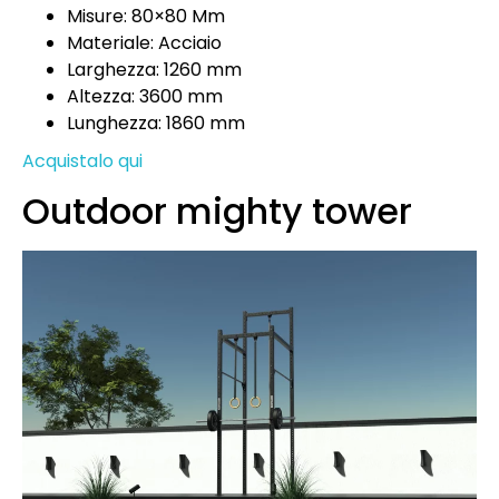
Misure: 80×80 Mm
Materiale: Acciaio
Larghezza: 1260 mm
Altezza: 3600 mm
Lunghezza: 1860 mm
Acquistalo qui
Outdoor mighty tower