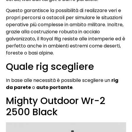
Questo garantisce la possibilità di realizzare veri e
propri percorsi a ostacoli per simulare le situazioni
operative più complesse in ambito militare. Inoltre,
grazie alla costruzione robusta in acciaio
galvanizzato, il Royal Rig resiste alle intemperie ed è
perfetto anche in ambienti estremi come deserti,
foreste o basi alpine.
Quale rig scegliere
In base alle necessità è possibile scegliere un
rig
da parete
o
auto portante
.
Mighty Outdoor Wr-2
2500 Black