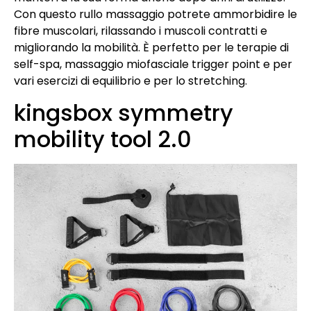
Con questo rullo massaggio potrete ammorbidire le
fibre muscolari, rilassando i muscoli contratti e
migliorando la mobilità. È perfetto per le terapie di
self-spa, massaggio miofasciale trigger point e per
vari esercizi di equilibrio e per lo stretching.
kingsbox symmetry
mobility tool 2.0