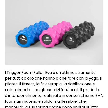
l Trigger Foam Roller Eva è un ottimo strumento
per tutti coloro che hanno a che fare con lo yoga, il
pilates, il fitness, la fisioterapia, la riabilitazione e
naturalmente con gli esercizi funzionali. Il prodotto
è intenzionalmente realizzato in densa schiuma EVA
foam, un materiale solido ma flessibile, che
manterrà la sua forma anche dopo anni di utilizzo.