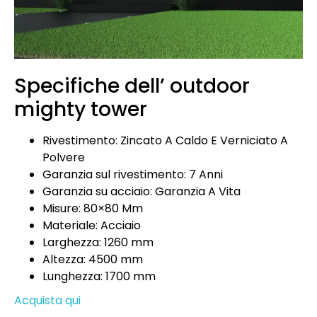
Specifiche dell’ outdoor
mighty tower
Rivestimento: Zincato A Caldo E Verniciato A
Polvere
Garanzia sul rivestimento: 7 Anni
Garanzia su acciaio: Garanzia A Vita
Misure: 80×80 Mm
Materiale: Acciaio
Larghezza: 1260 mm
Altezza: 4500 mm
Lunghezza: 1700 mm
Acquista qui