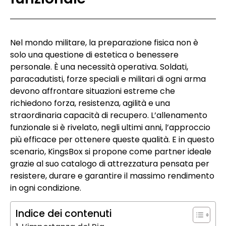
Nel mondo militare, la preparazione fisica non è
solo una questione di estetica o benessere
personale. È una necessità operativa. Soldati,
paracadutisti, forze speciali e militari di ogni arma
devono affrontare situazioni estreme che
richiedono forza, resistenza, agilità e una
straordinaria capacità di recupero. L’allenamento
funzionale si è rivelato, negli ultimi anni, l’approccio
più efficace per ottenere queste qualità. E in questo
scenario, KingsBox si propone come partner ideale
grazie al suo catalogo di attrezzatura pensata per
resistere, durare e garantire il massimo rendimento
in ogni condizione.
Indice dei contenuti