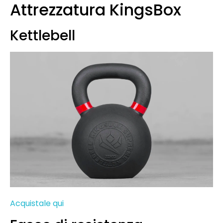
Attrezzatura KingsBox
Kettlebell
Acquistale qui