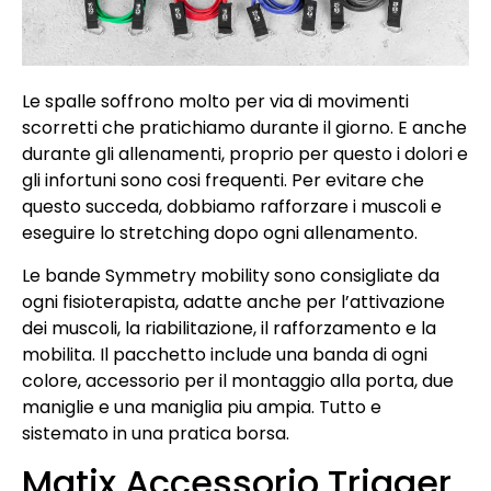
Le spalle soffrono molto per via di movimenti
scorretti che pratichiamo durante il giorno. E anche
durante gli allenamenti, proprio per questo i dolori e
gli infortuni sono cosi frequenti. Per evitare che
questo succeda, dobbiamo rafforzare i muscoli e
eseguire lo stretching dopo ogni allenamento.
Le bande Symmetry mobility sono consigliate da
ogni fisioterapista, adatte anche per l’attivazione
dei muscoli, la riabilitazione, il rafforzamento e la
mobilita. Il pacchetto include una banda di ogni
colore, accessorio per il montaggio alla porta, due
maniglie e una maniglia piu ampia. Tutto e
sistemato in una pratica borsa.
Matix Accessorio Trigger