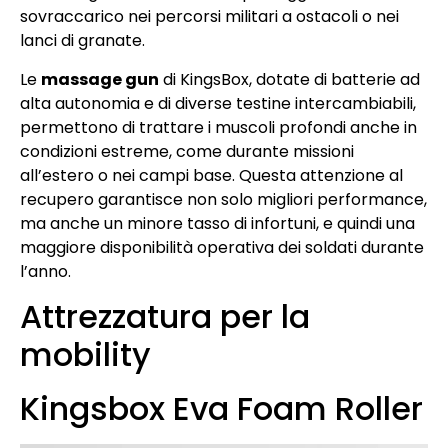
sovraccarico nei percorsi militari a ostacoli o nei
lanci di granate.
Le
massage gun
di KingsBox, dotate di batterie ad
alta autonomia e di diverse testine intercambiabili,
permettono di trattare i muscoli profondi anche in
condizioni estreme, come durante missioni
all’estero o nei campi base. Questa attenzione al
recupero garantisce non solo migliori performance,
ma anche un minore tasso di infortuni, e quindi una
maggiore disponibilità operativa dei soldati durante
l’anno.
Attrezzatura per la
mobility
Kingsbox Eva Foam Roller