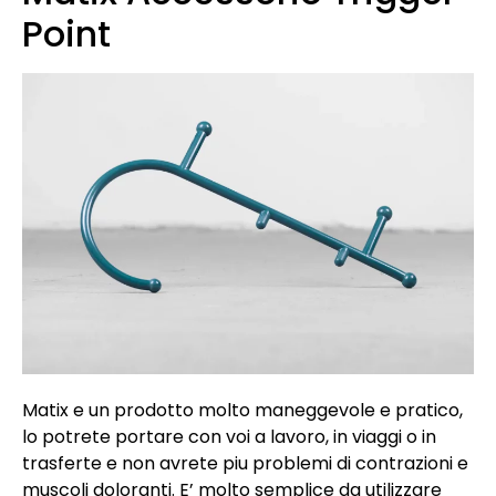
Point
Matix e un prodotto molto maneggevole e pratico,
lo potrete portare con voi a lavoro, in viaggi o in
trasferte e non avrete piu problemi di contrazioni e
muscoli doloranti. E’ molto semplice da utilizzare