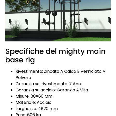
Specifiche del mighty main
base rig
Rivestimento: Zincato A Caldo E Verniciato A
Polvere
Garanzia sul rivestimento: 7 Anni
Garanzia su acciaio: Garanzia A Vita
Misure: 80×80 Mm
Materiale: Acciaio
Larghezza: 4820 mm
Peso: 606 kg