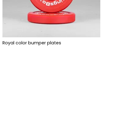
Royal color bumper plates