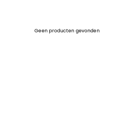
Geen producten gevonden