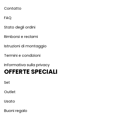
Contatto
FAQ
Stato degli ordini
Rimborsi e reclami
Istruzioni di montaggio
Termini e condizioni
Informativa sulla privacy
OFFERTE SPECIALI
Set
Outlet
Usato
Buoni regalo