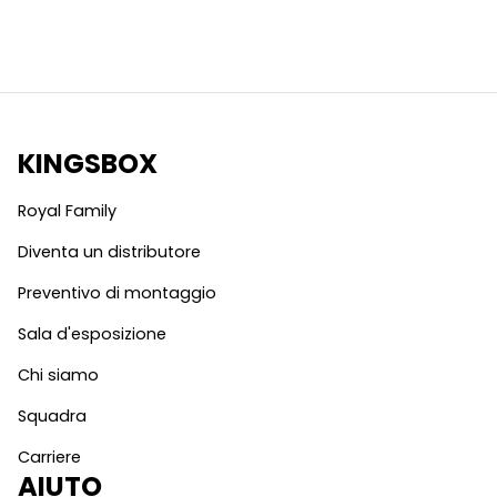
KINGSBOX
Royal Family
Diventa un distributore
Preventivo di montaggio
Sala d'esposizione
Chi siamo
Squadra
Carriere
AIUTO