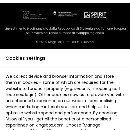
L'investimento è cofinanziato dalla Repubblica di Slovenia e dall'Unione Europea
nell'ambito del Fondo europeo di sviluppo regionale,
© 2020 KingsBox, Tutti i diritti riservati
Cookies settings
We collect device and browser information and store
them in cookies - some of which are required for the
website to function properly (e.g. security, shopping cart
features, login). Other cookies allow us to provide you with
an enhanced experience on our website, personalising
which marketing materials you see, and help us to
optimise website speed and performance. By choosing
"Allow all" you'll get all the benefits of a personalised
experience on kingsbox.com. Choose "Manage