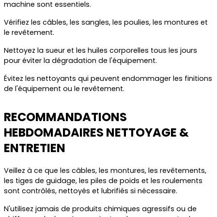
machine sont essentiels.
Vérifiez les câbles, les sangles, les poulies, les montures et
le revêtement.
Nettoyez la sueur et les huiles corporelles tous les jours
pour éviter la dégradation de l'équipement.
Évitez les nettoyants qui peuvent endommager les finitions
de l'équipement ou le revêtement.
RECOMMANDATIONS
HEBDOMADAIRES NETTOYAGE &
ENTRETIEN
Veillez à ce que les câbles, les montures, les revêtements,
les tiges de guidage, les piles de poids et les roulements
sont contrôlés, nettoyés et lubrifiés si nécessaire.
N'utilisez jamais de produits chimiques agressifs ou de