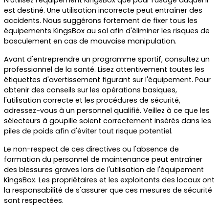
N'utilisez l'équipement KingsBox que pour l'usage auquel il
est destiné. Une utilisation incorrecte peut entraîner des
accidents. Nous suggérons fortement de fixer tous les
équipements KingsBox au sol afin d'éliminer les risques de
basculement en cas de mauvaise manipulation.
Avant d'entreprendre un programme sportif, consultez un
professionnel de la santé. Lisez attentivement toutes les
étiquettes d'avertissement figurant sur l'équipement. Pour
obtenir des conseils sur les opérations basiques,
l'utilisation correcte et les procédures de sécurité,
adressez-vous à un personnel qualifié. Veillez à ce que les
sélecteurs à goupille soient correctement insérés dans les
piles de poids afin d'éviter tout risque potentiel.
Le non-respect de ces directives ou l'absence de
formation du personnel de maintenance peut entraîner
des blessures graves lors de l'utilisation de l'équipement
KingsBox. Les propriétaires et les exploitants des locaux ont
la responsabilité de s'assurer que ces mesures de sécurité
sont respectées.