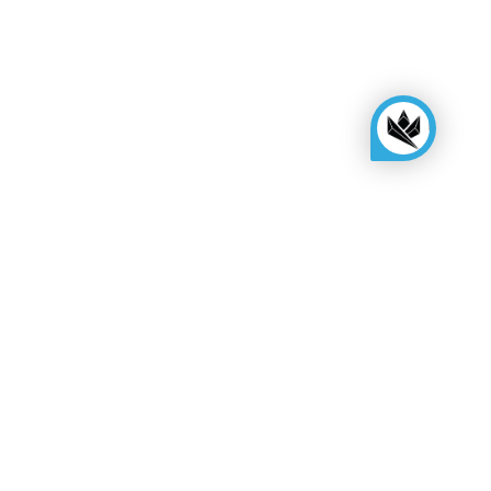
Besoin d'aide supplémentaire?
Veuillez contacter notre équipe d'assistance ici.