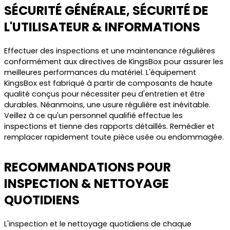
SÉCURITÉ GÉNÉRALE, SÉCURITÉ DE
L'UTILISATEUR & INFORMATIONS
Effectuer des inspections et une maintenance régulières
conformément aux directives de KingsBox pour assurer les
meilleures performances du matériel. L'équipement
KingsBox est fabriqué à partir de composants de haute
qualité conçus pour nécessiter peu d'entretien et être
durables. Néanmoins, une usure régulière est inévitable.
Veillez à ce qu'un personnel qualifié effectue les
inspections et tienne des rapports détaillés. Remédier et
remplacer rapidement toute pièce usée ou endommagée.
RECOMMANDATIONS POUR
INSPECTION & NETTOYAGE
QUOTIDIENS
L'inspection et le nettoyage quotidiens de chaque