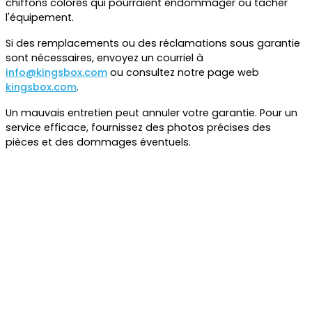
chiffons colorés qui pourraient endommager ou tacher
l'équipement.
Si des remplacements ou des réclamations sous garantie
sont nécessaires, envoyez un courriel à
info@kingsbox.com
ou consultez notre page web
kingsbox.com
.
Un mauvais entretien peut annuler votre garantie. Pour un
service efficace, fournissez des photos précises des
pièces et des dommages éventuels.