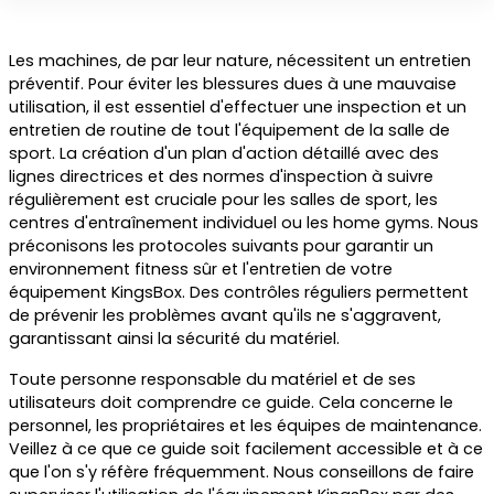
Les machines, de par leur nature, nécessitent un entretien
préventif. Pour éviter les blessures dues à une mauvaise
utilisation, il est essentiel d'effectuer une inspection et un
entretien de routine de tout l'équipement de la salle de
sport. La création d'un plan d'action détaillé avec des
lignes directrices et des normes d'inspection à suivre
régulièrement est cruciale pour les salles de sport, les
centres d'entraînement individuel ou les home gyms. Nous
préconisons les protocoles suivants pour garantir un
environnement fitness sûr et l'entretien de votre
équipement KingsBox. Des contrôles réguliers permettent
de prévenir les problèmes avant qu'ils ne s'aggravent,
garantissant ainsi la sécurité du matériel.
Toute personne responsable du matériel et de ses
utilisateurs doit comprendre ce guide. Cela concerne le
personnel, les propriétaires et les équipes de maintenance.
Veillez à ce que ce guide soit facilement accessible et à ce
que l'on s'y réfère fréquemment. Nous conseillons de faire