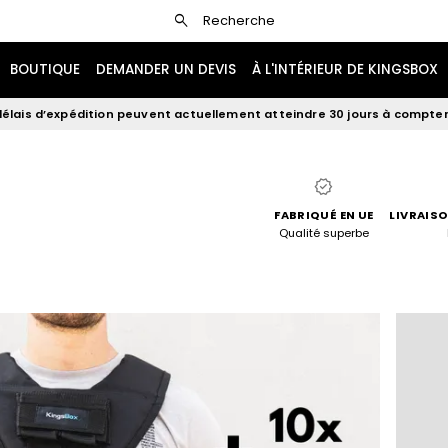
search
Recherche
BOUTIQUE
DEMANDER UN DEVIS
À L'INTÉRIEUR DE KINGSBOX
élais d’expédition peuvent actuellement atteindre 30 jours à compter 
verified
FABRIQUÉ EN UE
LIVRAISO
Qualité superbe