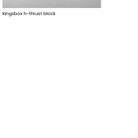
Kingsbox h-thrust block