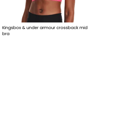
Kingsbox & under armour crossback mid
bra