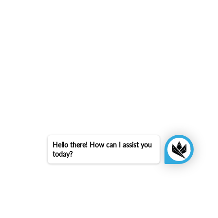
Hello there! How can I assist you
today?