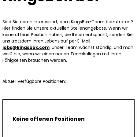
Sind Sie daran interessiert, dem KingsBox-Team beizutreten?
Hier finden Sie unsere aktuellen Stellenangebote. Wenn wir
keine offene Position haben, die Ihnen entspricht, senden Sie
uns trotzdem Ihren Lebenslauf per E-Mail
jobs@kingsbox.com
. Unser Team wächst ständig, und man
weiß nie, wann wir einen neuen Teamkollegen mit Ihren
Fähigkeiten brauchen werden.
Aktuell verfügbare Positionen:
Keine offenen Positionen