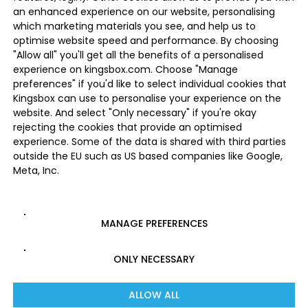
an enhanced experience on our website, personalising
which marketing materials you see, and help us to
optimise website speed and performance. By choosing
"Allow all" you'll get all the benefits of a personalised
experience on kingsbox.com. Choose "Manage
preferences" if you'd like to select individual cookies that
Kingsbox can use to personalise your experience on the
website. And select "Only necessary" if you're okay
rejecting the cookies that provide an optimised
experience. Some of the data is shared with third parties
outside the EU such as US based companies like Google,
Meta, Inc.
MANAGE PREFERENCES
ONLY NECESSARY
ALLOW ALL