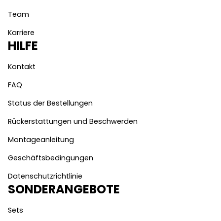
Team
Karriere
HILFE
Kontakt
FAQ
Status der Bestellungen
Rückerstattungen und Beschwerden
Montageanleitung
Geschäftsbedingungen
Datenschutzrichtlinie
SONDERANGEBOTE
Sets