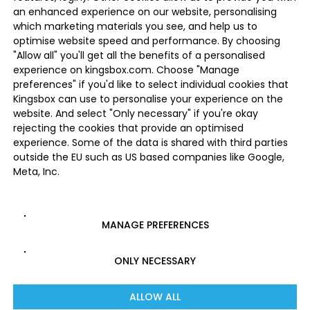
an enhanced experience on our website, personalising
which marketing materials you see, and help us to
optimise website speed and performance. By choosing
"Allow all" you'll get all the benefits of a personalised
experience on kingsbox.com. Choose "Manage
preferences" if you'd like to select individual cookies that
Kingsbox can use to personalise your experience on the
website. And select "Only necessary" if you're okay
rejecting the cookies that provide an optimised
experience. Some of the data is shared with third parties
outside the EU such as US based companies like Google,
Meta, Inc.
MANAGE PREFERENCES
ONLY NECESSARY
ALLOW ALL