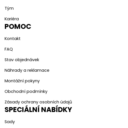
Tým
Kariéra
POMOC
Kontakt
FAQ
Stav objednávek
Náhrady a reklamace
Montážní pokyny
Obchodní podmínky
Zásady ochrany osobních údajů
SPECIÁLNÍ NABÍDKY
Sady