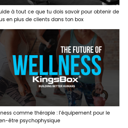
ide à tout ce que tu dois savoir pour obtenir de
us en plus de clients dans ton box
itness comme thérapie : l’équipement pour le
ien-être psychophysique