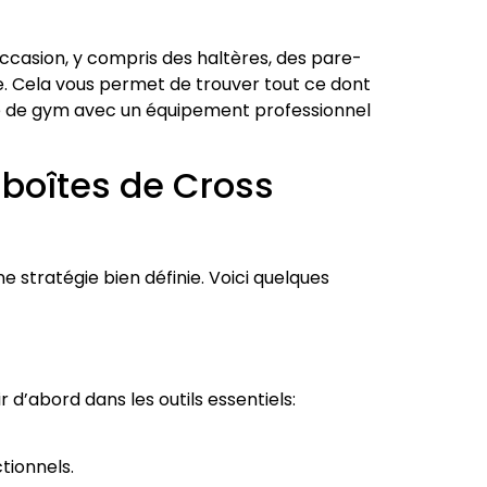
ccasion, y compris des haltères, des pare-
ore. Cela vous permet de trouver tout ce dont
le de gym avec un équipement professionnel
 boîtes de Cross
 stratégie bien définie. Voici quelques
r d’abord dans les outils essentiels:
tionnels.