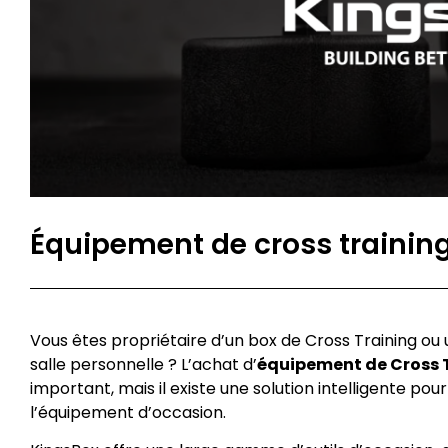
Équipement de cross trainin
Vous êtes propriétaire d’un box de Cross Training o
salle personnelle ? L’achat d’
équipement de Cross 
important, mais il existe une solution intelligente p
l’équipement d’occasion.