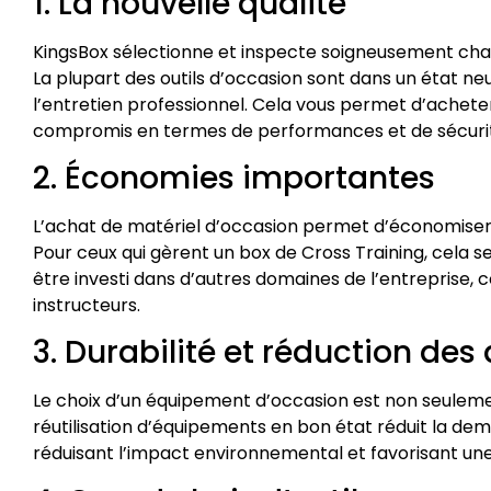
1. La nouvelle qualité
KingsBox sélectionne et inspecte soigneusement cha
La plupart des outils d’occasion sont dans un état ne
l’entretien professionnel. Cela vous permet d’ache
compromis en termes de performances et de sécuri
2. Économies importantes
L’achat de matériel d’occasion permet d’économiser 
Pour ceux qui gèrent un box de Cross Training, cela s
être investi dans d’autres domaines de l’entreprise,
instructeurs.
3. Durabilité et réduction des
Le choix d’un équipement d’occasion est non seuleme
réutilisation d’équipements en bon état réduit la d
réduisant l’impact environnemental et favorisant u