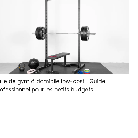
alle de gym à domicile low-cost | Guide
ofessionnel pour les petits budgets