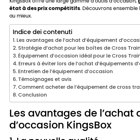
KingsBox offre une large gamme d’outils d’occasion,
état à des prix compétitifs
. Découvrons ensemble l
au mieux.
Indice dei contenuti
Les avantages de l’achat d’équipement d’occas
Stratégie d’achat pour les boîtes de Cross Trai
Équipement d’occasion idéal pour le Cross Trai
Erreurs à éviter lors de l’achat d’équipements 
Entretien de l’équipement d’occasion
Témoignages et avis
Comment acheter de l’équipement de cross tra
Conclusion
Les avantages de l’achat
d’occasion KingsBox