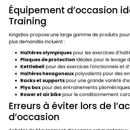
Équipement d’occasion idé
Training
KingsBox propose une large gamme de produits pour le
plus demandés incluent :
Haltères olympiques
pour les exercices d’halté
Plaques de protection
idéales pour le levage de
Kettlebell
pour des exercices fonctionnels et d
Haltères hexagonaux
polyvalents pour des e
Racks et supports
pour une grande variété d’e
Plyo box
pour des entraînements pliométriques
Rower et air bike
pour le conditionnement cardi
Erreurs à éviter lors de l
d’occasion