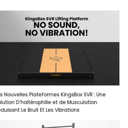
s Nouvelles Plateformes KingsBox SVR : Une
lution D’haltérophilie et de Musculation
duisant Le Bruit Et Les Vibrations