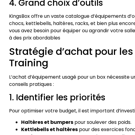
4. Grand choix d’outils
KingsBox offre un vaste catalogue d’équipements d’o
chocs, kettlebells, haltères, racks, et bien plus enc
vous avez besoin pour équiper ou agrandir votre sal
à des prix abordables
Stratégie d’achat pour les
Training
L’achat d’équipement usagé pour un box nécessite une
conseils pratiques :
1. Identifier les priorités
Pour optimiser votre budget, il est important d’investi
Haltères et bumpers
pour soulever des poids.
Kettlebells et haltères
pour des exercices fonc