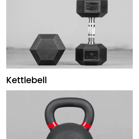
Kettlebell