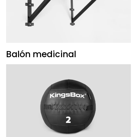
Balón medicinal