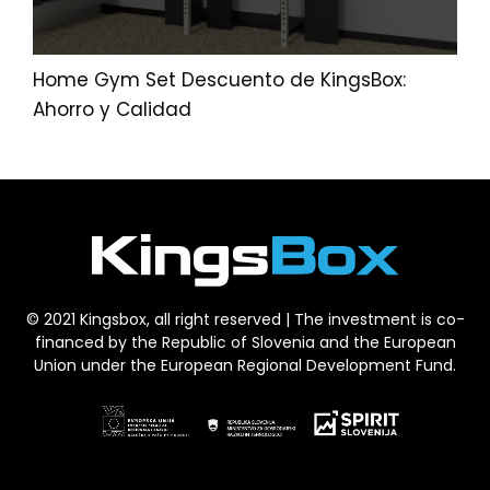
Home Gym Set Descuento de KingsBox:
Ahorro y Calidad
© 2021 Kingsbox, all right reserved | The investment is co-
financed by the Republic of Slovenia and the European
Union under the European Regional Development Fund.