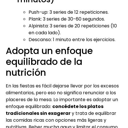
Push-up: 3 series de 12 repeticiones.
Plank: 3 series de 30-60 segundos.
Alpinista: 3 series de 20 repeticiones (10
en cada lado).
Descanso: 1 minuto entre los ejercicios.
Adopta un enfoque
equilibrado de la
nutrición
En las fiestas es fácil dejarse llevar por los excesos
alimentarios, pero eso no significa renunciar a los
placeres de la mesa. Lo importante es adoptar un
enfoque equilibrado:
concédete los platos
tradicionales sin exagerar
y trata de equilibrar
las comidas ricas con opciones más ligeras y
nutritivas. Beber mucha agua y limitar el consumo