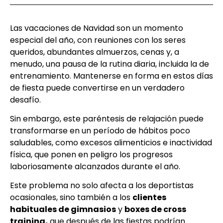
Las vacaciones de Navidad son un momento
especial del año, con reuniones con los seres
queridos, abundantes almuerzos, cenas y, a
menudo, una pausa de la rutina diaria, incluida la de
entrenamiento. Mantenerse en forma en estos días
de fiesta puede convertirse en un verdadero
desafío.
Sin embargo, este paréntesis de relajación puede
transformarse en un período de hábitos poco
saludables, como excesos alimenticios e inactividad
física, que ponen en peligro los progresos
laboriosamente alcanzados durante el año.
Este problema no solo afecta a los deportistas
ocasionales, sino también a los
clientes
habituales de gimnasios
y
boxes de cross
training,
que después de las fiestas podrían