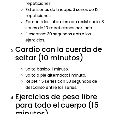
repeticiones.
Extensiones de tríceps: 3 series de 12
repeticiones.
Zambullidas laterales con resistencia: 3
series de 10 repeticiones por lado.
Descanso: 30 segundos entre los
ejercicios.
Cardio con la cuerda de
saltar (10 minutos)
Salto básico: 1 minuto.
Salto a pie alternado: 1 minuto.
Repetir 5 series con 30 segundos de
descanso entre las series.
Ejercicios de peso libre
para todo el cuerpo (15
minutos)