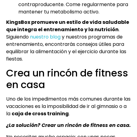
contraproducente. Come regularmente para
mantener tu metabolismo activo.
KingsBox promueve un estilo de vida saludable
que integra el entrenamiento y la nutrición
.
Siguiendo
nuestro blog
y nuestros programas de
entrenamiento, encontrarás consejos útiles para
equilibrar la alimentación y el ejercicio durante las
fiestas.
Crea un rincón de fitness
en casa
Uno de los impedimentos más comunes durante las
vacaciones es la imposibilidad de ir al gimnasio o a
la
caja de cross training
.
¿La solución? Crear un rincón de fitness en casa.
No necesitas mucho espacio: con unas pocas