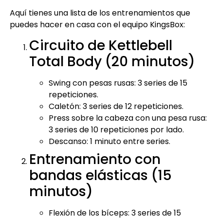
Aquí tienes una lista de los entrenamientos que
puedes hacer en casa con el equipo KingsBox:
Circuito de Kettlebell
Total Body (20 minutos)
Swing con pesas rusas: 3 series de 15
repeticiones.
Caletón: 3 series de 12 repeticiones.
Press sobre la cabeza con una pesa rusa:
3 series de 10 repeticiones por lado.
Descanso: 1 minuto entre series.
Entrenamiento con
bandas elásticas (15
minutos)
Flexión de los bíceps: 3 series de 15