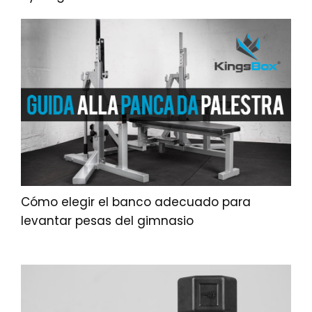
Cómo elegir el banco adecuado para
levantar pesas del gimnasio