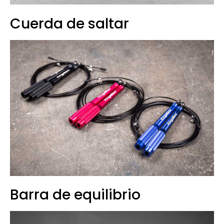
Cuerda de saltar
Barra de equilibrio