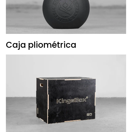
Caja pliométrica