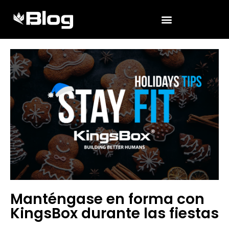
Manténgase en forma con
KingsBox durante las fiestas