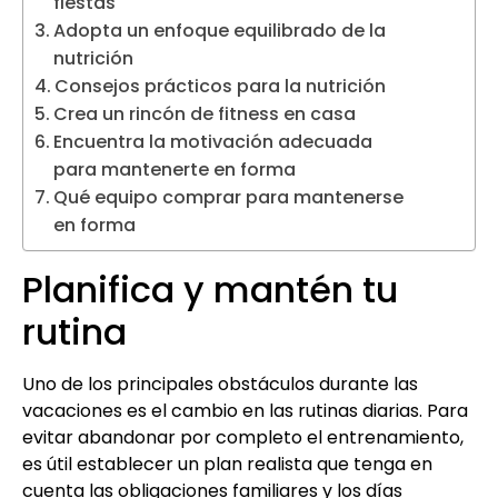
fiestas
Adopta un enfoque equilibrado de la
nutrición
Consejos prácticos para la nutrición
Crea un rincón de fitness en casa
Encuentra la motivación adecuada
para mantenerte en forma
Qué equipo comprar para mantenerse
en forma
Planifica y mantén tu
rutina
Uno de los principales obstáculos durante las
vacaciones es el cambio en las rutinas diarias. Para
evitar abandonar por completo el entrenamiento,
es útil establecer un plan realista que tenga en
cuenta las obligaciones familiares y los días