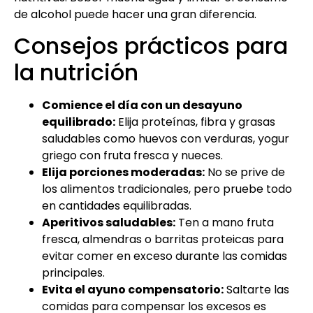
de alcohol puede hacer una gran diferencia.
Consejos prácticos para
la nutrición
Comience el día con un desayuno
equilibrado:
Elija proteínas, fibra y grasas
saludables como huevos con verduras, yogur
griego con fruta fresca y nueces.
Elija porciones moderadas:
No se prive de
los alimentos tradicionales, pero pruebe todo
en cantidades equilibradas.
Aperitivos saludables:
Ten a mano fruta
fresca, almendras o barritas proteicas para
evitar comer en exceso durante las comidas
principales.
Evita el ayuno compensatorio:
Saltarte las
comidas para compensar los excesos es