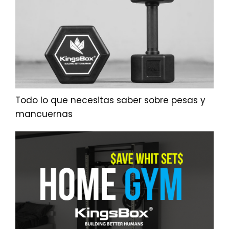
Todo lo que necesitas saber sobre pesas y
mancuernas