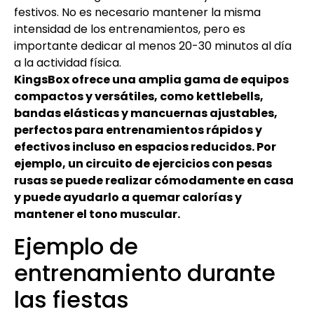
festivos. No es necesario mantener la misma
intensidad de los entrenamientos, pero es
importante dedicar al menos 20-30 minutos al día
a la actividad física.
KingsBox ofrece una amplia gama de equipos
compactos y versátiles, como kettlebells,
bandas elásticas y mancuernas ajustables,
perfectos para entrenamientos rápidos y
efectivos incluso en espacios reducidos. Por
ejemplo, un circuito de ejercicios con pesas
rusas se puede realizar cómodamente en casa
y puede ayudarlo a quemar calorías y
mantener el tono muscular.
Ejemplo de
entrenamiento durante
las fiestas