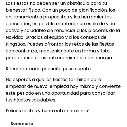
Las fiestas no deben ser un obstáculo para tu
bienestar físico. Con un poco de planificación, los
entrenamientos propuestos y las herramientas
adecuadas, es posible mantener un estilo de vida
activo y saludable sin renunciar a los placeres de la
Navidad. Gracias al equipo y a los consejos de
KingsBox, Puedes afrontar los retos de las fiestas
con confianza, manteniéndote en forma y listo
para reanudar tus entrenamientos con energía.
Recuerda: cada pequeño paso cuenta.
No esperes a que las fiestas terminen para
empezar de nuevo; empieza hoy mismo y convierte
este periodo en una oportunidad para consolidar
tus hábitos saludables.
Felices fiestas y buen entrenamiento!
Sommario