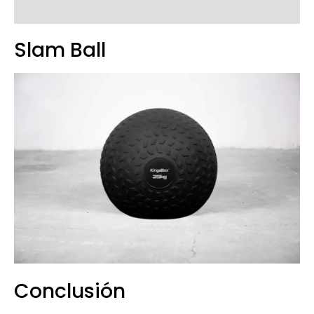
Slam Ball
Conclusión