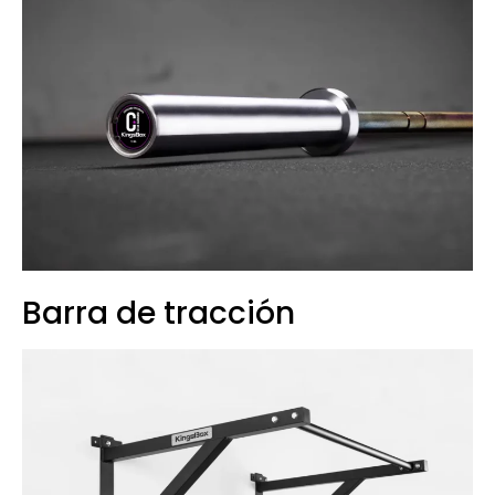
Barra de tracción