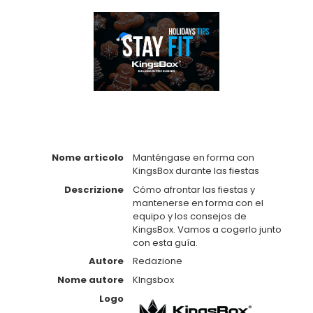
Nome articolo
Manténgase en forma con
KingsBox durante las fiestas
Descrizione
Cómo afrontar las fiestas y
mantenerse en forma con el
equipo y los consejos de
KingsBox. Vamos a cogerlo junto
con esta guía.
Autore
Redazione
Nome autore
KIngsbox
Logo