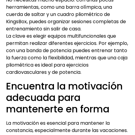
herramientas, como una barra olímpica, una
cuerda de saltar y un cuadro pliométrico de
KingsBox, puedes organizar sesiones completas de
entrenamiento sin salir de casa.
La clave es elegir equipos multifuncionales que
permitan realizar diferentes ejercicios. Por ejemplo,
con una banda de potencia puedes entrenar tanto
la fuerza como la flexibilidad, mientras que una caja
pliométrica es ideal para ejercicios
cardiovasculares y de potencia.
Encuentra la motivación
adecuada para
mantenerte en forma
La motivación es esencial para mantener la
constancia, especialmente durante las vacaciones.