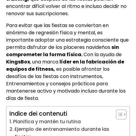
encontrar difícil volver al ritmo e incluso decidir no
renovar sus suscripciones.
Para evitar que las fiestas se conviertan en
sinónimo de regresión física y mental, es
importante adoptar una estrategia consciente que
permita disfrutar de los placeres navideños
sin
comprometer la forma física.
Con la ayuda de
KingsBox
, una marca
líder en la fabricación de
equipos de fitness,
es posible afrontar los
desafíos de las fiestas con instrumentos,
Entrenamientos y consejos prácticos para
mantenerse activo y motivado incluso durante los
días de fiesta.
Indice dei contenuti
Planifica y mantén tu rutina
Ejemplo de entrenamiento durante las