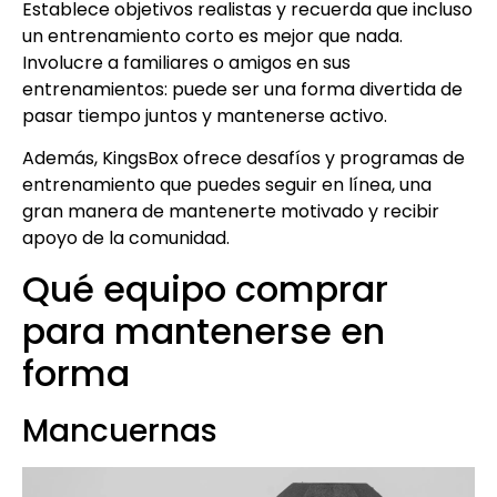
Establece objetivos realistas y recuerda que incluso
un entrenamiento corto es mejor que nada.
Involucre a familiares o amigos en sus
entrenamientos: puede ser una forma divertida de
pasar tiempo juntos y mantenerse activo.
Además, KingsBox ofrece desafíos y programas de
entrenamiento que puedes seguir en línea, una
gran manera de mantenerte motivado y recibir
apoyo de la comunidad.
Qué equipo comprar
para mantenerse en
forma
Mancuernas