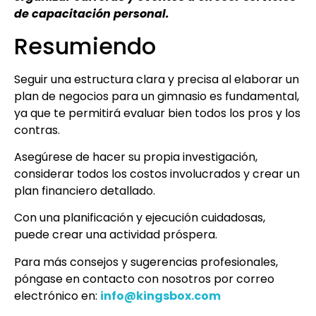
de capacitación personal.
Resumiendo
Seguir una estructura clara y precisa al elaborar un
plan de negocios para un gimnasio es fundamental,
ya que te permitirá evaluar bien todos los pros y los
contras.
Asegúrese de hacer su propia investigación,
considerar todos los costos involucrados y crear un
plan financiero detallado.
Con una planificación y ejecución cuidadosas,
puede crear una actividad próspera.
Para más consejos y sugerencias profesionales,
póngase en contacto con nosotros por correo
electrónico en:
info@kingsbox.com