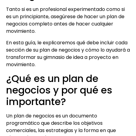
Tanto si es un profesional experimentado como si
es un principiante, asegúrese de hacer un plan de
negocios completo antes de hacer cualquier
movimiento.
En esta guía, le explicaremos qué debe incluir cada
sección de su plan de negocios y cómo lo ayudará a
transformar su gimnasio de idea a proyecto en
movimiento.
¿Qué es un plan de
negocios y por qué es
importante?
Un plan de negocios es un documento
programático que describe los objetivos
comerciales, las estrategias y la forma en que