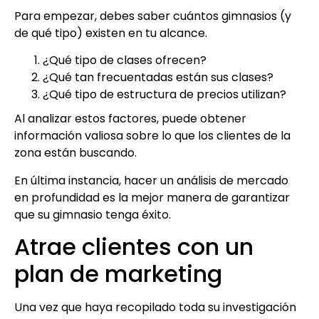
Para empezar, debes saber cuántos gimnasios (y
de qué tipo) existen en tu alcance.
¿Qué tipo de clases ofrecen?
¿Qué tan frecuentadas están sus clases?
¿Qué tipo de estructura de precios utilizan?
Al analizar estos factores, puede obtener
información valiosa sobre lo que los clientes de la
zona están buscando.
En última instancia, hacer un análisis de mercado
en profundidad es la mejor manera de garantizar
que su gimnasio tenga éxito.
Atrae clientes con un
plan de marketing
Una vez que haya recopilado toda su investigación