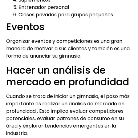
Entrenador personal
Clases privadas para grupos pequeños
Eventos
Organizar eventos y competiciones es una gran
manera de motivar a sus clientes y también es una
forma de anunciar su gimnasio.
Hacer un análisis de
mercado en profundidad
Cuando se trata de iniciar un gimnasio, el paso más
importante es realizar un análisis de mercado en
profundidad . Esto implica evaluar competidores
potenciales, evaluar patrones de consumo en su
área y explorar tendencias emergentes en la
industria.