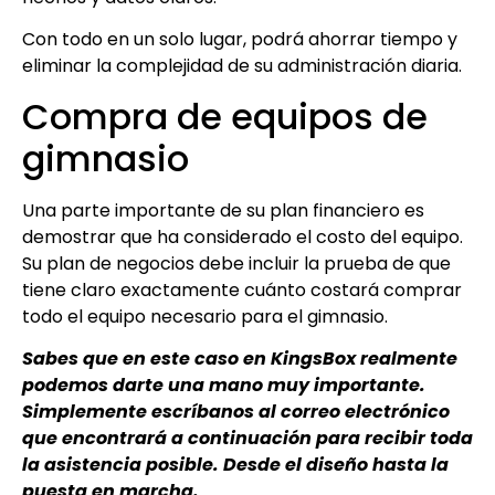
Con todo en un solo lugar, podrá ahorrar tiempo y
eliminar la complejidad de su administración diaria.
Compra de equipos de
gimnasio
Una parte importante de su plan financiero es
demostrar que ha considerado el costo del equipo.
Su plan de negocios debe incluir la prueba de que
tiene claro exactamente cuánto costará comprar
todo el equipo necesario para el gimnasio.
Sabes que en este caso en KingsBox realmente
podemos darte una mano muy importante.
Simplemente escríbanos al correo electrónico
que encontrará a continuación para recibir toda
la asistencia posible. Desde el diseño hasta la
puesta en marcha.