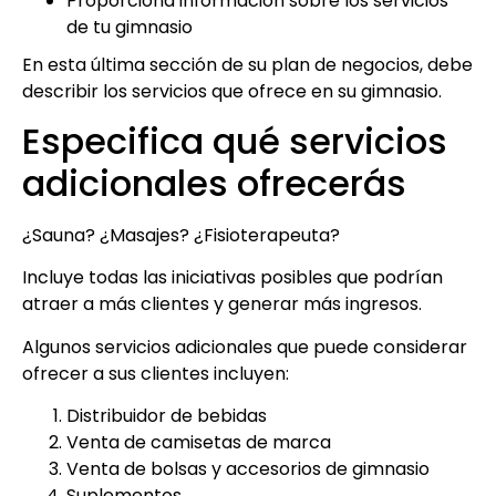
Proporciona información sobre los servicios
de tu gimnasio
En esta última sección de su plan de negocios, debe
describir los servicios que ofrece en su gimnasio.
Especifica qué servicios
adicionales ofrecerás
¿Sauna? ¿Masajes? ¿Fisioterapeuta?
Incluye todas las iniciativas posibles que podrían
atraer a más clientes y generar más ingresos.
Algunos servicios adicionales que puede considerar
ofrecer a sus clientes incluyen:
Distribuidor de bebidas
Venta de camisetas de marca
Venta de bolsas y accesorios de gimnasio
Suplementos