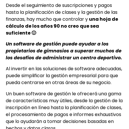
Desde el seguimiento de suscripciones y pagos
hasta la planificación de clases y la gestión de las
finanzas, hay mucho que controlar y
una hoja de
cálculo de los años 90 no creo que sea
suficiente 🙂
Un software de gestión puede ayudar a los
propietarios de gimnasios a superar muchos de
los desafíos de administrar un centro deportivo.
Al invertir en las soluciones de software adecuadas,
puede simplificar la gestión empresarial para que
pueda centrarse en otras áreas de su negocio.
Un buen software de gestión le ofrecerá una gama
de características muy útiles, desde la gestión de la
inscripción en línea hasta la planificación de clases,
el procesamiento de pagos e informes exhaustivos
que lo ayudarán a tomar decisiones basadas en
hechos y datos claros.