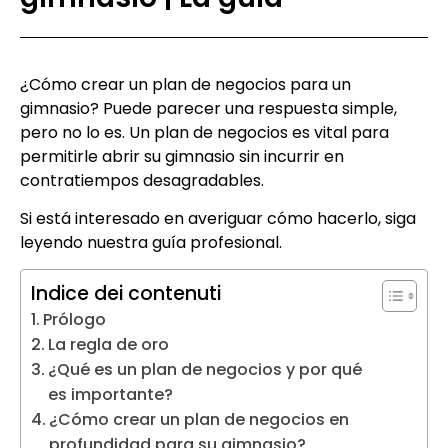
¿Cómo crear un plan de negocios para un
gimnasio? Puede parecer una respuesta simple,
pero no lo es. Un plan de negocios es vital para
permitirle abrir su gimnasio sin incurrir en
contratiempos desagradables.
Si está interesado en averiguar cómo hacerlo, siga
leyendo nuestra guía profesional.
Indice dei contenuti
Prólogo
La regla de oro
¿Qué es un plan de negocios y por qué
es importante?
¿Cómo crear un plan de negocios en
profundidad para su gimnasio?