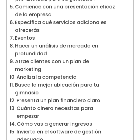
Comience con una presentación eficaz
de la empresa
Especifica qué servicios adicionales
ofrecerás
Eventos
Hacer un análisis de mercado en
profundidad
Atrae clientes con un plan de
marketing
Analiza la competencia
Busca la mejor ubicación para tu
gimnasio
Presenta un plan financiero claro
Cuánto dinero necesitas para
empezar
Cómo vas a generar ingresos
Invierta en el software de gestión
adecuado