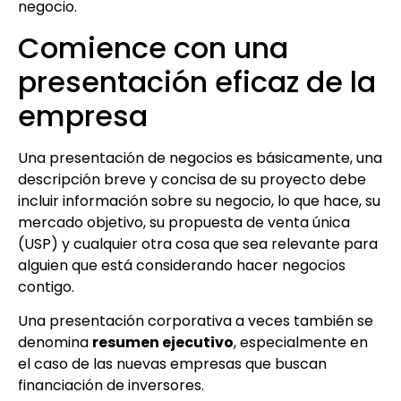
negocio.
Comience con una
presentación eficaz de la
empresa
Una presentación de negocios es básicamente, una
descripción breve y concisa de su proyecto debe
incluir información sobre su negocio, lo que hace, su
mercado objetivo, su propuesta de venta única
(USP) y cualquier otra cosa que sea relevante para
alguien que está considerando hacer negocios
contigo.
Una presentación corporativa a veces también se
denomina
resumen ejecutivo
, especialmente en
el caso de las nuevas empresas que buscan
financiación de inversores.