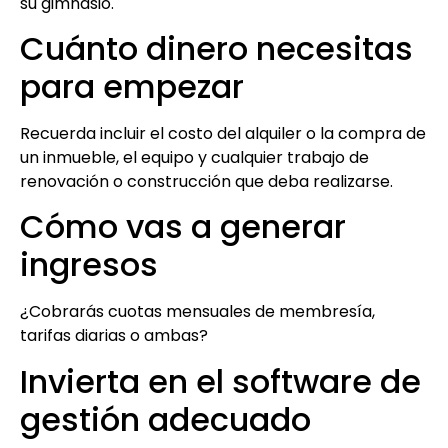
su gimnasio.
Cuánto dinero necesitas
para empezar
Recuerda incluir el costo del alquiler o la compra de
un inmueble, el equipo y cualquier trabajo de
renovación o construcción que deba realizarse.
Cómo vas a generar
ingresos
¿Cobrarás cuotas mensuales de membresía,
tarifas diarias o ambas?
Invierta en el software de
gestión adecuado