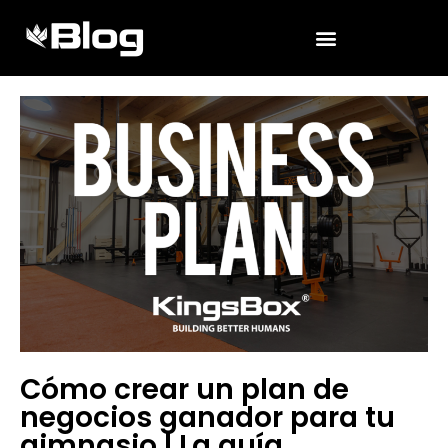
Cómo crear un plan de
negocios ganador para tu
gimnasio | La guía