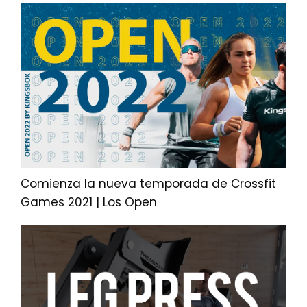
Comienza la nueva temporada de Crossfit
Games 2021 | Los Open