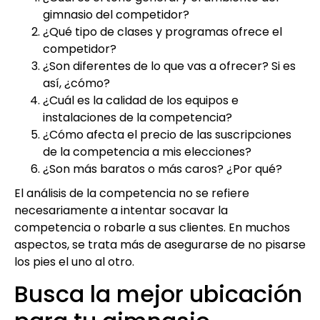
gimnasio del competidor?
¿Qué tipo de clases y programas ofrece el
competidor?
¿Son diferentes de lo que vas a ofrecer? Si es
así, ¿cómo?
¿Cuál es la calidad de los equipos e
instalaciones de la competencia?
¿Cómo afecta el precio de las suscripciones
de la competencia a mis elecciones?
¿Son más baratos o más caros? ¿Por qué?
El análisis de la competencia no se refiere
necesariamente a intentar socavar la
competencia o robarle a sus clientes. En muchos
aspectos, se trata más de asegurarse de no pisarse
los pies el uno al otro.
Busca la mejor ubicación