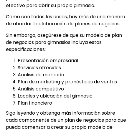
efectivo para abrir su propio gimnasio.
Como con todas las cosas, hay más de una manera
de abordar la elaboración de planes de negocios.
Sin embargo, asegúrese de que su modelo de plan
de negocios para gimnasios incluya estas
especificaciones:
Presentación empresarial
Servicios ofrecidos
Análisis de mercado
Plan de marketing y pronósticos de ventas
Análisis competitivo
Locales y ubicación del gimnasio
Plan financiero
Siga leyendo y obtenga más información sobre
cada componente de un plan de negocios para que
pueda comenzar a crear su propio modelo de