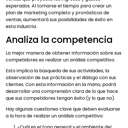
esperados. Al tomarse el tiempo para crear un
plan de marketing completo y pronósticos de
ventas, aumentará sus posibilidades de éxito en
esta industria.
Analiza la competencia
La mejor manera de obtener información sobre sus
competidores es realizar un análisis competitivo.
Esto implica la búsqueda de sus actividades, la
observación de sus prácticas y el diálogo con sus
clientes. Con esta información en la mano, podrá
desarrollar una comprensión clara de lo que hace
que sus competidores tengan éxito (y lo que no).
Hay algunas cuestiones clave que deben evaluarse
a la hora de realizar un análisis competitivo:
¿Cuál es el tono general y el ambiente del