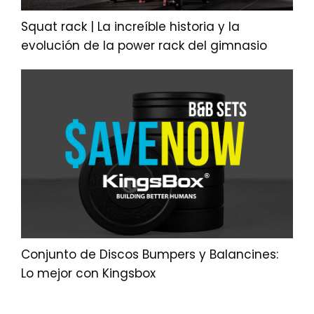
Squat rack | La increíble historia y la
evolución de la power rack del gimnasio
Conjunto de Discos Bumpers y Balancines:
Lo mejor con Kingsbox