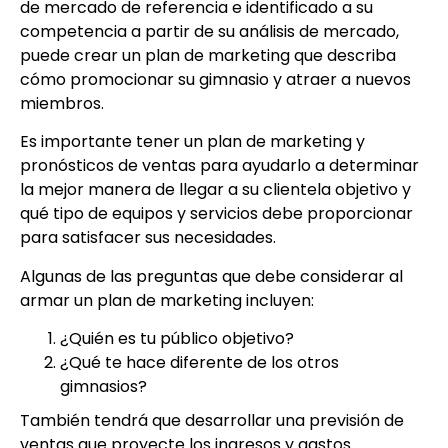
de mercado de referencia e identificado a su
competencia a partir de su análisis de mercado,
puede crear un plan de marketing que describa
cómo promocionar su gimnasio y atraer a nuevos
miembros.
Es importante tener un plan de marketing y
pronósticos de ventas para ayudarlo a determinar
la mejor manera de llegar a su clientela objetivo y
qué tipo de equipos y servicios debe proporcionar
para satisfacer sus necesidades.
Algunas de las preguntas que debe considerar al
armar un plan de marketing incluyen:
¿Quién es tu público objetivo?
¿Qué te hace diferente de los otros
gimnasios?
También tendrá que desarrollar una previsión de
ventas que proyecte los ingresos y gastos