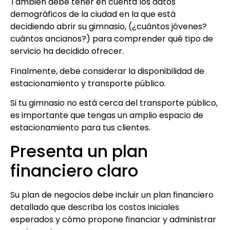
También debe tener en cuenta los datos
demográficos de la ciudad en la que está
decidiendo abrir su gimnasio, (¿cuántos jóvenes?
cuántos ancianos?) para comprender qué tipo de
servicio ha decidido ofrecer.
Finalmente, debe considerar la disponibilidad de
estacionamiento y transporte público.
Si tu gimnasio no está cerca del transporte público,
es importante que tengas un amplio espacio de
estacionamiento para tus clientes.
Presenta un plan
financiero claro
Su plan de negocios debe incluir un plan financiero
detallado que describa los costos iniciales
esperados y cómo propone financiar y administrar