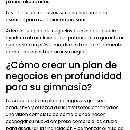
planea alcanzarlos.
Los planes de negocios son una herramienta
esencial para cualquier empresario.
Además, un plan de negocios bien escrito puede
ayudar a atraer inversores potenciales o garantizar
que reciba un préstamo, demostrando claramente
cómo planea estructurar su negocio.
¿Cómo crear un plan de
negocios en profundidad
para su gimnasio?
La creación de un plan de negocios que sea
exhaustivo y ofrezca a sus inversores potenciales
una visión completa de cómo planea hacer
despegar su nueva empresa comercial es crucial
para asegurar la financiación y comenzar el flujo de