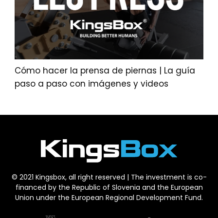
Cómo hacer la prensa de piernas | La guía
paso a paso con imágenes y videos
© 2021 Kingsbox, all right reserved | The investment is co-
financed by the Republic of Slovenia and the European
Union under the European Regional Development Fund.