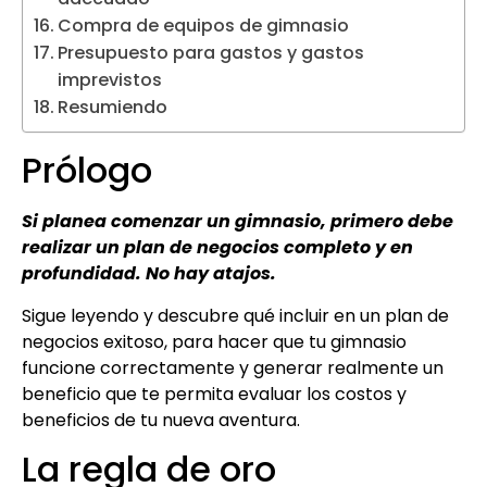
Compra de equipos de gimnasio
Presupuesto para gastos y gastos
imprevistos
Resumiendo
Prólogo
Si planea comenzar un gimnasio, primero debe
realizar un plan de negocios completo y en
profundidad. No hay atajos.
Sigue leyendo y descubre qué incluir en un plan de
negocios exitoso, para hacer que tu gimnasio
funcione correctamente y generar realmente un
beneficio que te permita evaluar los costos y
beneficios de tu nueva aventura.
La regla de oro