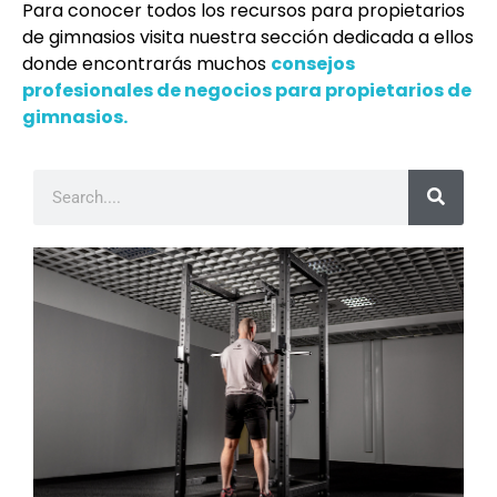
Para conocer todos los recursos para propietarios
de gimnasios visita nuestra sección dedicada a ellos
donde encontrarás muchos
consejos
profesionales de negocios para propietarios de
gimnasios.