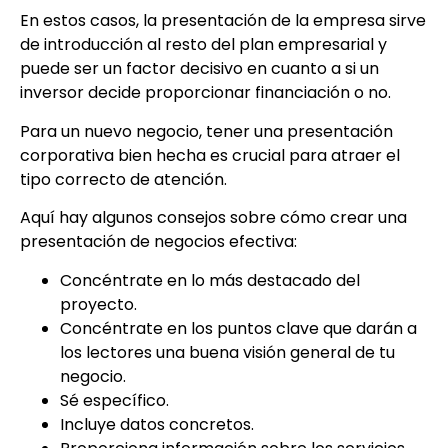
En estos casos, la presentación de la empresa sirve
de introducción al resto del plan empresarial y
puede ser un factor decisivo en cuanto a si un
inversor decide proporcionar financiación o no.
Para un nuevo negocio, tener una presentación
corporativa bien hecha es crucial para atraer el
tipo correcto de atención.
Aquí hay algunos consejos sobre cómo crear una
presentación de negocios efectiva:
Concéntrate en lo más destacado del
proyecto.
Concéntrate en los puntos clave que darán a
los lectores una buena visión general de tu
negocio.
Sé específico.
Incluye datos concretos.