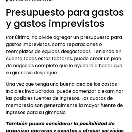
Presupuesto para gastos
y gastos imprevistos
Por último, no olvide agregar un presupuesto para
gastos imprevistos, como reparaciones o
reemplazos de equipos desgastados. Teniendo en
cuenta todos estos factores, puede crear un plan
de negocios completo que lo ayudará a hacer que
su gimnasio despegue.
Una vez que tenga una buena idea de los costos
iniciales involucrados, puede comenzar a examinar
las posibles fuentes de ingresos. Las cuotas de
membresía son generalmente la mayor fuente de
ingresos para su gimnasio.
También puede considerar la posibilidad de
organizar carreras y eventos u ofrecer servicios