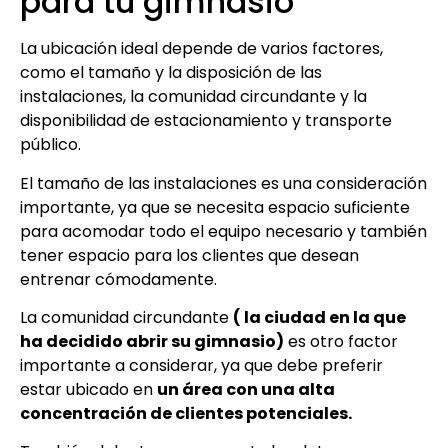
para tu gimnasio
La ubicación ideal depende de varios factores,
como el tamaño y la disposición de las
instalaciones, la comunidad circundante y la
disponibilidad de estacionamiento y transporte
público.
El tamaño de las instalaciones es una consideración
importante, ya que se necesita espacio suficiente
para acomodar todo el equipo necesario y también
tener espacio para los clientes que desean
entrenar cómodamente.
La comunidad circundante
( la ciudad en la que
ha decidido abrir su gimnasio)
es otro factor
importante a considerar, ya que debe preferir
estar ubicado en
un área con una alta
concentración de clientes potenciales.