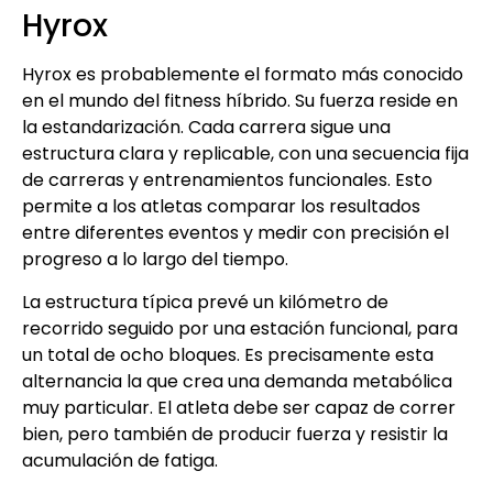
Hyrox
Hyrox es probablemente el formato más conocido
en el mundo del fitness híbrido. Su fuerza reside en
la estandarización. Cada carrera sigue una
estructura clara y replicable, con una secuencia fija
de carreras y entrenamientos funcionales. Esto
permite a los atletas comparar los resultados
entre diferentes eventos y medir con precisión el
progreso a lo largo del tiempo.
La estructura típica prevé un kilómetro de
recorrido seguido por una estación funcional, para
un total de ocho bloques. Es precisamente esta
alternancia la que crea una demanda metabólica
muy particular. El atleta debe ser capaz de correr
bien, pero también de producir fuerza y resistir la
acumulación de fatiga.