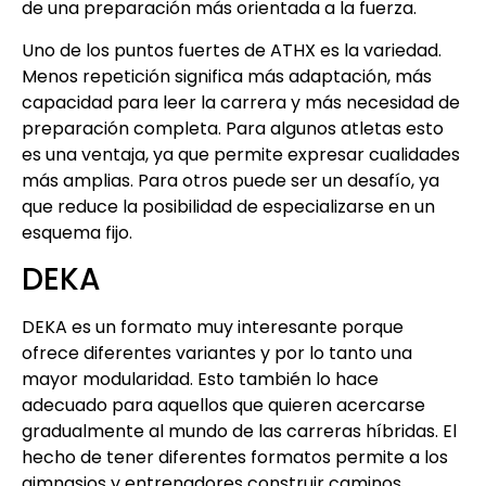
de una preparación más orientada a la fuerza.
Uno de los puntos fuertes de ATHX es la variedad.
Menos repetición significa más adaptación, más
capacidad para leer la carrera y más necesidad de
preparación completa. Para algunos atletas esto
es una ventaja, ya que permite expresar cualidades
más amplias. Para otros puede ser un desafío, ya
que reduce la posibilidad de especializarse en un
esquema fijo.
DEKA
DEKA es un formato muy interesante porque
ofrece diferentes variantes y por lo tanto una
mayor modularidad. Esto también lo hace
adecuado para aquellos que quieren acercarse
gradualmente al mundo de las carreras híbridas. El
hecho de tener diferentes formatos permite a los
gimnasios y entrenadores construir caminos