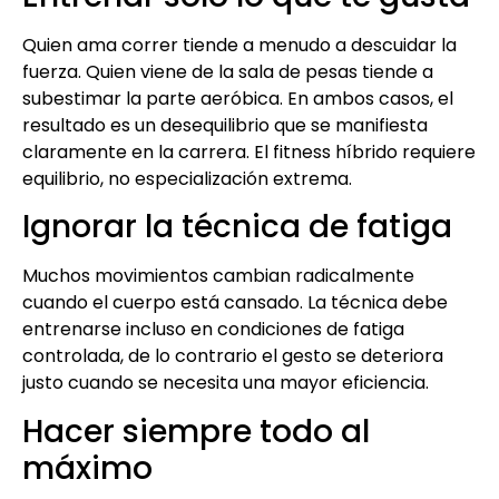
Quien ama correr tiende a menudo a descuidar la
fuerza. Quien viene de la sala de pesas tiende a
subestimar la parte aeróbica. En ambos casos, el
resultado es un desequilibrio que se manifiesta
claramente en la carrera. El fitness híbrido requiere
equilibrio, no especialización extrema.
Ignorar la técnica de fatiga
Muchos movimientos cambian radicalmente
cuando el cuerpo está cansado. La técnica debe
entrenarse incluso en condiciones de fatiga
controlada, de lo contrario el gesto se deteriora
justo cuando se necesita una mayor eficiencia.
Hacer siempre todo al
máximo