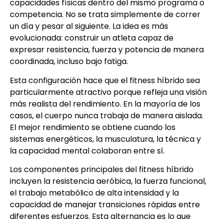
capacidades físicas dentro del mismo programa o
competencia. No se trata simplemente de correr
un día y pesar al siguiente. La idea es más
evolucionada: construir un atleta capaz de
expresar resistencia, fuerza y potencia de manera
coordinada, incluso bajo fatiga.
Esta configuración hace que el fitness híbrido sea
particularmente atractivo porque refleja una visión
más realista del rendimiento. En la mayoría de los
casos, el cuerpo nunca trabaja de manera aislada.
El mejor rendimiento se obtiene cuando los
sistemas energéticos, la musculatura, la técnica y
la capacidad mental colaboran entre sí.
Los componentes principales del fitness híbrido
incluyen la resistencia aeróbica, la fuerza funcional,
el trabajo metabólico de alta intensidad y la
capacidad de manejar transiciones rápidas entre
diferentes esfuerzos. Esta alternancia es lo que