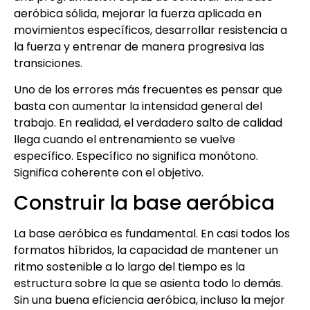
aeróbica sólida, mejorar la fuerza aplicada en
movimientos específicos, desarrollar resistencia a
la fuerza y entrenar de manera progresiva las
transiciones.
Uno de los errores más frecuentes es pensar que
basta con aumentar la intensidad general del
trabajo. En realidad, el verdadero salto de calidad
llega cuando el entrenamiento se vuelve
específico. Específico no significa monótono.
Significa coherente con el objetivo.
Construir la base aeróbica
La base aeróbica es fundamental. En casi todos los
formatos híbridos, la capacidad de mantener un
ritmo sostenible a lo largo del tiempo es la
estructura sobre la que se asienta todo lo demás.
Sin una buena eficiencia aeróbica, incluso la mejor