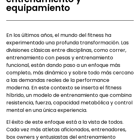
equipamiento
En los últimos años, el mundo del fitness ha
experimentado una profunda transformación. Las
divisiones clásicas entre disciplinas, como correr,
entrenamiento con pesas y entrenamiento
funcional, están dando paso a un enfoque más
completo, más dinámico y sobre todo más cercano
a las demandas reales de la performance
moderna. En este contexto se inserta el fitness
híbrido, un modelo de entrenamiento que combina
resistencia, fuerza, capacidad metabólica y control
mental en una única experiencia.
El éxito de este enfoque está a la vista de todos.
Cada vez más atletas aficionados, entrenadores,
box owners y entusiastas del entrenamiento