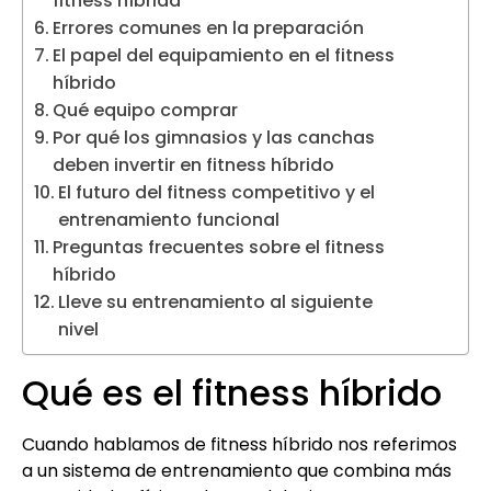
fitness híbrida
Errores comunes en la preparación
El papel del equipamiento en el fitness
híbrido
Qué equipo comprar
Por qué los gimnasios y las canchas
deben invertir en fitness híbrido
El futuro del fitness competitivo y el
entrenamiento funcional
Preguntas frecuentes sobre el fitness
híbrido
Lleve su entrenamiento al siguiente
nivel
Qué es el fitness híbrido
Cuando hablamos de fitness híbrido nos referimos
a un sistema de entrenamiento que combina más