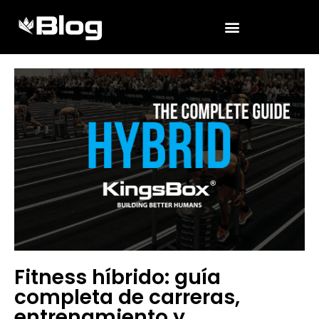
Fitness híbrido: guía
completa de carreras,
entrenamiento y