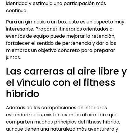
identidad y estimula una participación más
continua.
Para un gimnasio o un box, este es un aspecto muy
interesante. Proponer itinerarios orientados a
eventos de equipo puede mejorar la retención,
fortalecer el sentido de pertenencia y dar a los
miembros un objetivo concreto para preparar
juntos.
Las carreras al aire libre y
el vínculo con el fitness
híbrido
Además de las competiciones en interiores
estandarizadas, existen eventos al aire libre que
comparten muchos principios del fitness híbrido,
aunque tienen una naturaleza más aventurera y