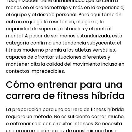
Tough Mudder tiene una identidad que se centra
menos en el cronometraje y más en la experiencia,
el equipo y el desafío personal. Pero aquí también
entran en juego la resistencia, el agarre, la
capacidad de superar obstáculos y el control
mental. A pesar de ser menos estandarizada, esta
categoría confirma una tendencia subyacente: el
fitness moderno premia a los atletas versátiles,
capaces de afrontar situaciones diferentes y
mantener alta la calidad del movimiento incluso en
contextos impredecibles.
Cómo entrenar para una
carrera de fitness híbrida
La preparación para una carrera de fitness híbrida
requiere un método. No es suficiente correr mucho
o entrenar solo con circuitos intensos. Se necesita
una programación capaz de construir una base