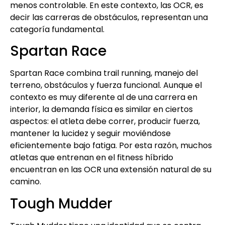
menos controlable. En este contexto, las OCR, es
decir las carreras de obstáculos, representan una
categoría fundamental.
Spartan Race
Spartan Race combina trail running, manejo del
terreno, obstáculos y fuerza funcional. Aunque el
contexto es muy diferente al de una carrera en
interior, la demanda física es similar en ciertos
aspectos: el atleta debe correr, producir fuerza,
mantener la lucidez y seguir moviéndose
eficientemente bajo fatiga. Por esta razón, muchos
atletas que entrenan en el fitness híbrido
encuentran en las OCR una extensión natural de su
camino.
Tough Mudder