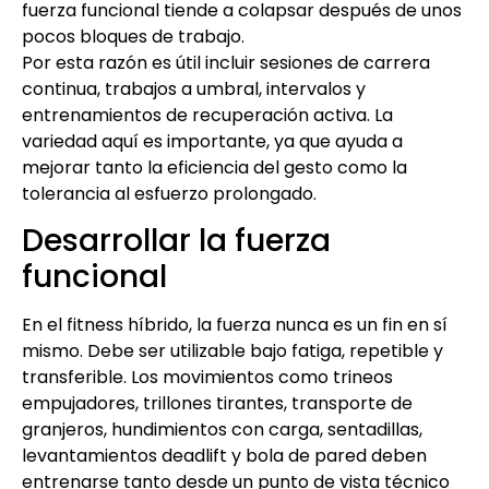
fuerza funcional tiende a colapsar después de unos
pocos bloques de trabajo.
Por esta razón es útil incluir sesiones de carrera
continua, trabajos a umbral, intervalos y
entrenamientos de recuperación activa. La
variedad aquí es importante, ya que ayuda a
mejorar tanto la eficiencia del gesto como la
tolerancia al esfuerzo prolongado.
Desarrollar la fuerza
funcional
En el fitness híbrido, la fuerza nunca es un fin en sí
mismo. Debe ser utilizable bajo fatiga, repetible y
transferible. Los movimientos como trineos
empujadores, trillones tirantes, transporte de
granjeros, hundimientos con carga, sentadillas,
levantamientos deadlift y bola de pared deben
entrenarse tanto desde un punto de vista técnico