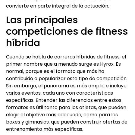
convierte en parte integral de la actuación.
Las principales
competiciones de fitness
híbrida
Cuando se habla de carreras híbridas de fitness, el
primer nombre que a menudo surge es Hyrox. Es
normal, porque es el formato que más ha
contribuido a popularizar este tipo de competición.
Sin embargo, el panorama es más amplio e incluye
varios eventos, cada uno con características
específicas. Entender las diferencias entre estos
formatos es útil tanto para los atletas, que pueden
elegir el objetivo más adecuado, como para los
boxes y gimnasios, que pueden construir ofertas de
entrenamiento más específicas.