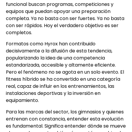
funcional buscan programas, competiciones y
equipos que puedan apoyar una preparación
completa. Ya no basta con ser fuertes. Ya no basta
con ser rápidos. Hoy el verdadero objetivo es ser
completos.
Formatos como Hyrox han contribuido
decisivamente a la difusión de esta tendencia,
popularizando la idea de una competencia
estandarizada, accesible y altamente eficiente.
Pero el fenómeno no se agota en un solo evento. El
fitness híbrido se ha convertido en una categoría
real, capaz de influir en los entrenamientos, las
instalaciones deportivas y la inversión en
equipamiento.
Para las marcas del sector, los gimnasios y quienes
entrenan con constancia, entender esta evolución
es fundamental. Significa entender dónde se mueve