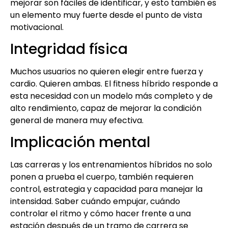
mejorar son fáciles de identificar, y esto también es
un elemento muy fuerte desde el punto de vista
motivacional.
Integridad física
Muchos usuarios no quieren elegir entre fuerza y
cardio. Quieren ambas. El fitness híbrido responde a
esta necesidad con un modelo más completo y de
alto rendimiento, capaz de mejorar la condición
general de manera muy efectiva.
Implicación mental
Las carreras y los entrenamientos híbridos no solo
ponen a prueba el cuerpo, también requieren
control, estrategia y capacidad para manejar la
intensidad. Saber cuándo empujar, cuándo
controlar el ritmo y cómo hacer frente a una
estación después de un tramo de carrera se