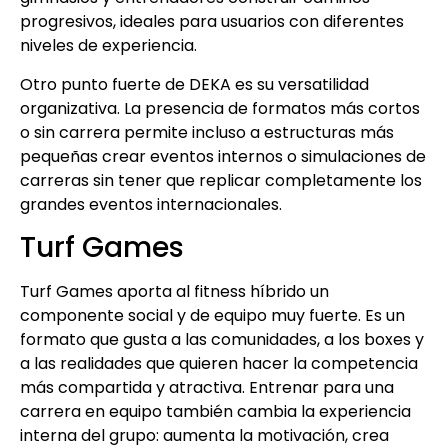
progresivos, ideales para usuarios con diferentes
niveles de experiencia.
Otro punto fuerte de DEKA es su versatilidad
organizativa. La presencia de formatos más cortos
o sin carrera permite incluso a estructuras más
pequeñas crear eventos internos o simulaciones de
carreras sin tener que replicar completamente los
grandes eventos internacionales.
Turf Games
Turf Games aporta al fitness híbrido un
componente social y de equipo muy fuerte. Es un
formato que gusta a las comunidades, a los boxes y
a las realidades que quieren hacer la competencia
más compartida y atractiva. Entrenar para una
carrera en equipo también cambia la experiencia
interna del grupo: aumenta la motivación, crea