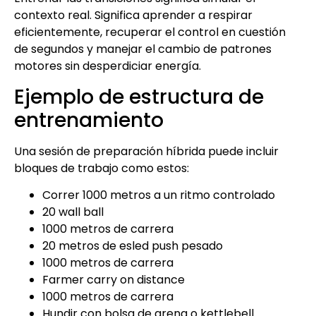
contexto real. Significa aprender a respirar
eficientemente, recuperar el control en cuestión
de segundos y manejar el cambio de patrones
motores sin desperdiciar energía.
Ejemplo de estructura de
entrenamiento
Una sesión de preparación híbrida puede incluir
bloques de trabajo como estos:
Correr 1000 metros a un ritmo controlado
20 wall ball
1000 metros de carrera
20 metros de esled push pesado
1000 metros de carrera
Farmer carry on distance
1000 metros de carrera
Hundir con bolsa de arena o kettlebell