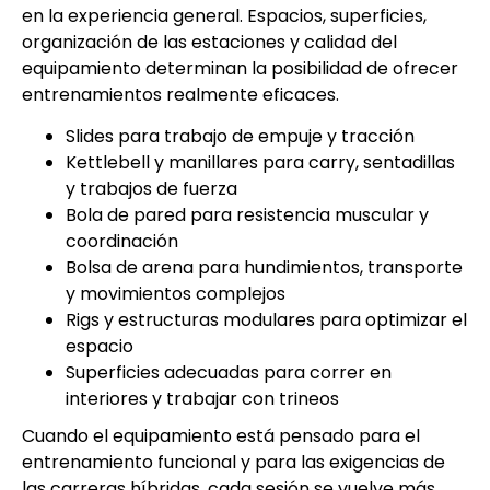
en la experiencia general. Espacios, superficies,
organización de las estaciones y calidad del
equipamiento determinan la posibilidad de ofrecer
entrenamientos realmente eficaces.
Slides para trabajo de empuje y tracción
Kettlebell y manillares para carry, sentadillas
y trabajos de fuerza
Bola de pared para resistencia muscular y
coordinación
Bolsa de arena para hundimientos, transporte
y movimientos complejos
Rigs y estructuras modulares para optimizar el
espacio
Superficies adecuadas para correr en
interiores y trabajar con trineos
Cuando el equipamiento está pensado para el
entrenamiento funcional y para las exigencias de
las carreras híbridas, cada sesión se vuelve más