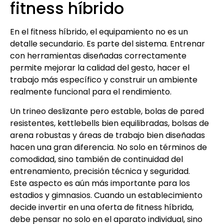
fitness híbrido
En el fitness híbrido, el equipamiento no es un
detalle secundario. Es parte del sistema. Entrenar
con herramientas diseñadas correctamente
permite mejorar la calidad del gesto, hacer el
trabajo más específico y construir un ambiente
realmente funcional para el rendimiento.
Un trineo deslizante pero estable, bolas de pared
resistentes, kettlebells bien equilibradas, bolsas de
arena robustas y áreas de trabajo bien diseñadas
hacen una gran diferencia. No solo en términos de
comodidad, sino también de continuidad del
entrenamiento, precisión técnica y seguridad.
Este aspecto es aún más importante para los
estadios y gimnasios. Cuando un establecimiento
decide invertir en una oferta de fitness híbrida,
debe pensar no solo en el aparato individual, sino