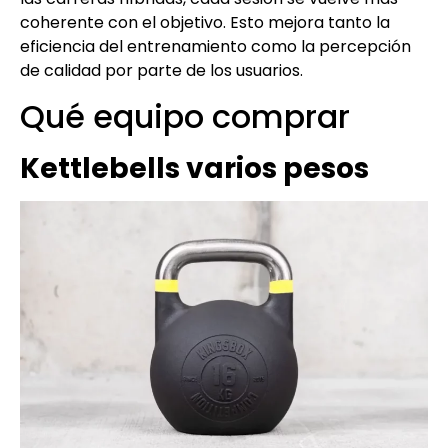
coherente con el objetivo. Esto mejora tanto la
eficiencia del entrenamiento como la percepción
de calidad por parte de los usuarios.
Qué equipo comprar
Kettlebells
varios pesos