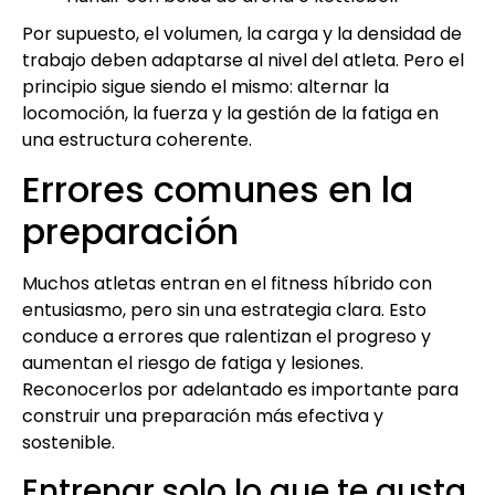
Por supuesto, el volumen, la carga y la densidad de
trabajo deben adaptarse al nivel del atleta. Pero el
principio sigue siendo el mismo: alternar la
locomoción, la fuerza y la gestión de la fatiga en
una estructura coherente.
Errores comunes en la
preparación
Muchos atletas entran en el fitness híbrido con
entusiasmo, pero sin una estrategia clara. Esto
conduce a errores que ralentizan el progreso y
aumentan el riesgo de fatiga y lesiones.
Reconocerlos por adelantado es importante para
construir una preparación más efectiva y
sostenible.
Entrenar solo lo que te gusta