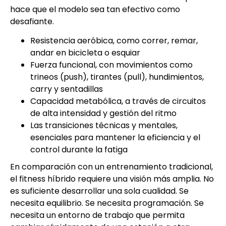
hace que el modelo sea tan efectivo como
desafiante.
Resistencia aeróbica, como correr, remar,
andar en bicicleta o esquiar
Fuerza funcional, con movimientos como
trineos (push), tirantes (pull), hundimientos,
carry y sentadillas
Capacidad metabólica, a través de circuitos
de alta intensidad y gestión del ritmo
Las transiciones técnicas y mentales,
esenciales para mantener la eficiencia y el
control durante la fatiga
En comparación con un entrenamiento tradicional,
el fitness híbrido requiere una visión más amplia. No
es suficiente desarrollar una sola cualidad. Se
necesita equilibrio. Se necesita programación. Se
necesita un entorno de trabajo que permita