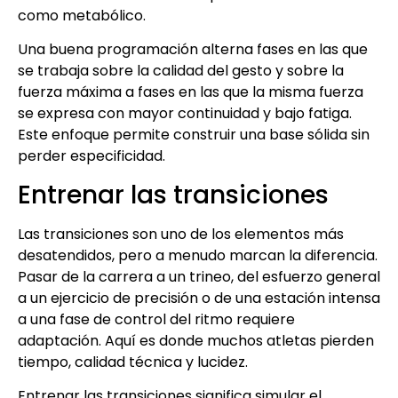
como metabólico.
Una buena programación alterna fases en las que
se trabaja sobre la calidad del gesto y sobre la
fuerza máxima a fases en las que la misma fuerza
se expresa con mayor continuidad y bajo fatiga.
Este enfoque permite construir una base sólida sin
perder especificidad.
Entrenar las transiciones
Las transiciones son uno de los elementos más
desatendidos, pero a menudo marcan la diferencia.
Pasar de la carrera a un trineo, del esfuerzo general
a un ejercicio de precisión o de una estación intensa
a una fase de control del ritmo requiere
adaptación. Aquí es donde muchos atletas pierden
tiempo, calidad técnica y lucidez.
Entrenar las transiciones significa simular el