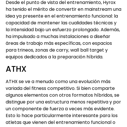
Desde el punto de vista del entrenamiento, Hyrox
ha tenido el mérito de convertir en mainstream una
idea ya presente en el entrenamiento funcional: la
capacidad de mantener las cualidades técnicas y
la intensidad bajo un esfuerzo prolongado. Además,
ha impulsado a muchas instalaciones a diseñar
áreas de trabajo más específicas, con espacios
para trineos, zonas de carry, wall ball target y
equipos dedicados a la preparación híbrida.
ATHX
ATHX se ve a menudo como una evolución más
variada del fitness competitivo. Si bien comparte
algunos elementos con otros formatos híbridos, se
distingue por una estructura menos repetitiva y por
un componente de fuerza a veces más evidente.
Esto lo hace particularmente interesante para los
atletas que vienen del entrenamiento funcional o