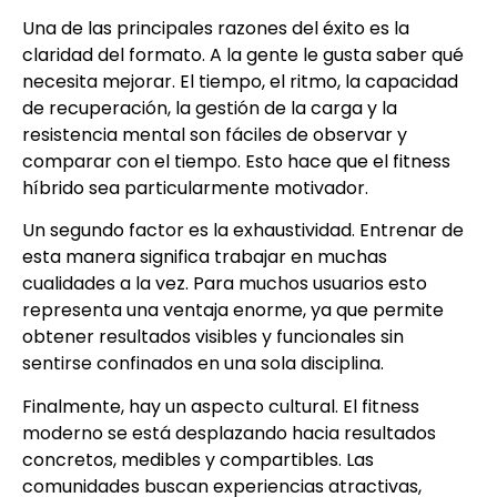
Una de las principales razones del éxito es la
claridad del formato. A la gente le gusta saber qué
necesita mejorar. El tiempo, el ritmo, la capacidad
de recuperación, la gestión de la carga y la
resistencia mental son fáciles de observar y
comparar con el tiempo. Esto hace que el fitness
híbrido sea particularmente motivador.
Un segundo factor es la exhaustividad. Entrenar de
esta manera significa trabajar en muchas
cualidades a la vez. Para muchos usuarios esto
representa una ventaja enorme, ya que permite
obtener resultados visibles y funcionales sin
sentirse confinados en una sola disciplina.
Finalmente, hay un aspecto cultural. El fitness
moderno se está desplazando hacia resultados
concretos, medibles y compartibles. Las
comunidades buscan experiencias atractivas,