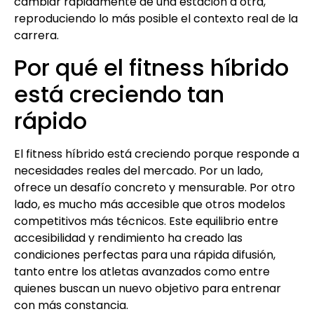
cambiar rápidamente de una estación a otra,
reproduciendo lo más posible el contexto real de la
carrera.
Por qué el fitness híbrido
está creciendo tan
rápido
El fitness híbrido está creciendo porque responde a
necesidades reales del mercado. Por un lado,
ofrece un desafío concreto y mensurable. Por otro
lado, es mucho más accesible que otros modelos
competitivos más técnicos. Este equilibrio entre
accesibilidad y rendimiento ha creado las
condiciones perfectas para una rápida difusión,
tanto entre los atletas avanzados como entre
quienes buscan un nuevo objetivo para entrenar
con más constancia.