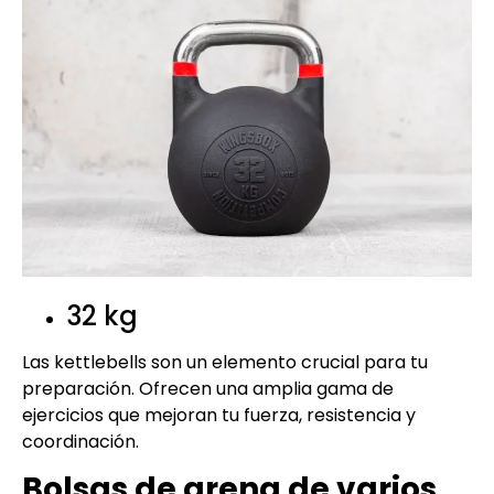
32 kg
Las kettlebells son un elemento crucial para tu
preparación. Ofrecen una amplia gama de
ejercicios que mejoran tu fuerza, resistencia y
coordinación.
Bolsas de arena de varios