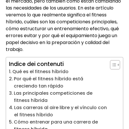
el mercado, pero también cómo están cambiando
las necesidades de los usuarios. En este artículo
veremos lo que realmente significa el fitness
híbrido, cuáles son las competiciones principales,
cómo estructurar un entrenamiento efectivo, qué
errores evitar y por qué el equipamiento juega un
papel decisivo en la preparación y calidad del
trabajo.
Indice dei contenuti
Qué es el fitness híbrido
Por qué el fitness híbrido está
creciendo tan rápido
Las principales competiciones de
fitness híbrida
Las carreras al aire libre y el vínculo con
el fitness híbrido
Cómo entrenar para una carrera de