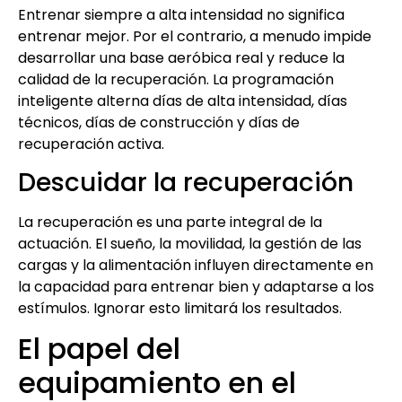
Entrenar siempre a alta intensidad no significa
entrenar mejor. Por el contrario, a menudo impide
desarrollar una base aeróbica real y reduce la
calidad de la recuperación. La programación
inteligente alterna días de alta intensidad, días
técnicos, días de construcción y días de
recuperación activa.
Descuidar la recuperación
La recuperación es una parte integral de la
actuación. El sueño, la movilidad, la gestión de las
cargas y la alimentación influyen directamente en
la capacidad para entrenar bien y adaptarse a los
estímulos. Ignorar esto limitará los resultados.
El papel del
equipamiento en el