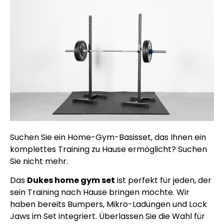
Suchen Sie ein Home-Gym-Basisset, das Ihnen ein
komplettes Training zu Hause ermöglicht? Suchen
Sie nicht mehr.
Das
Dukes home gym set
ist perfekt für jeden, der
sein Training nach Hause bringen möchte. Wir
haben bereits Bumpers, Mikro-Ladungen und Lock
Jaws im Set integriert. Überlassen Sie die Wahl für