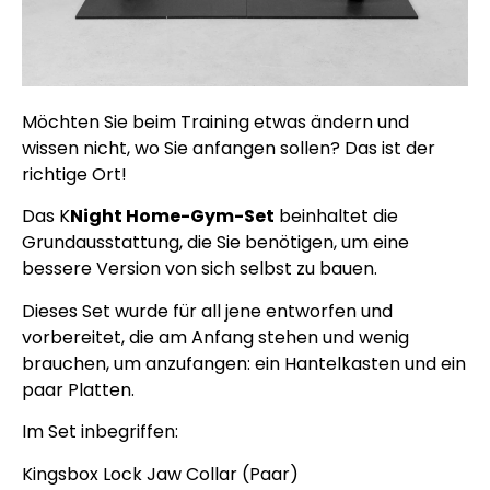
Möchten Sie beim Training etwas ändern und
wissen nicht, wo Sie anfangen sollen? Das ist der
richtige Ort!
Das K
Night Home-Gym-Set
beinhaltet die
Grundausstattung, die Sie benötigen, um eine
bessere Version von sich selbst zu bauen.
Dieses Set wurde für all jene entworfen und
vorbereitet, die am Anfang stehen und wenig
brauchen, um anzufangen: ein Hantelkasten und ein
paar Platten.
Im Set inbegriffen:
Kingsbox Lock Jaw Collar (Paar)