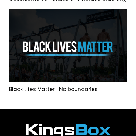
Black Lifes Matter | No boundaries