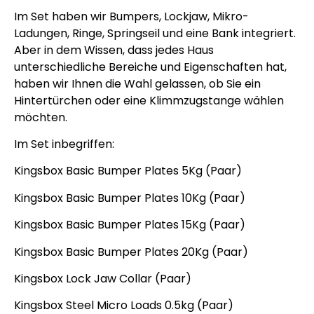
Im Set haben wir Bumpers, Lockjaw, Mikro-
Ladungen, Ringe, Springseil und eine Bank integriert.
Aber in dem Wissen, dass jedes Haus
unterschiedliche Bereiche und Eigenschaften hat,
haben wir Ihnen die Wahl gelassen, ob Sie ein
Hintertürchen oder eine Klimmzugstange wählen
möchten.
Im Set inbegriffen:
Kingsbox Basic Bumper Plates 5Kg (Paar)
Kingsbox Basic Bumper Plates 10Kg (Paar)
Kingsbox Basic Bumper Plates 15Kg (Paar)
Kingsbox Basic Bumper Plates 20Kg (Paar)
Kingsbox Lock Jaw Collar (Paar)
Kingsbox Steel Micro Loads 0.5kg (Paar)