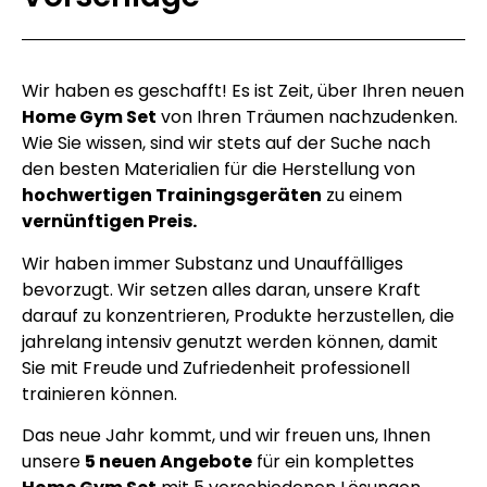
Wir haben es geschafft! Es ist Zeit, über Ihren neuen
Home Gym Set
von Ihren Träumen nachzudenken.
Wie Sie wissen, sind wir stets auf der Suche nach
den besten Materialien für die Herstellung von
hochwertigen Trainingsgeräten
zu einem
vernünftigen Preis.
Wir haben immer Substanz und Unauffälliges
bevorzugt. Wir setzen alles daran, unsere Kraft
darauf zu konzentrieren, Produkte herzustellen, die
jahrelang intensiv genutzt werden können, damit
Sie mit Freude und Zufriedenheit professionell
trainieren können.
Das neue Jahr kommt, und wir freuen uns, Ihnen
unsere
5 neuen Angebote
für ein komplettes