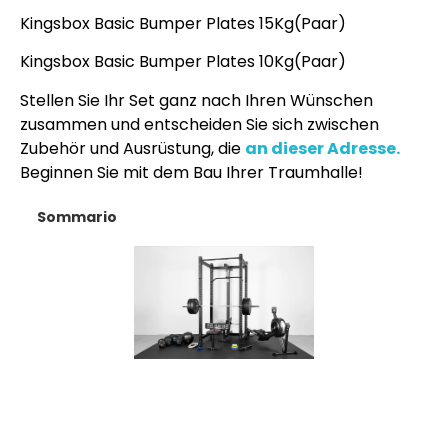
Kingsbox Basic Bumper Plates 15Kg(Paar)
Kingsbox Basic Bumper Plates 10Kg(Paar)
Stellen Sie Ihr Set ganz nach Ihren Wünschen
zusammen und entscheiden Sie sich zwischen
Zubehör und Ausrüstung, die
an dieser Adresse.
Beginnen Sie mit dem Bau Ihrer Traumhalle!
Sommario