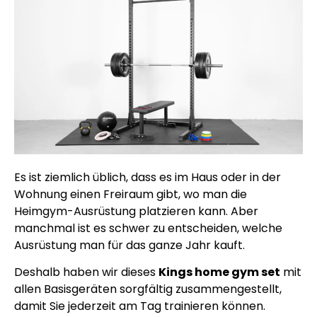
Es ist ziemlich üblich, dass es im Haus oder in der
Wohnung einen Freiraum gibt, wo man die
Heimgym-Ausrüstung platzieren kann. Aber
manchmal ist es schwer zu entscheiden, welche
Ausrüstung man für das ganze Jahr kauft.
Deshalb haben wir dieses
Kings home gym set
mit
allen Basisgeräten sorgfältig zusammengestellt,
damit Sie jederzeit am Tag trainieren können.