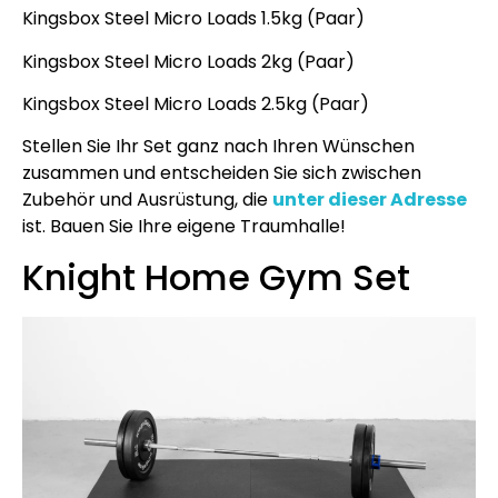
Kingsbox Steel Micro Loads 1.5kg (Paar)
Kingsbox Steel Micro Loads 2kg (Paar)
Kingsbox Steel Micro Loads 2.5kg (Paar)
Stellen Sie Ihr Set ganz nach Ihren Wünschen
zusammen und entscheiden Sie sich zwischen
Zubehör und Ausrüstung, die
unter dieser Adresse
ist. Bauen Sie Ihre eigene Traumhalle!
Knight Home Gym Set