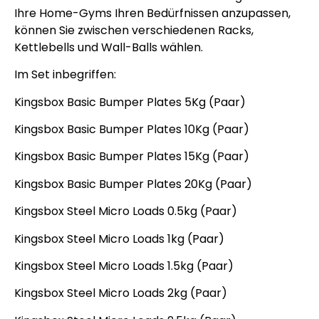
Ihre Home-Gyms Ihren Bedürfnissen anzupassen,
können Sie zwischen verschiedenen Racks,
Kettlebells und Wall-Balls wählen.
Im Set inbegriffen:
Kingsbox Basic Bumper Plates 5Kg (Paar)
Kingsbox Basic Bumper Plates 10Kg (Paar)
Kingsbox Basic Bumper Plates 15Kg (Paar)
Kingsbox Basic Bumper Plates 20Kg (Paar)
Kingsbox Steel Micro Loads 0.5kg (Paar)
Kingsbox Steel Micro Loads 1kg (Paar)
Kingsbox Steel Micro Loads 1.5kg (Paar)
Kingsbox Steel Micro Loads 2kg (Paar)