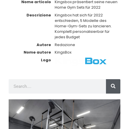
Nome articolo
Kingsbox präsentiert seine neuen
Home Gym Sets für 2022
Descrizione
Kingsbox hat sich für 2022
entschieden, 5 Modelle des
Home-Gym-Sets zu lancieren.
Komplett personalisierbar für
jedes Budget
Autore
Redazione
Nome autore
KingsBox
Logo