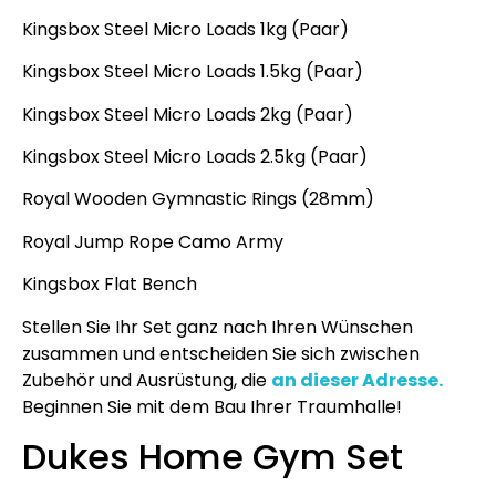
Kingsbox Steel Micro Loads 1kg (Paar)
Kingsbox Steel Micro Loads 1.5kg (Paar)
Kingsbox Steel Micro Loads 2kg (Paar)
Kingsbox Steel Micro Loads 2.5kg (Paar)
Royal Wooden Gymnastic Rings (28mm)
Royal Jump Rope Camo Army
Kingsbox Flat Bench
Stellen Sie Ihr Set ganz nach Ihren Wünschen
zusammen und entscheiden Sie sich zwischen
Zubehör und Ausrüstung, die
an dieser Adresse.
Beginnen Sie mit dem Bau Ihrer Traumhalle!
Dukes Home Gym Set