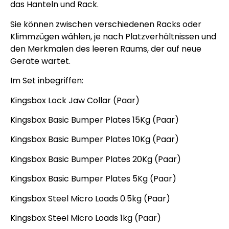
das Hanteln und Rack.
Sie können zwischen verschiedenen Racks oder
Klimmzügen wählen, je nach Platzverhältnissen und
den Merkmalen des leeren Raums, der auf neue
Geräte wartet.
Im Set inbegriffen:
Kingsbox Lock Jaw Collar (Paar)
Kingsbox Basic Bumper Plates 15Kg (Paar)
Kingsbox Basic Bumper Plates 10Kg (Paar)
Kingsbox Basic Bumper Plates 20Kg (Paar)
Kingsbox Basic Bumper Plates 5Kg (Paar)
Kingsbox Steel Micro Loads 0.5kg (Paar)
Kingsbox Steel Micro Loads 1kg (Paar)