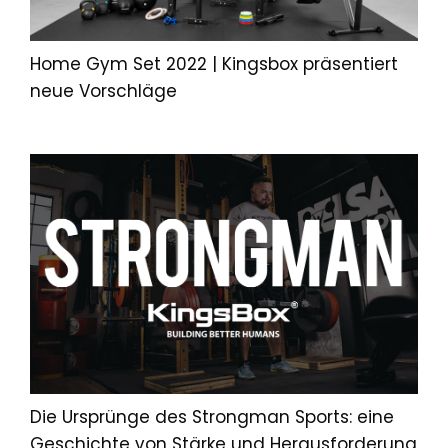
Home Gym Set 2022 | Kingsbox präsentiert
neue Vorschläge
Die Ursprünge des Strongman Sports: eine
Geschichte von Stärke und Herausforderung