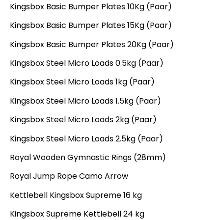
Kingsbox Basic Bumper Plates 10Kg (Paar)
Kingsbox Basic Bumper Plates 15Kg (Paar)
Kingsbox Basic Bumper Plates 20Kg (Paar)
Kingsbox Steel Micro Loads 0.5kg (Paar)
Kingsbox Steel Micro Loads 1kg (Paar)
Kingsbox Steel Micro Loads 1.5kg (Paar)
Kingsbox Steel Micro Loads 2kg (Paar)
Kingsbox Steel Micro Loads 2.5kg (Paar)
Royal Wooden Gymnastic Rings (28mm)
Royal Jump Rope Camo Arrow
Kettlebell Kingsbox Supreme 16 kg
Kingsbox Supreme Kettlebell 24 kg