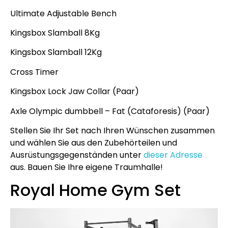
Ultimate Adjustable Bench
Kingsbox Slamball 8Kg
Kingsbox Slamball 12Kg
Cross Timer
Kingsbox Lock Jaw Collar (Paar)
Axle Olympic dumbbell – Fat (Cataforesis) (Paar)
Stellen Sie Ihr Set nach Ihren Wünschen zusammen
und wählen Sie aus den Zubehörteilen und
Ausrüstungsgegenständen unter
dieser Adresse
aus. Bauen Sie Ihre eigene Traumhalle!
Royal Home Gym Set