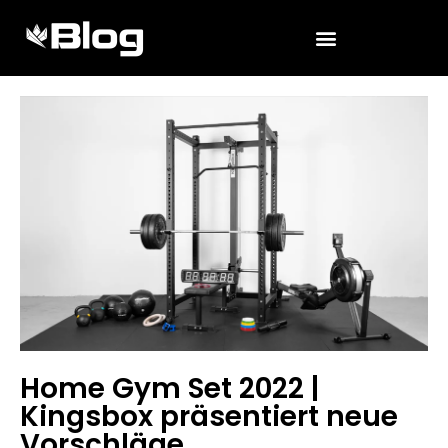
Home Gym Set 2022 |
Kingsbox präsentiert neue
Vorschläge