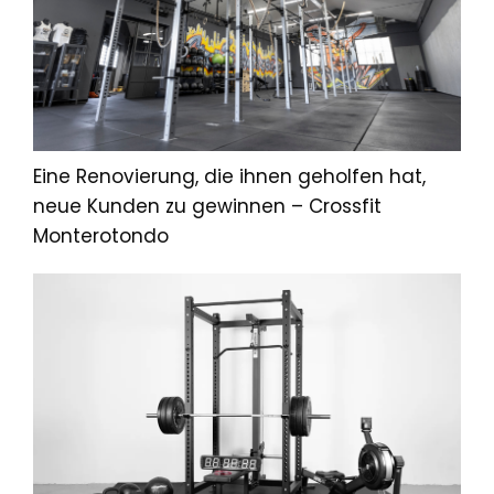
Eine Renovierung, die ihnen geholfen hat,
neue Kunden zu gewinnen – Crossfit
Monterotondo