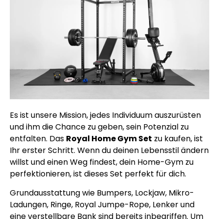
Es ist unsere Mission, jedes Individuum auszurüsten
und ihm die Chance zu geben, sein Potenzial zu
entfalten. Das
Royal Home Gym Set
zu kaufen, ist
Ihr erster Schritt. Wenn du deinen Lebensstil ändern
willst und einen Weg findest, dein Home-Gym zu
perfektionieren, ist dieses Set perfekt für dich.
Grundausstattung wie Bumpers, Lockjaw, Mikro-
Ladungen, Ringe, Royal Jumpe-Rope, Lenker und
eine verstellbare Bank sind bereits inbegriffen. Um