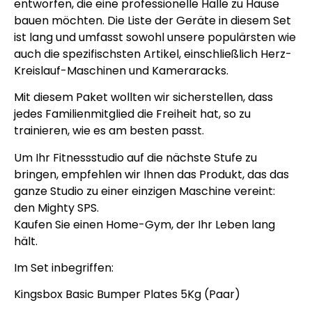
entworfen, die eine professionelle Halle zu Hause
bauen möchten. Die Liste der Geräte in diesem Set
ist lang und umfasst sowohl unsere populärsten wie
auch die spezifischsten Artikel, einschließlich Herz-
Kreislauf-Maschinen und Kameraracks.
Mit diesem Paket wollten wir sicherstellen, dass
jedes Familienmitglied die Freiheit hat, so zu
trainieren, wie es am besten passt.
Um Ihr Fitnessstudio auf die nächste Stufe zu
bringen, empfehlen wir Ihnen das Produkt, das das
ganze Studio zu einer einzigen Maschine vereint:
den Mighty SPS.
Kaufen Sie einen Home-Gym, der Ihr Leben lang
hält.
Im Set inbegriffen:
Kingsbox Basic Bumper Plates 5Kg (Paar)