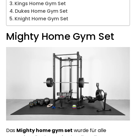
Kings Home Gym Set
Dukes Home Gym Set
Knight Home Gym Set
Mighty Home Gym Set
Das
Mighty home gym set
wurde für alle