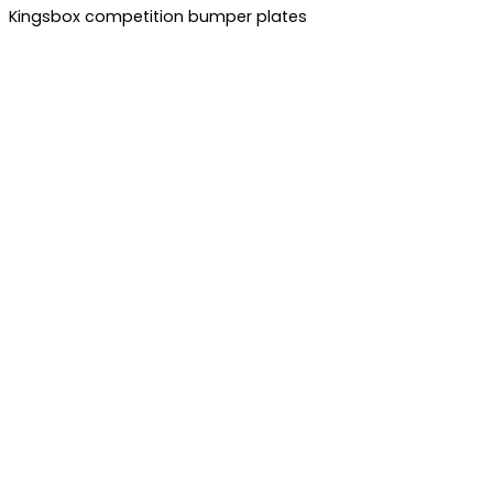
Kingsbox competition bumper plates