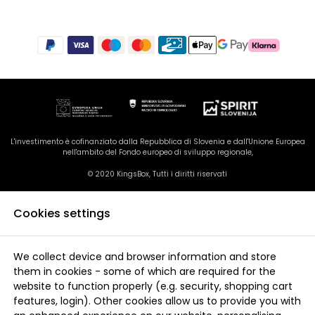
L'investimento è cofinanziato dalla Repubblica di Slovenia e dall'Unione Europea
nell'ambito del Fondo europeo di sviluppo regionale,
© 2020 KingsBox, Tutti i diritti riservati
Cookies settings
We collect device and browser information and store
them in cookies - some of which are required for the
website to function properly (e.g. security, shopping cart
features, login). Other cookies allow us to provide you with