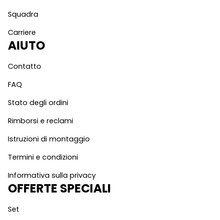
Squadra
Carriere
AIUTO
Contatto
FAQ
Stato degli ordini
Rimborsi e reclami
Istruzioni di montaggio
Termini e condizioni
Informativa sulla privacy
OFFERTE SPECIALI
Set