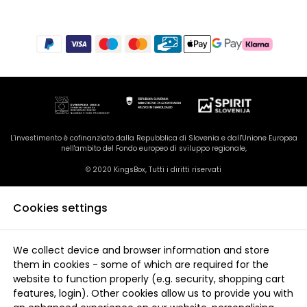
L'investimento è cofinanziato dalla Repubblica di Slovenia e dall'Unione Europea
nell'ambito del Fondo europeo di sviluppo regionale,
© 2020 KingsBox, Tutti i diritti riservati
Cookies settings
We collect device and browser information and store
them in cookies - some of which are required for the
website to function properly (e.g. security, shopping cart
features, login). Other cookies allow us to provide you with