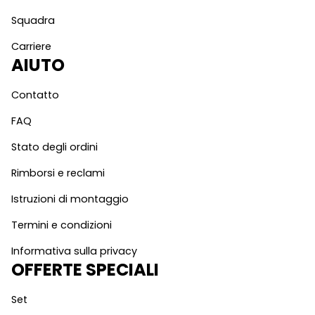
Squadra
Carriere
AIUTO
Contatto
FAQ
Stato degli ordini
Rimborsi e reclami
Istruzioni di montaggio
Termini e condizioni
Informativa sulla privacy
OFFERTE SPECIALI
Set