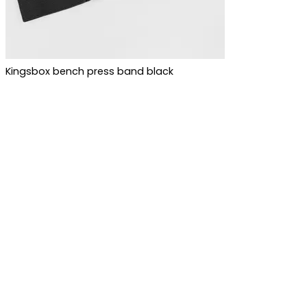
Kingsbox bench press band black