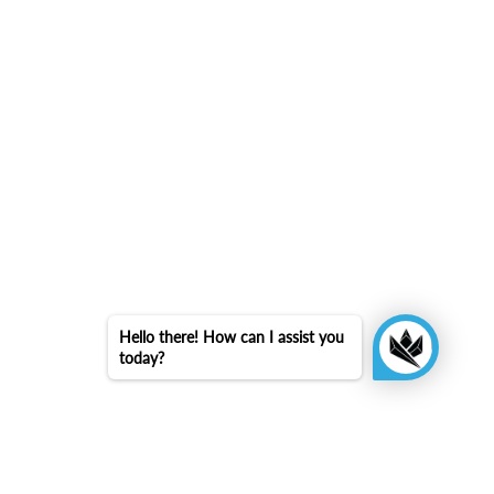
Hello there! How can I assist you
today?